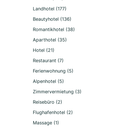
Landhotel (177)
Beautyhotel (136)
Romantikhotel (38)
Aparthotel (35)
Hotel (21)
Restaurant (7)
Ferienwohnung (5)
Alpenhotel (5)
Zimmervermietung (3)
Reisebüro (2)
Flughafenhotel (2)
Massage (1)