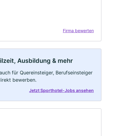
Firma bewerten
eilzeit, Ausbildung & mehr
auch für Quereinsteiger, Berufseinsteiger
direkt bewerben.
Jetzt Sporthotel-Jobs ansehen