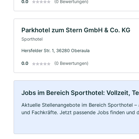
0.0
(0 Bewertungen)
Parkhotel zum Stern GmbH & Co. KG
Sporthotel
Hersfelder Str. 1, 36280 Oberaula
0.0
(0 Bewertungen)
Jobs im Bereich Sporthotel: Vollzeit, T
Aktuelle Stellenangebote im Bereich Sporthotel – 
und Fachkräfte. Jetzt passende Jobs finden und 