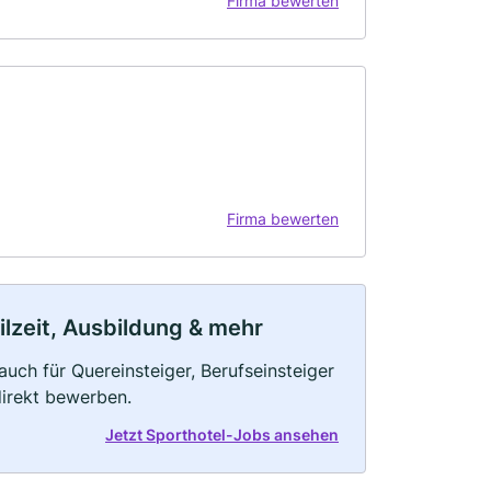
Firma bewerten
Firma bewerten
eilzeit, Ausbildung & mehr
auch für Quereinsteiger, Berufseinsteiger
direkt bewerben.
Jetzt Sporthotel-Jobs ansehen