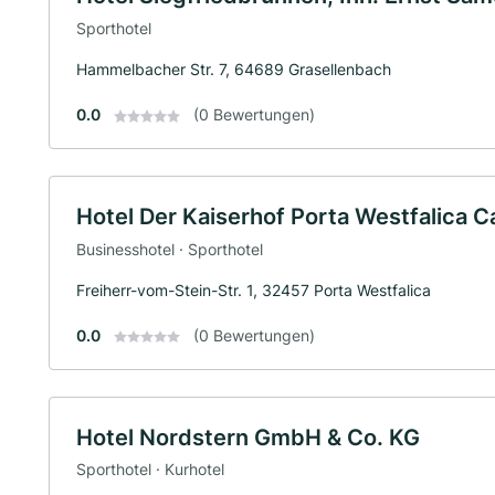
Sporthotel
Hammelbacher Str. 7, 64689 Grasellenbach
0.0
(0 Bewertungen)
Hotel Der Kaiserhof Porta Westfalica C
Businesshotel · Sporthotel
Freiherr-vom-Stein-Str. 1, 32457 Porta Westfalica
0.0
(0 Bewertungen)
Hotel Nordstern GmbH & Co. KG
Sporthotel · Kurhotel