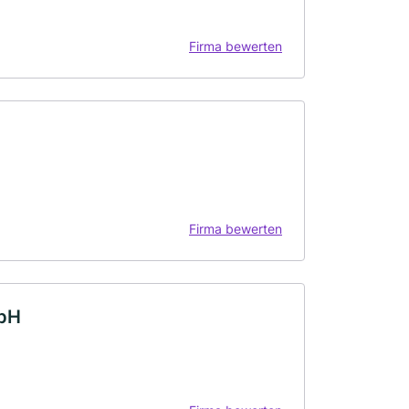
Firma bewerten
Firma bewerten
mbH