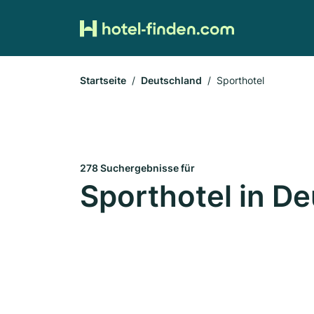
Startseite
Deutschland
Sporthotel
278 Suchergebnisse für
Sporthotel in D