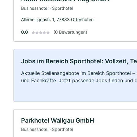
Businesshotel · Sporthotel
Allerheiligenstr. 1, 77883 Ottenhöfen
0.0
(0 Bewertungen)
Jobs im Bereich Sporthotel: Vollzeit, T
Aktuelle Stellenangebote im Bereich Sporthotel – 
und Fachkräfte. Jetzt passende Jobs finden und 
Parkhotel Wallgau GmbH
Businesshotel · Sporthotel