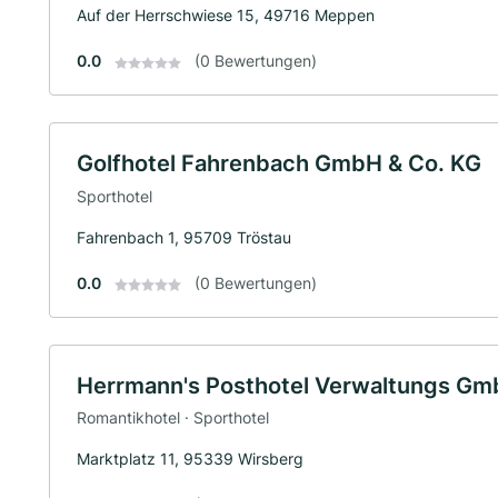
Auf der Herrschwiese 15, 49716 Meppen
0.0
(0 Bewertungen)
Golfhotel Fahrenbach GmbH & Co. KG
Sporthotel
Fahrenbach 1, 95709 Tröstau
0.0
(0 Bewertungen)
Herrmann's Posthotel Verwaltungs G
Romantikhotel · Sporthotel
Marktplatz 11, 95339 Wirsberg