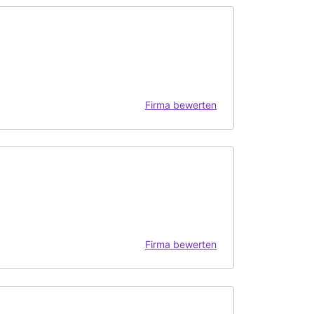
Firma bewerten
Firma bewerten