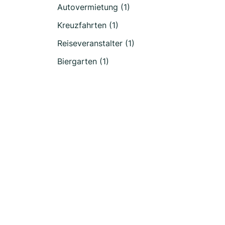
Autovermietung (1)
Kreuzfahrten (1)
Reiseveranstalter (1)
Biergarten (1)