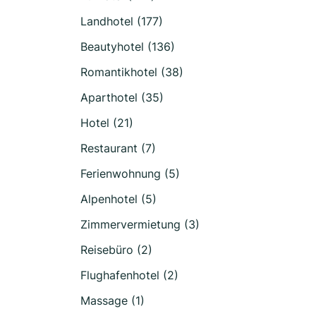
Landhotel (177)
Beautyhotel (136)
Romantikhotel (38)
Aparthotel (35)
Hotel (21)
Restaurant (7)
Ferienwohnung (5)
Alpenhotel (5)
Zimmervermietung (3)
Reisebüro (2)
Flughafenhotel (2)
Massage (1)