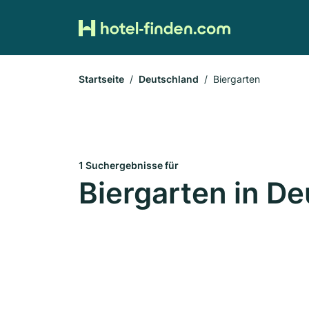
Startseite
Deutschland
Biergarten
1 Suchergebnisse für
Biergarten in D