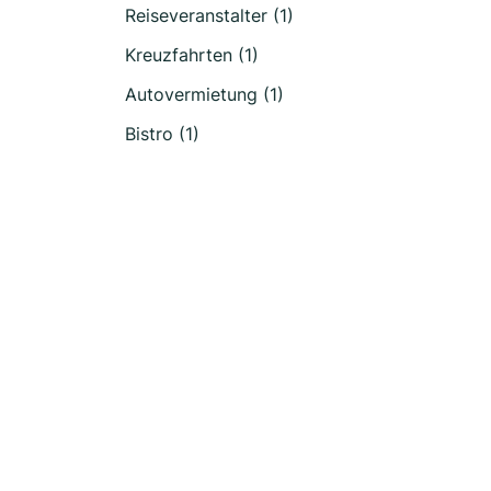
Reiseveranstalter (1)
Kreuzfahrten (1)
Autovermietung (1)
Bistro (1)