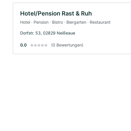
Hotel/Pension Rast & Ruh
Hotel · Pension · Bistro · Biergarten · Restaurant
Dorfstr. 53, 02829 Neißeaue
0.0
(0 Bewertungen)