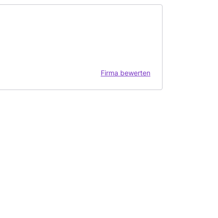
Firma bewerten