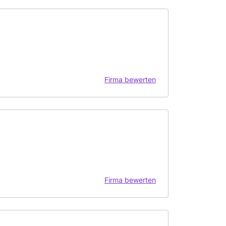
Firma bewerten
Firma bewerten