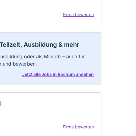
Firma bewerten
Teilzeit, Ausbildung & mehr
 Ausbildung oder als Minijob – auch für
rn und bewerben.
Jetzt alle Jobs in Bochum ansehen
H
Firma bewerten