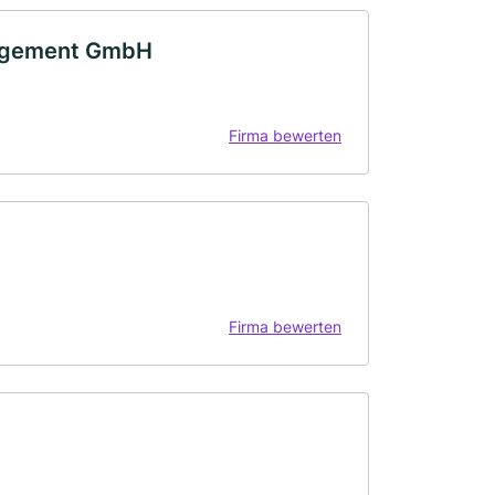
anagement GmbH
Firma bewerten
Firma bewerten