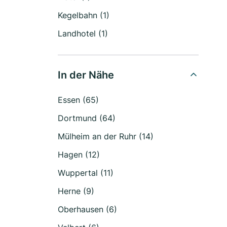
Kegelbahn (1)
Landhotel (1)
In der Nähe
Essen (65)
Dortmund (64)
Mülheim an der Ruhr (14)
Hagen (12)
Wuppertal (11)
Herne (9)
Oberhausen (6)