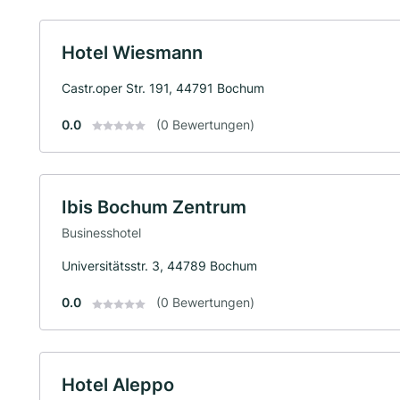
Hotel Wiesmann
Castr.oper Str. 191, 44791 Bochum
0.0
(0 Bewertungen)
Ibis Bochum Zentrum
Businesshotel
Universitätsstr. 3, 44789 Bochum
0.0
(0 Bewertungen)
Hotel Aleppo