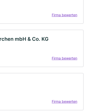
Firma bewerten
irchen mbH & Co. KG
Firma bewerten
Firma bewerten