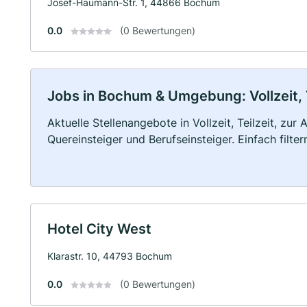
Josef-Haumann-Str. 1, 44866 Bochum
0.0
(0 Bewertungen)
Jobs in Bochum & Umgebung: Vollzeit, 
Aktuelle Stellenangebote in Vollzeit, Teilzeit, zur
Quereinsteiger und Berufseinsteiger. Einfach filte
Hotel City West
Klarastr. 10, 44793 Bochum
0.0
(0 Bewertungen)