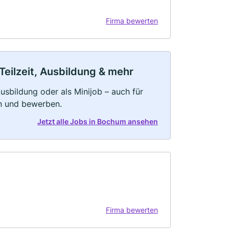
Firma bewerten
Teilzeit, Ausbildung & mehr
 Ausbildung oder als Minijob – auch für
rn und bewerben.
Jetzt alle Jobs in Bochum ansehen
Firma bewerten