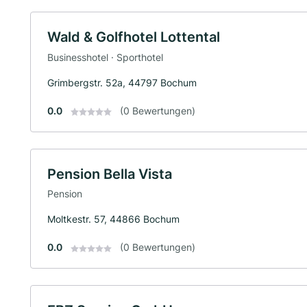
Wald & Golfhotel Lottental
Businesshotel · Sporthotel
Grimbergstr. 52a, 44797 Bochum
0.0
(0 Bewertungen)
Pension Bella Vista
Pension
Moltkestr. 57, 44866 Bochum
0.0
(0 Bewertungen)