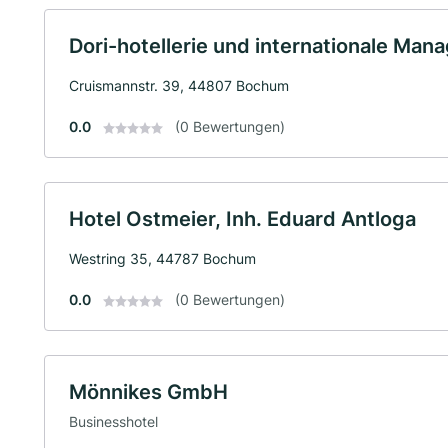
Dori-hotellerie und internationale M
Cruismannstr. 39, 44807 Bochum
0.0
(0 Bewertungen)
Hotel Ostmeier, Inh. Eduard Antloga
Westring 35, 44787 Bochum
0.0
(0 Bewertungen)
Mönnikes GmbH
Businesshotel