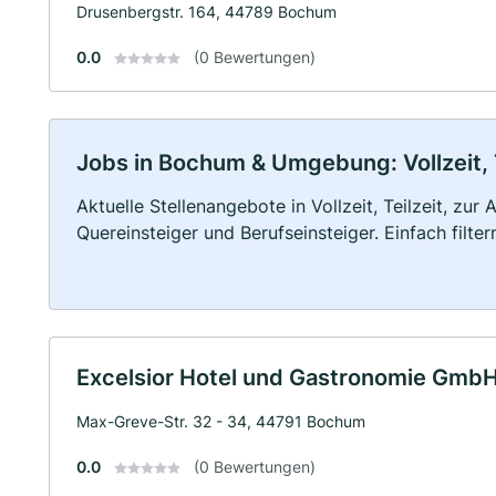
Drusenbergstr. 164, 44789 Bochum
0.0
(0 Bewertungen)
Jobs in Bochum & Umgebung: Vollzeit, 
Aktuelle Stellenangebote in Vollzeit, Teilzeit, zur
Quereinsteiger und Berufseinsteiger. Einfach filte
Excelsior Hotel und Gastronomie Gmb
Max-Greve-Str. 32 - 34, 44791 Bochum
0.0
(0 Bewertungen)