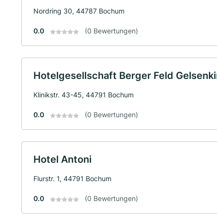
Nordring 30, 44787 Bochum
0.0
(0 Bewertungen)
Hotelgesellschaft Berger Feld Gelsenk
Klinikstr. 43-45, 44791 Bochum
0.0
(0 Bewertungen)
Hotel Antoni
Flurstr. 1, 44791 Bochum
0.0
(0 Bewertungen)