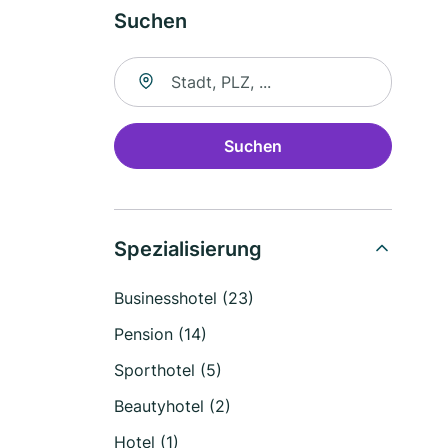
Suchen
Suche nach Ort
Suchen
Spezialisierung
Businesshotel (23)
Pension (14)
Sporthotel (5)
Beautyhotel (2)
Hotel (1)