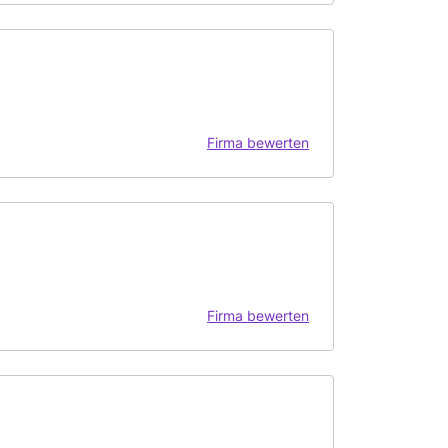
Firma bewerten
Firma bewerten