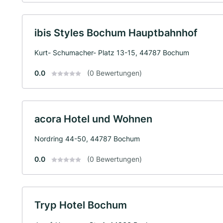
ibis Styles Bochum Hauptbahnhof
Kurt- Schumacher- Platz 13-15, 44787 Bochum
0.0
(0 Bewertungen)
acora Hotel und Wohnen
Nordring 44-50, 44787 Bochum
0.0
(0 Bewertungen)
Tryp Hotel Bochum