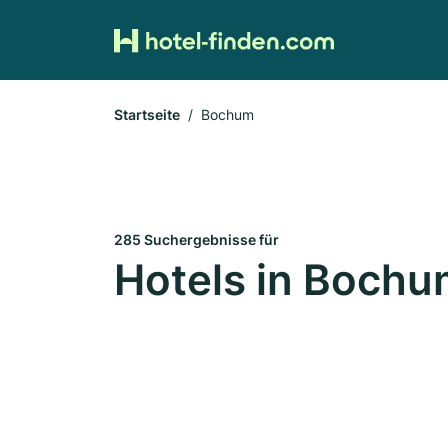
Startseite
Bochum
285 Suchergebnisse für
Hotels in Boch