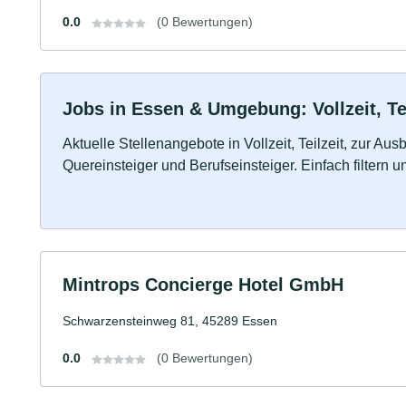
0.0
(0 Bewertungen)
Jobs in Essen & Umgebung: Vollzeit, Te
Aktuelle Stellenangebote in Vollzeit, Teilzeit, zur Aus
Quereinsteiger und Berufseinsteiger. Einfach filtern 
Mintrops Concierge Hotel GmbH
Schwarzensteinweg 81, 45289 Essen
0.0
(0 Bewertungen)