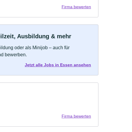
Firma bewerten
ilzeit, Ausbildung & mehr
bildung oder als Minijob – auch für
und bewerben.
Jetzt alle Jobs in Essen ansehen
Firma bewerten