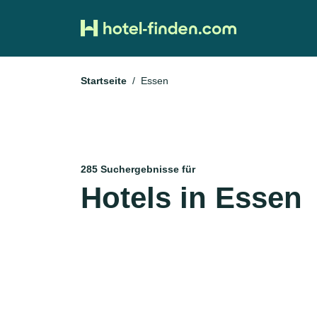
Startseite
Essen
285 Suchergebnisse für
Hotels in Essen