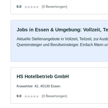
0.0
(0 Bewertungen)
Jobs in Essen & Umgebung: Vollzeit, Te
Aktuelle Stellenangebote in Vollzeit, Teilzeit, zur Aus
Quereinsteiger und Berufseinsteiger. Einfach filtern 
HS Hotelbetrieb GmbH
Krawehlstr. 42, 45130 Essen
0.0
(0 Bewertungen)