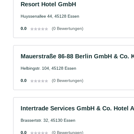
Resort Hotel GmbH
Huyssenallee 44, 45128 Essen
0.0
(0 Bewertungen)
Mauerstraße 86-88 Berlin GmbH & Co. 
Helbingstr. 104, 45128 Essen
0.0
(0 Bewertungen)
Intertrade Services GmbH & Co. Hotel 
Brassertstr. 32, 45130 Essen
0.0
(0 Bewertungen)