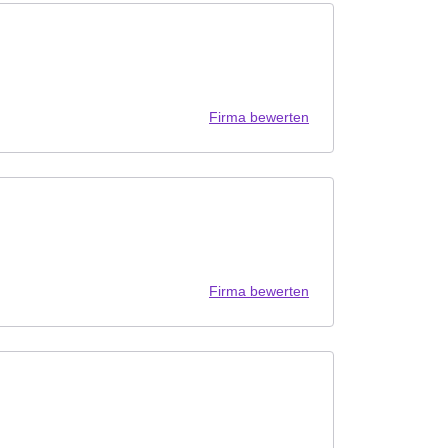
Firma bewerten
Firma bewerten