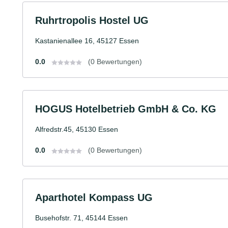
Ruhrtropolis Hostel UG
Kastanienallee 16, 45127 Essen
0.0
(0 Bewertungen)
HOGUS Hotelbetrieb GmbH & Co. KG
Alfredstr.45, 45130 Essen
0.0
(0 Bewertungen)
Aparthotel Kompass UG
Busehofstr. 71, 45144 Essen