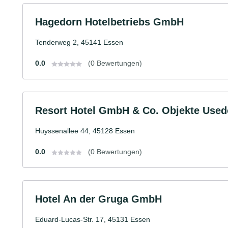
Hagedorn Hotelbetriebs GmbH
Tenderweg 2, 45141 Essen
0.0
(0 Bewertungen)
Resort Hotel GmbH & Co. Objekte Us
Huyssenallee 44, 45128 Essen
0.0
(0 Bewertungen)
Hotel An der Gruga GmbH
Eduard-Lucas-Str. 17, 45131 Essen