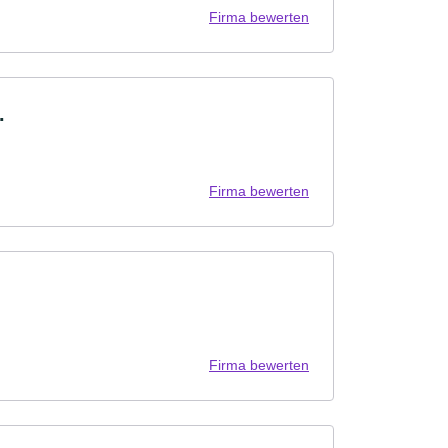
Firma bewerten
.
Firma bewerten
Firma bewerten