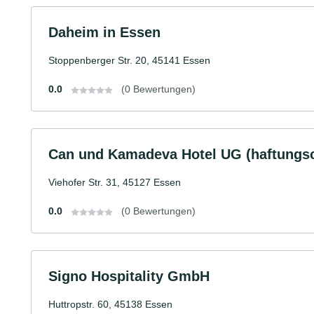
Daheim in Essen
Stoppenberger Str. 20, 45141 Essen
0.0
(0 Bewertungen)
Can und Kamadeva Hotel UG (haftungsc
Viehofer Str. 31, 45127 Essen
0.0
(0 Bewertungen)
Signo Hospitality GmbH
Huttropstr. 60, 45138 Essen