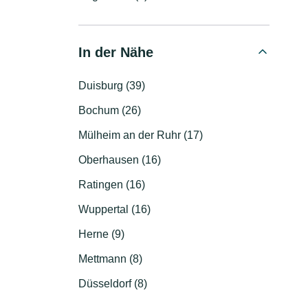
In der Nähe
Duisburg (39)
Bochum (26)
Mülheim an der Ruhr (17)
Oberhausen (16)
Ratingen (16)
Wuppertal (16)
Herne (9)
Mettmann (8)
Düsseldorf (8)