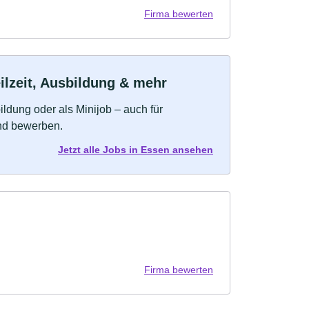
Firma bewerten
ilzeit, Ausbildung & mehr
bildung oder als Minijob – auch für
und bewerben.
Jetzt alle Jobs in Essen ansehen
Firma bewerten