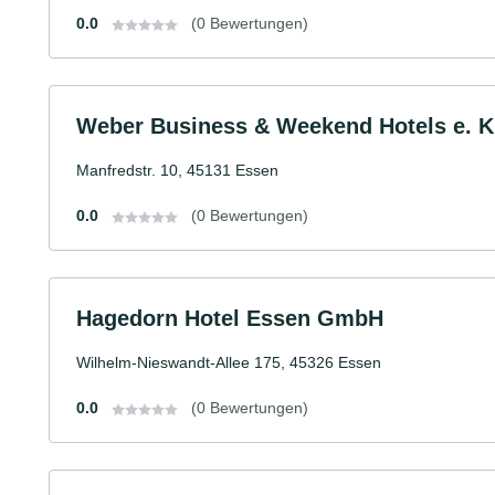
0.0
(0 Bewertungen)
Weber Business & Weekend Hotels e. K
Manfredstr. 10, 45131 Essen
0.0
(0 Bewertungen)
Hagedorn Hotel Essen GmbH
Wilhelm-Nieswandt-Allee 175, 45326 Essen
0.0
(0 Bewertungen)