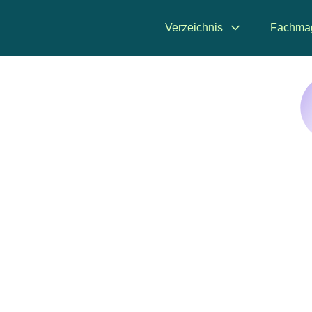
Verzeichnis
Fachma