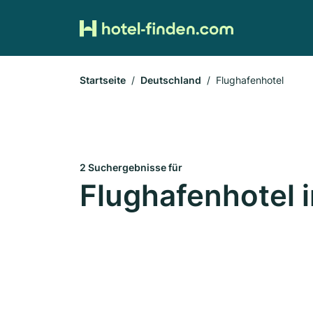
Startseite
Deutschland
Flughafenhotel
2 Suchergebnisse für
Flughafenhotel 