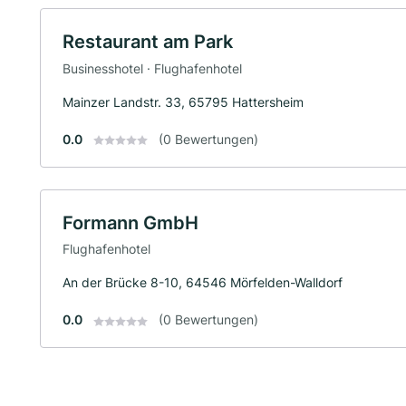
Restaurant am Park
Businesshotel · Flughafenhotel
Mainzer Landstr. 33, 65795 Hattersheim
0.0
(0 Bewertungen)
Formann GmbH
Flughafenhotel
An der Brücke 8-10, 64546 Mörfelden-Walldorf
0.0
(0 Bewertungen)