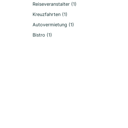
Reiseveranstalter (1)
Kreuzfahrten (1)
Autovermietung (1)
Bistro (1)