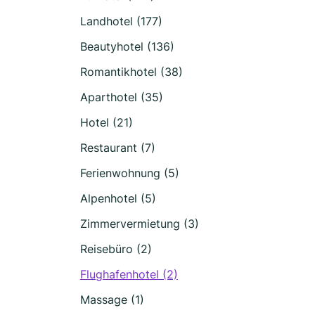
Landhotel (177)
Beautyhotel (136)
Romantikhotel (38)
Aparthotel (35)
Hotel (21)
Restaurant (7)
Ferienwohnung (5)
Alpenhotel (5)
Zimmervermietung (3)
Reisebüro (2)
Flughafenhotel (2)
Massage (1)