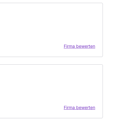
Firma bewerten
Firma bewerten