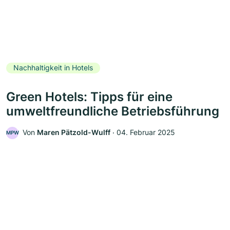
Nachhaltigkeit in Hotels
Green Hotels: Tipps für eine
umweltfreundliche Betriebsführung
Von
Maren Pätzold-Wulff
‧
04. Februar 2025
MPW