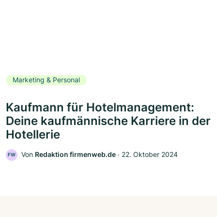
Marketing & Personal
Kaufmann für Hotelmanagement:
Deine kaufmännische Karriere in der
Hotellerie
Von
Redaktion firmenweb.de
‧
22. Oktober 2024
FW