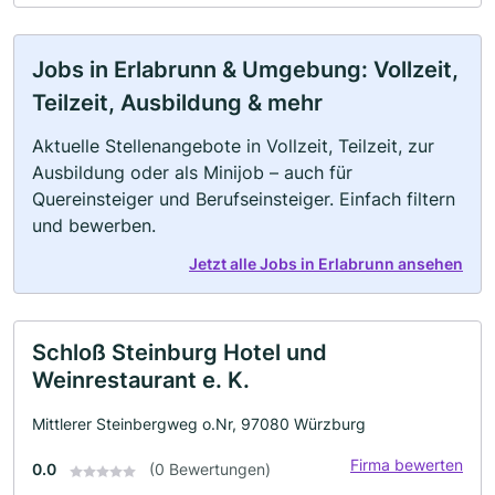
Jobs in Erlabrunn & Umgebung: Vollzeit,
Teilzeit, Ausbildung & mehr
Aktuelle Stellenangebote in Vollzeit, Teilzeit, zur
Ausbildung oder als Minijob – auch für
Quereinsteiger und Berufseinsteiger. Einfach filtern
und bewerben.
Jetzt alle Jobs in Erlabrunn ansehen
Schloß Steinburg Hotel und
Weinrestaurant e. K.
Mittlerer Steinbergweg o.Nr, 97080 Würzburg
Firma bewerten
0.0
(0 Bewertungen)