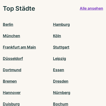
Top Städte
Alle ansehen
Berlin
Hamburg
München
Köln
Frankfurt am Main
Stuttgart
Düsseldorf
Leipzig
Dortmund
Essen
Bremen
Dresden
Hannover
Nürnberg
Duisburg
Bochum