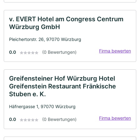
v. EVERT Hotel am Congress Centrum
Würzburg GmbH
Pleichertorstr. 26, 97070 Würzburg
Firma bewerten
0.0
(0 Bewertungen)
Greifensteiner Hof Würzburg Hotel
Greifenstein Restaurant Fränkische
Stuben e. K.
Häfnergasse 1, 97070 Würzburg
Firma bewerten
0.0
(0 Bewertungen)