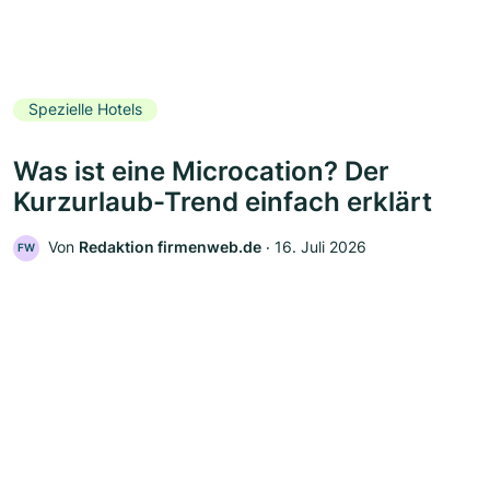
Spezielle Hotels
Was ist eine Microcation? Der
Kurzurlaub-Trend einfach erklärt
Von
Redaktion firmenweb.de
‧
16. Juli 2026
FW