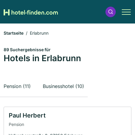
Startseite
Erlabrunn
89 Suchergebnisse für
Hotels in Erlabrunn
Pension (11)
Businesshotel (10)
Paul Herbert
Pension