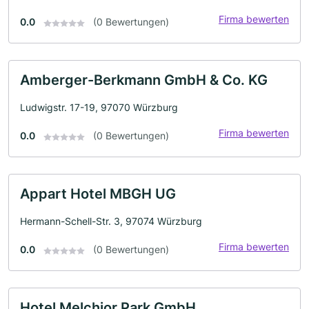
Firma bewerten
0.0
(0 Bewertungen)
Amberger-Berkmann GmbH & Co. KG
Ludwigstr. 17-19, 97070 Würzburg
Firma bewerten
0.0
(0 Bewertungen)
Appart Hotel MBGH UG
Hermann-Schell-Str. 3, 97074 Würzburg
Firma bewerten
0.0
(0 Bewertungen)
Hotel Melchior Park GmbH