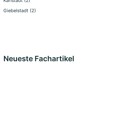
Karlstadt (2)
Giebelstadt (2)
Neueste Fachartikel