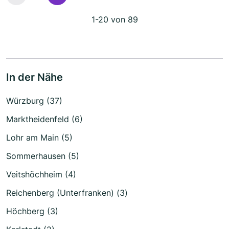
1-20 von 89
In der Nähe
Würzburg (37)
Marktheidenfeld (6)
Lohr am Main (5)
Sommerhausen (5)
Veitshöchheim (4)
Reichenberg (Unterfranken) (3)
Höchberg (3)