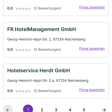
Firma bewerten
0.0
(0 Bewertungen)
FR HotelManagement GmbH
Georg-Heinrich-Appl-Str. 2, 97234 Reichenberg
Firma bewerten
0.0
(0 Bewertungen)
Hotelservice Herdt GmbH
Georg-Heinrich-Appl-Str. 2 a, 97234 Reichenberg
Firma bewerten
0.0
(0 Bewertungen)
1
2
3
4
5