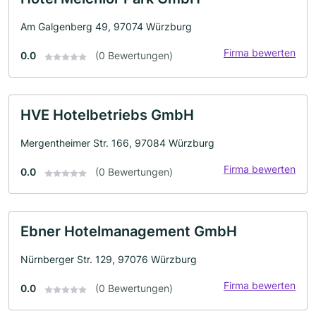
Am Galgenberg 49, 97074 Würzburg
Firma bewerten
0.0
(0 Bewertungen)
HVE Hotelbetriebs GmbH
Mergentheimer Str. 166, 97084 Würzburg
Firma bewerten
0.0
(0 Bewertungen)
Ebner Hotelmanagement GmbH
Nürnberger Str. 129, 97076 Würzburg
Firma bewerten
0.0
(0 Bewertungen)