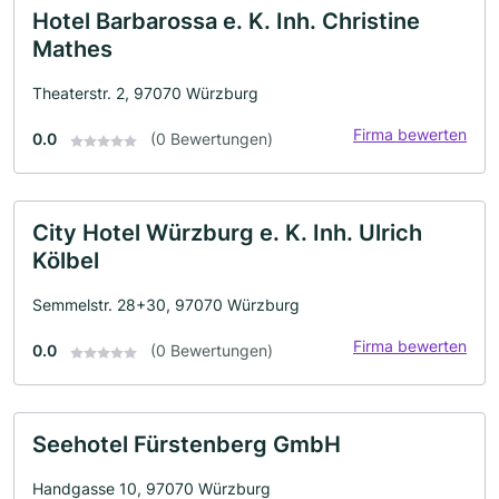
Hotel Barbarossa e. K. Inh. Christine
Mathes
Theaterstr. 2, 97070 Würzburg
Firma bewerten
0.0
(0 Bewertungen)
City Hotel Würzburg e. K. Inh. Ulrich
Kölbel
Semmelstr. 28+30, 97070 Würzburg
Firma bewerten
0.0
(0 Bewertungen)
Seehotel Fürstenberg GmbH
Handgasse 10, 97070 Würzburg