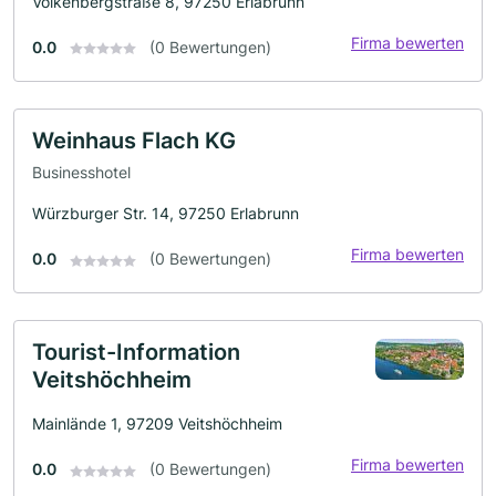
Volkenbergstraße 8, 97250 Erlabrunn
Firma bewerten
0.0
(0 Bewertungen)
Weinhaus Flach KG
Businesshotel
Würzburger Str. 14, 97250 Erlabrunn
Firma bewerten
0.0
(0 Bewertungen)
Tourist-Information
Veitshöchheim
Mainlände 1, 97209 Veitshöchheim
Firma bewerten
0.0
(0 Bewertungen)