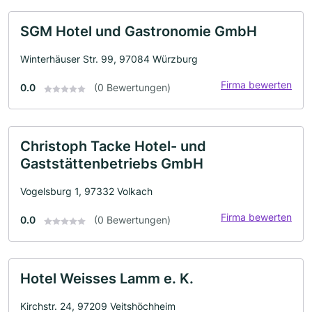
SGM Hotel und Gastronomie GmbH
Winterhäuser Str. 99, 97084 Würzburg
Firma bewerten
0.0
(0 Bewertungen)
Christoph Tacke Hotel- und
Gaststättenbetriebs GmbH
Vogelsburg 1, 97332 Volkach
Firma bewerten
0.0
(0 Bewertungen)
Hotel Weisses Lamm e. K.
Kirchstr. 24, 97209 Veitshöchheim