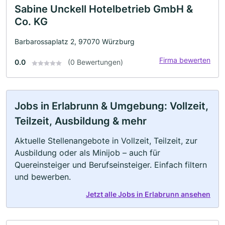
Sabine Unckell Hotelbetrieb GmbH &
Co. KG
Barbarossaplatz 2, 97070 Würzburg
Firma bewerten
0.0
(0 Bewertungen)
Jobs in Erlabrunn & Umgebung: Vollzeit,
Teilzeit, Ausbildung & mehr
Aktuelle Stellenangebote in Vollzeit, Teilzeit, zur
Ausbildung oder als Minijob – auch für
Quereinsteiger und Berufseinsteiger. Einfach filtern
und bewerben.
Jetzt alle Jobs in Erlabrunn ansehen