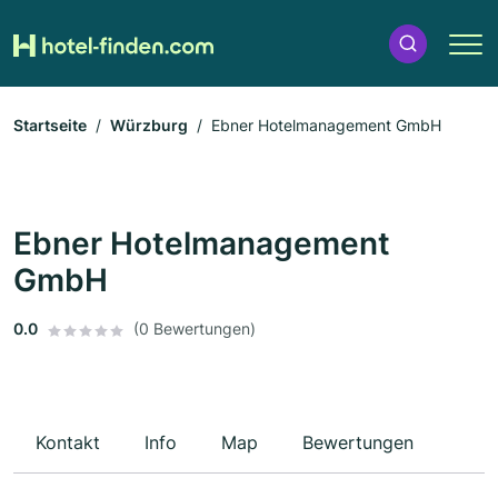
Startseite
Würzburg
Ebner Hotelmanagement GmbH
Ebner Hotelmanagement
GmbH
0.0
(0 Bewertungen)
Kontakt
Info
Map
Bewertungen