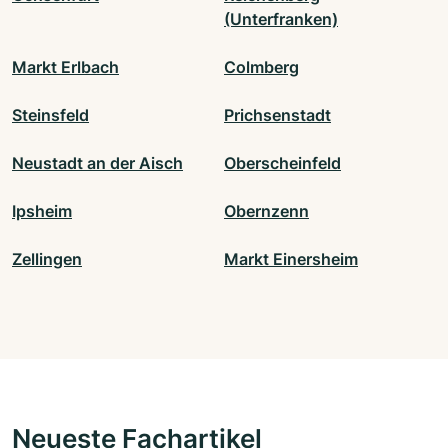
(Unterfranken)
Markt Erlbach
Colmberg
Steinsfeld
Prichsenstadt
Neustadt an der Aisch
Oberscheinfeld
Ipsheim
Obernzenn
Zellingen
Markt Einersheim
Neueste Fachartikel