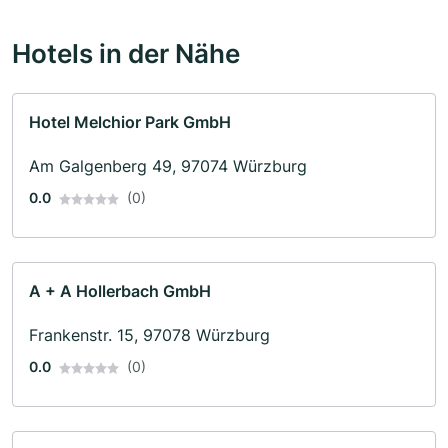
Hotels in der Nähe
Hotel Melchior Park GmbH
Am Galgenberg 49, 97074 Würzburg
0.0
(0)
A + A Hollerbach GmbH
Frankenstr. 15, 97078 Würzburg
0.0
(0)