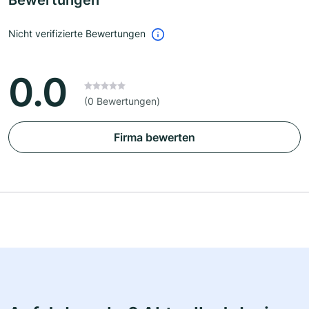
Bewertungen
Nicht verifizierte Bewertungen
0.0
(0 Bewertungen)
Firma bewerten