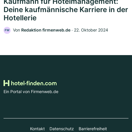
Kaufmann für Hotelmanagement:
Deine kaufmännische Karriere in der
Hotellerie
Von
Redaktion firmenweb.de
‧
22. Oktober 2024
FW
Ein Portal von Firmenweb.de
Kontakt
Datenschutz
Barrierefreiheit