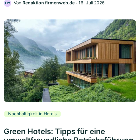
Von
Redaktion firmenweb.de
‧
16. Juli 2026
FW
Nachhaltigkeit in Hotels
Green Hotels: Tipps für eine