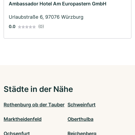
Ambassador Hotel Am Europastern GmbH
Urlaubstraße 6, 97076 Würzburg
0.0
(0)
Städte in der Nähe
Rothenburg ob der Tauber
Schweinfurt
Marktheidenfeld
Oberthulba
Ochsenfurt
Reichenberg