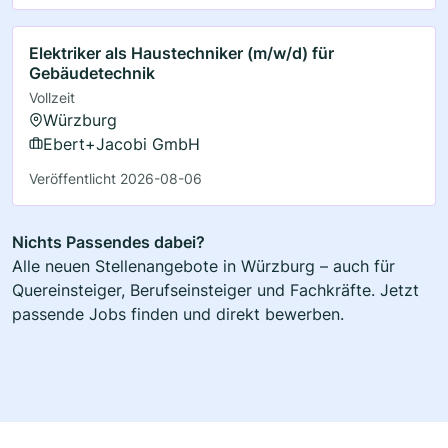
Elektriker als Haustechniker (m/w/d) für
Gebäudetechnik
Vollzeit
Würzburg
Ebert+Jacobi GmbH
Veröffentlicht 2026-08-06
Nichts Passendes dabei?
Alle neuen Stellenangebote in Würzburg – auch für
Quereinsteiger, Berufseinsteiger und Fachkräfte. Jetzt
passende Jobs finden und direkt bewerben.