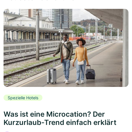
Spezielle Hotels
Was ist eine Microcation? Der
Kurzurlaub-Trend einfach erklärt