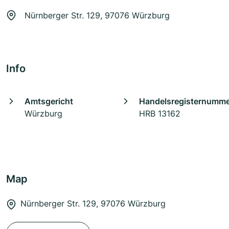
Nürnberger Str. 129, 97076 Würzburg
Info
Amtsgericht
Handelsregisternumm
Würzburg
HRB 13162
Map
Nürnberger Str. 129, 97076 Würzburg