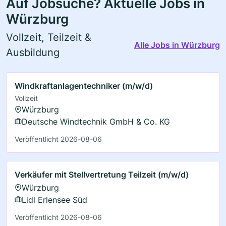
Auf Jobsuche? Aktuelle Jobs in
Würzburg
Vollzeit, Teilzeit &
Alle Jobs in Würzburg
Ausbildung
Windkraftanlagentechniker (m/w/d)
Vollzeit
Würzburg
Deutsche Windtechnik GmbH & Co. KG
Veröffentlicht 2026-08-06
Verkäufer mit Stellvertretung Teilzeit (m/w/d)
Würzburg
Lidl Erlensee Süd
Veröffentlicht 2026-08-06