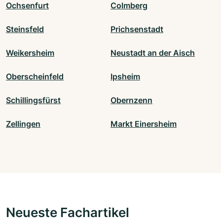
Ochsenfurt
Colmberg
Steinsfeld
Prichsenstadt
Weikersheim
Neustadt an der Aisch
Oberscheinfeld
Ipsheim
Schillingsfürst
Obernzenn
Zellingen
Markt Einersheim
Neueste Fachartikel