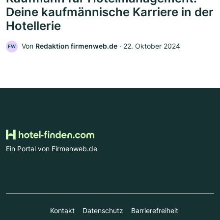
Deine kaufmännische Karriere in der
Hotellerie
Von
Redaktion firmenweb.de
‧
22. Oktober 2024
FW
Ein Portal von Firmenweb.de
Kontakt
Datenschutz
Barrierefreiheit