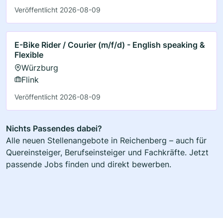
Veröffentlicht 2026-08-09
E-Bike Rider / Courier (m/f/d) - English speaking &
Flexible
Würzburg
Flink
Veröffentlicht 2026-08-09
Nichts Passendes dabei?
Alle neuen Stellenangebote in Reichenberg – auch für
Quereinsteiger, Berufseinsteiger und Fachkräfte. Jetzt
passende Jobs finden und direkt bewerben.