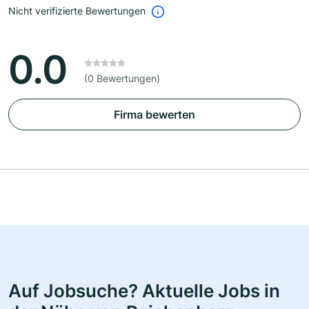
Nicht verifizierte Bewertungen
0.0
(0 Bewertungen)
Firma bewerten
Auf Jobsuche? Aktuelle Jobs in