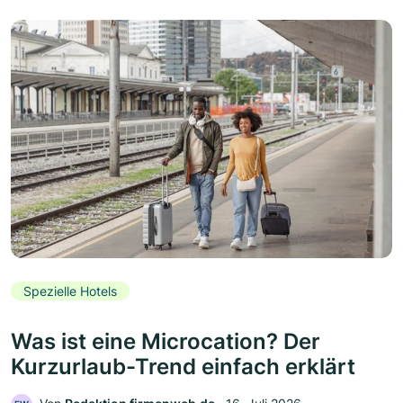
Spezielle Hotels
Was ist eine Microcation? Der
Kurzurlaub-Trend einfach erklärt