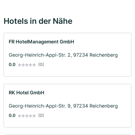
Hotels in der Nähe
FR HotelManagement GmbH
Georg-Heinrich-Appl-Str. 2, 97234 Reichenberg
0.0
(0)
RK Hotel GmbH
Georg-Heinrich-Appl-Str. 9, 97234 Reichenberg
0.0
(0)