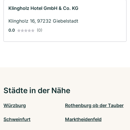
Klingholz Hotel GmbH & Co. KG
Klingholz 16, 97232 Giebelstadt
0.0
(0)
Städte in der Nähe
Würzburg
Rothenburg ob der Tauber
Schweinfurt
Marktheidenfeld