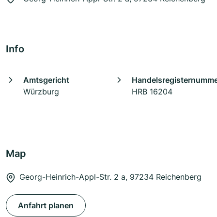
Info
Amtsgericht
Handelsregisternumm
Würzburg
HRB 16204
Map
Georg-Heinrich-Appl-Str. 2 a, 97234 Reichenberg
Anfahrt planen