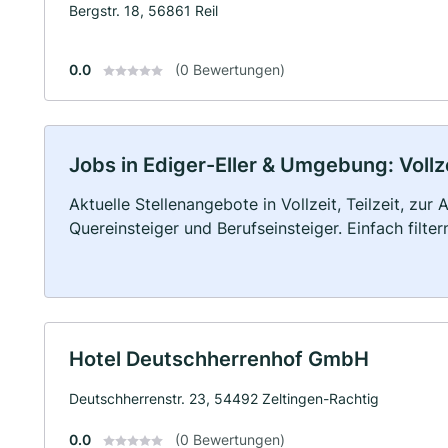
Bergstr. 18, 56861 Reil
0.0
(0 Bewertungen)
Jobs in Ediger-Eller & Umgebung: Vollze
Aktuelle Stellenangebote in Vollzeit, Teilzeit, zur
Quereinsteiger und Berufseinsteiger. Einfach filte
Hotel Deutschherrenhof GmbH
Deutschherrenstr. 23, 54492 Zeltingen-Rachtig
0.0
(0 Bewertungen)