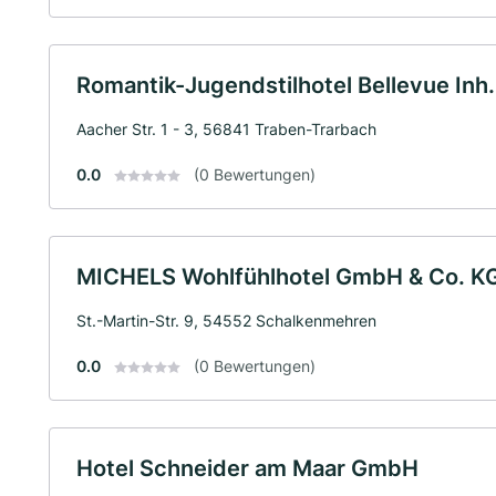
Romantik-Jugendstilhotel Bellevue Inh.
Aacher Str. 1 - 3, 56841 Traben-Trarbach
0.0
(0 Bewertungen)
MICHELS Wohlfühlhotel GmbH & Co. K
St.-Martin-Str. 9, 54552 Schalkenmehren
0.0
(0 Bewertungen)
Hotel Schneider am Maar GmbH