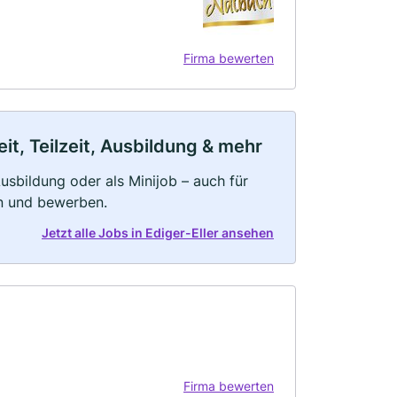
Firma bewerten
it, Teilzeit, Ausbildung & mehr
 Ausbildung oder als Minijob – auch für
rn und bewerben.
Jetzt alle Jobs in Ediger-Eller ansehen
Firma bewerten