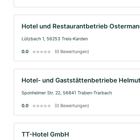
Hotel und Restaurantbetrieb Osterm
Lützbach 1, 56253 Treis-Karden
0.0
(0 Bewertungen)
Hotel- und Gaststättenbetriebe Helmut
Sponheimer Str. 22, 56841 Traben-Trarbach
0.0
(0 Bewertungen)
TT-Hotel GmbH