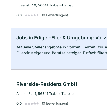
Luisenstr. 16, 56841 Traben-Trarbach
0.0
(0 Bewertungen)
Jobs in Ediger-Eller & Umgebung: Vollze
Aktuelle Stellenangebote in Vollzeit, Teilzeit, zur
Quereinsteiger und Berufseinsteiger. Einfach filte
Riverside-Residenz GmbH
Aacher Str. 1, 56841 Traben-Trarbach
0.0
(0 Bewertungen)