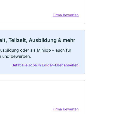
Firma bewerten
it, Teilzeit, Ausbildung & mehr
 Ausbildung oder als Minijob – auch für
rn und bewerben.
Jetzt alle Jobs in Ediger-Eller ansehen
Firma bewerten