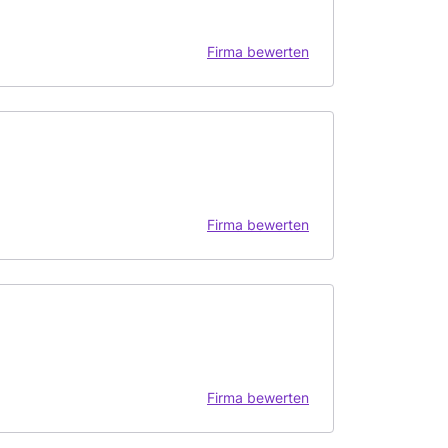
Firma bewerten
Firma bewerten
Firma bewerten