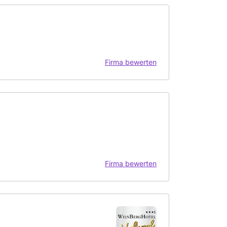
Firma bewerten
Firma bewerten