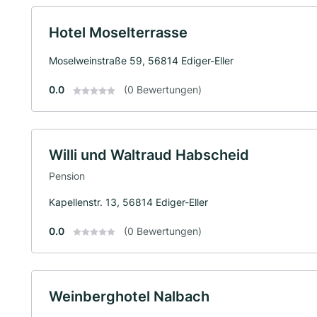
Hotel Moselterrasse
Moselweinstraße 59, 56814 Ediger-Eller
0.0
(0 Bewertungen)
Willi und Waltraud Habscheid
Pension
Kapellenstr. 13, 56814 Ediger-Eller
0.0
(0 Bewertungen)
Weinberghotel Nalbach