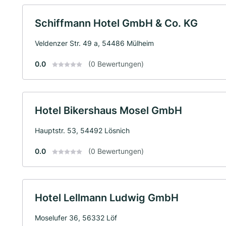
Schiffmann Hotel GmbH & Co. KG
Veldenzer Str. 49 a, 54486 Mülheim
0.0
(0 Bewertungen)
Hotel Bikershaus Mosel GmbH
Hauptstr. 53, 54492 Lösnich
0.0
(0 Bewertungen)
Hotel Lellmann Ludwig GmbH
Moselufer 36, 56332 Löf