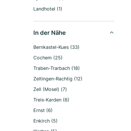
Landhotel (1)
In der Nähe
Bernkastel-Kues (33)
Cochem (25)
Traben-Trarbach (18)
Zeltingen-Rachtig (12)
Zell (Mosel) (7)
Treis-Karden (6)
Ernst (6)
Enkirch (5)