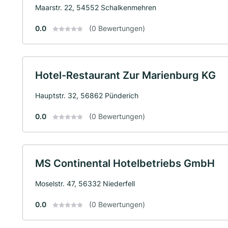
Maarstr. 22, 54552 Schalkenmehren
0.0
(0 Bewertungen)
Hotel-Restaurant Zur Marienburg KG
Hauptstr. 32, 56862 Pünderich
0.0
(0 Bewertungen)
MS Continental Hotelbetriebs GmbH
Moselstr. 47, 56332 Niederfell
0.0
(0 Bewertungen)