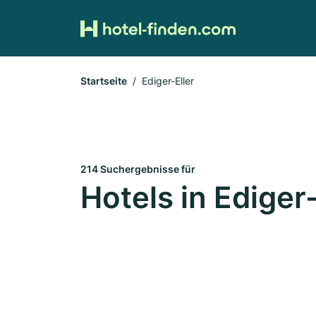
Startseite
Ediger-Eller
214 Suchergebnisse für
Hotels in Ediger-