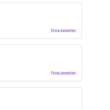
Firma bewerten
Firma bewerten