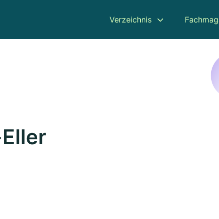
Verzeichnis
Fachmag
Eller