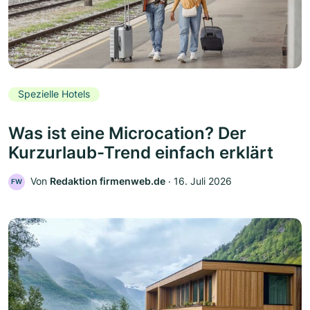
Spezielle Hotels
Was ist eine Microcation? Der
Kurzurlaub-Trend einfach erklärt
Von
Redaktion firmenweb.de
‧
16. Juli 2026
FW