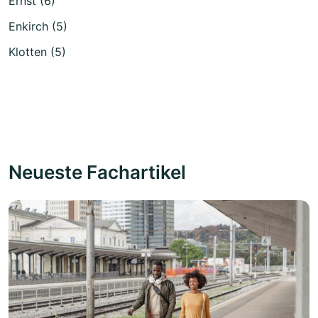
Ernst (6)
Enkirch (5)
Klotten (5)
Neueste Fachartikel