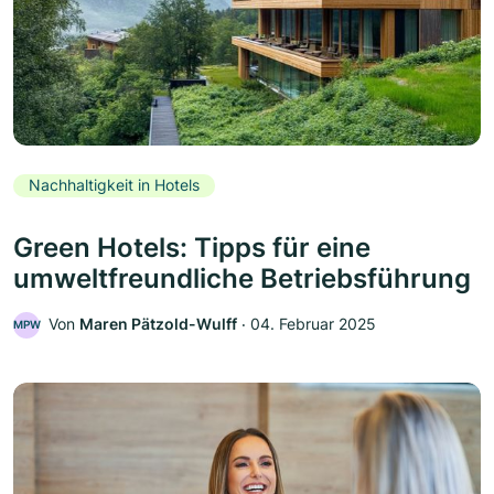
Nachhaltigkeit in Hotels
Green Hotels: Tipps für eine
umweltfreundliche Betriebsführung
Von
Maren Pätzold-Wulff
‧
04. Februar 2025
MPW