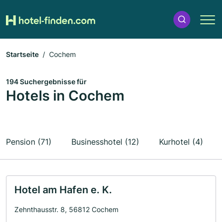
Startseite
Cochem
194 Suchergebnisse für
Hotels in Cochem
Pension (71)
Businesshotel (12)
Kurhotel (4)
Hotel am Hafen e. K.
Zehnthausstr. 8, 56812 Cochem