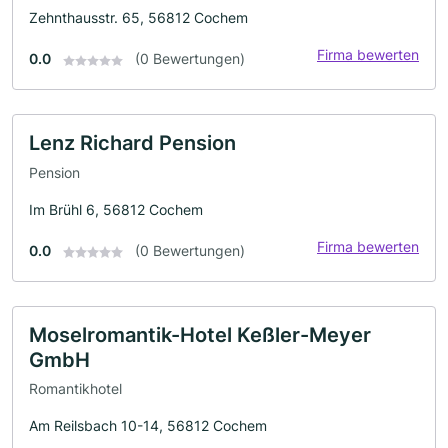
Zehnthausstr. 65, 56812 Cochem
Firma bewerten
0.0
(0 Bewertungen)
Lenz Richard Pension
Pension
Im Brühl 6, 56812 Cochem
Firma bewerten
0.0
(0 Bewertungen)
Moselromantik-Hotel Keßler-Meyer
GmbH
Romantikhotel
Am Reilsbach 10-14, 56812 Cochem