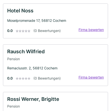
Hotel Noss
Moselpromenade 17, 56812 Cochem
Firma bewerten
0.0
(0 Bewertungen)
Rausch Wilfried
Pension
Remaclusstr. 2, 56812 Cochem
Firma bewerten
0.0
(0 Bewertungen)
Rossi Werner, Brigitte
Pension