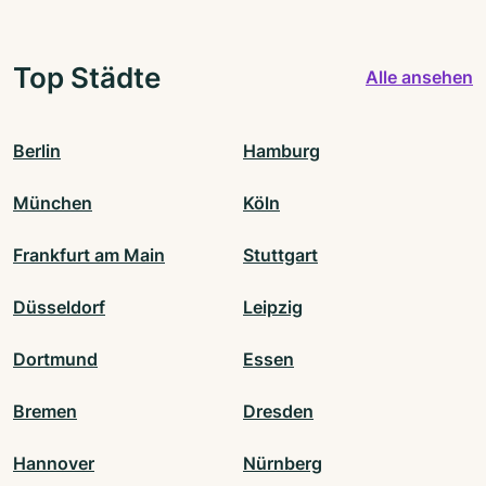
Top Städte
Alle ansehen
Berlin
Hamburg
München
Köln
Frankfurt am Main
Stuttgart
Düsseldorf
Leipzig
Dortmund
Essen
Bremen
Dresden
Hannover
Nürnberg