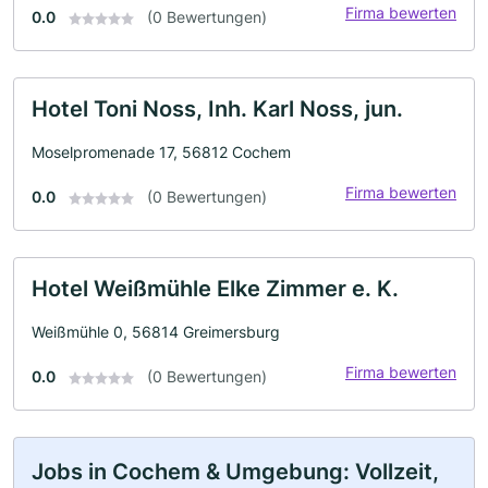
Firma bewerten
0.0
(0 Bewertungen)
Hotel Toni Noss, Inh. Karl Noss, jun.
Moselpromenade 17, 56812 Cochem
Firma bewerten
0.0
(0 Bewertungen)
Hotel Weißmühle Elke Zimmer e. K.
Weißmühle 0, 56814 Greimersburg
Firma bewerten
0.0
(0 Bewertungen)
Jobs in Cochem & Umgebung: Vollzeit,