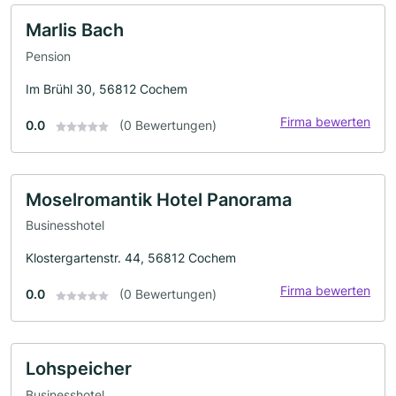
Marlis Bach
Pension
Im Brühl 30, 56812 Cochem
Firma bewerten
0.0
(0 Bewertungen)
Moselromantik Hotel Panorama
Businesshotel
Klostergartenstr. 44, 56812 Cochem
Firma bewerten
0.0
(0 Bewertungen)
Lohspeicher
Businesshotel