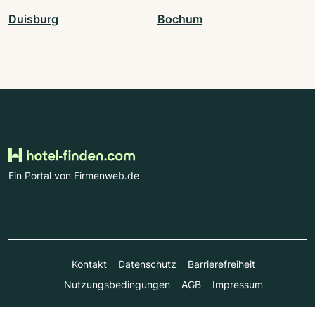
Duisburg
Bochum
Ein Portal von Firmenweb.de
Kontakt
Datenschutz
Barrierefreiheit
Nutzungsbedingungen
AGB
Impressum