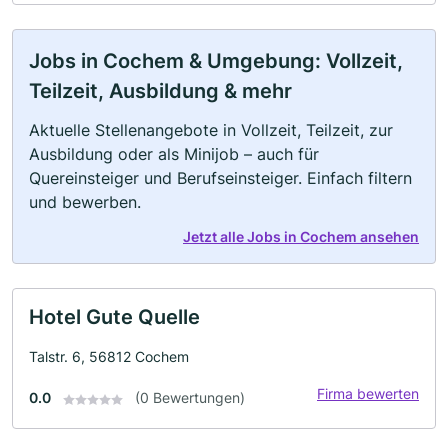
Jobs in Cochem & Umgebung: Vollzeit,
Teilzeit, Ausbildung & mehr
Aktuelle Stellenangebote in Vollzeit, Teilzeit, zur
Ausbildung oder als Minijob – auch für
Quereinsteiger und Berufseinsteiger. Einfach filtern
und bewerben.
Jetzt alle Jobs in Cochem ansehen
Hotel Gute Quelle
Talstr. 6, 56812 Cochem
Firma bewerten
0.0
(0 Bewertungen)