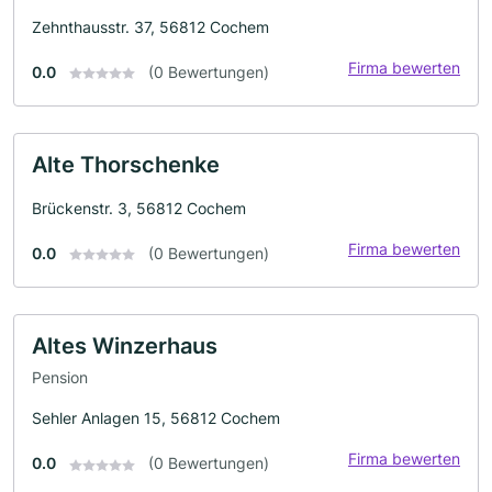
Zehnthausstr. 37, 56812 Cochem
Firma bewerten
0.0
(0 Bewertungen)
Alte Thorschenke
Brückenstr. 3, 56812 Cochem
Firma bewerten
0.0
(0 Bewertungen)
Altes Winzerhaus
Pension
Sehler Anlagen 15, 56812 Cochem
Firma bewerten
0.0
(0 Bewertungen)