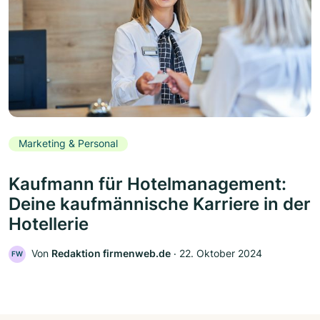
Marketing & Personal
Kaufmann für Hotelmanagement:
Deine kaufmännische Karriere in der
Hotellerie
Von
Redaktion firmenweb.de
‧
22. Oktober 2024
FW