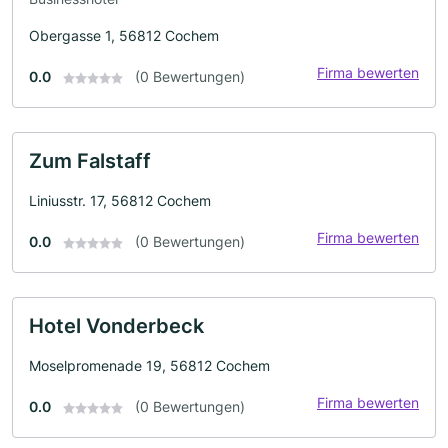
Obergasse 1, 56812 Cochem
Firma bewerten
0.0
(0 Bewertungen)
Zum Falstaff
Liniusstr. 17, 56812 Cochem
Firma bewerten
0.0
(0 Bewertungen)
Hotel Vonderbeck
Moselpromenade 19, 56812 Cochem
Firma bewerten
0.0
(0 Bewertungen)