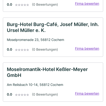
Firma bewerten
0.0
(0 Bewertungen)
Burg-Hotel Burg-Café, Josef Müller, Inh.
Ursel Müller e. K.
Moselpromenade 23, 56812 Cochem
Firma bewerten
0.0
(0 Bewertungen)
Moselromantik-Hotel Keßler-Meyer
GmbH
Am Reilsbach 10-14, 56812 Cochem
Firma bewerten
0.0
(0 Bewertungen)