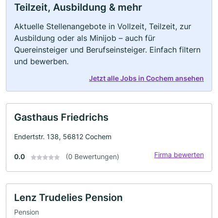
Teilzeit, Ausbildung & mehr
Aktuelle Stellenangebote in Vollzeit, Teilzeit, zur
Ausbildung oder als Minijob – auch für
Quereinsteiger und Berufseinsteiger. Einfach filtern
und bewerben.
Jetzt alle Jobs in Cochem ansehen
Gasthaus Friedrichs
Endertstr. 138, 56812 Cochem
Firma bewerten
0.0
(0 Bewertungen)
Lenz Trudelies Pension
Pension