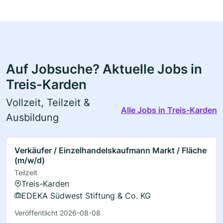
Auf Jobsuche? Aktuelle Jobs in
Treis-Karden
Vollzeit, Teilzeit &
Alle Jobs in Treis-Karden
Ausbildung
Verkäufer / Einzelhandelskaufmann Markt / Fläche
(m/w/d)
Teilzeit
Treis-Karden
EDEKA Südwest Stiftung & Co. KG
Veröffentlicht 2026-08-08