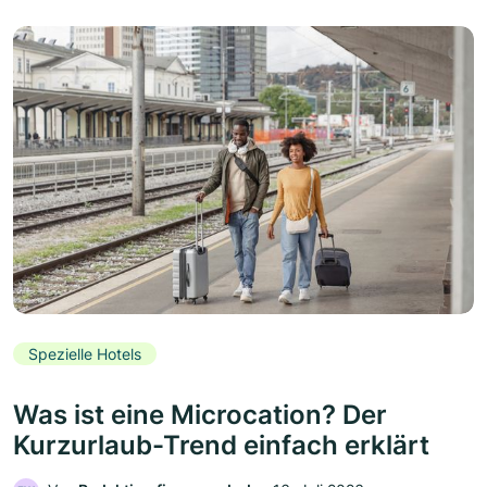
Spezielle Hotels
Was ist eine Microcation? Der
Kurzurlaub-Trend einfach erklärt