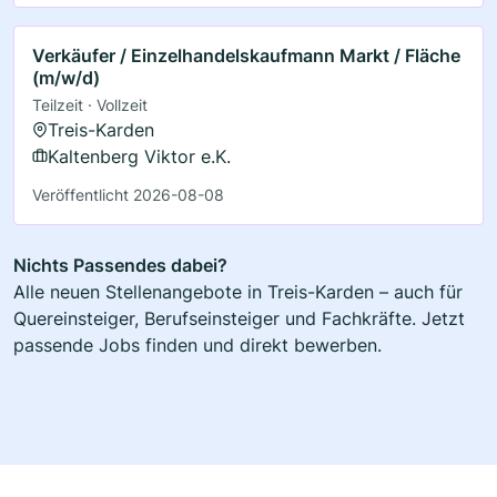
Verkäufer / Einzelhandelskaufmann Markt / Fläche
(m/w/d)
Teilzeit · Vollzeit
Treis-Karden
Kaltenberg Viktor e.K.
Veröffentlicht 2026-08-08
Nichts Passendes dabei?
Alle neuen Stellenangebote in Treis-Karden – auch für
Quereinsteiger, Berufseinsteiger und Fachkräfte. Jetzt
passende Jobs finden und direkt bewerben.