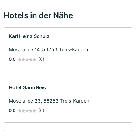
Hotels in der Nähe
Karl Heinz Schulz
Moselallee 14, 56253 Treis-Karden
0.0
(0)
Hotel Garni Reis
Moselallee 23, 56253 Treis-Karden
0.0
(0)