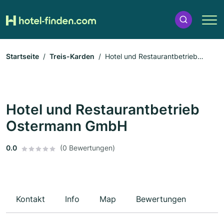
Startseite
Treis-Karden
Hotel und Restaurantbetrieb
Ostermann GmbH
Hotel und Restaurantbetrieb
Ostermann GmbH
0.0
(0 Bewertungen)
Kontakt
Info
Map
Bewertungen