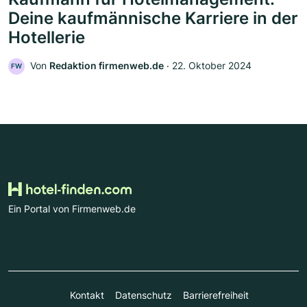
Deine kaufmännische Karriere in der
Hotellerie
Von
Redaktion firmenweb.de
‧
22. Oktober 2024
FW
Ein Portal von Firmenweb.de
Kontakt
Datenschutz
Barrierefreiheit