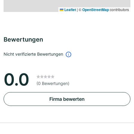
Leaflet
|
©
OpenStreetMap
contributors
Bewertungen
Nicht verifizierte Bewertungen
0.0
(0 Bewertungen)
Firma bewerten