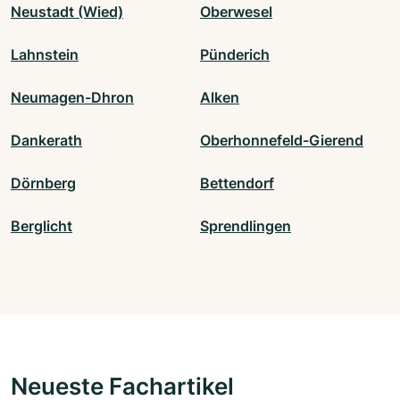
Neustadt (Wied)
Oberwesel
Lahnstein
Pünderich
Neumagen-Dhron
Alken
Dankerath
Oberhonnefeld-Gierend
Dörnberg
Bettendorf
Berglicht
Sprendlingen
Neueste Fachartikel