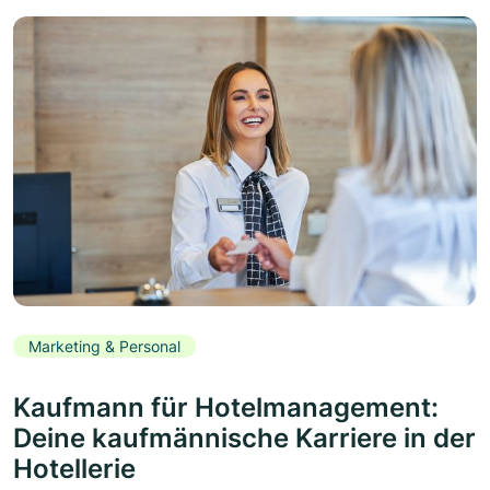
Marketing & Personal
Kaufmann für Hotelmanagement:
Deine kaufmännische Karriere in der
Hotellerie