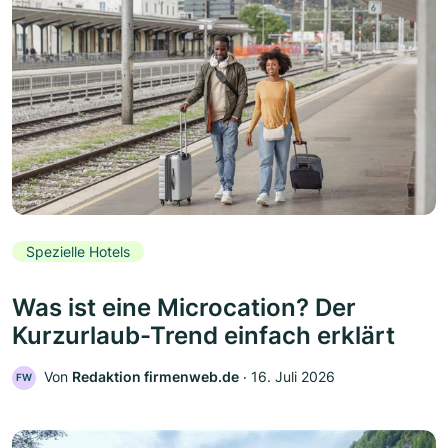
Spezielle Hotels
Was ist eine Microcation? Der
Kurzurlaub-Trend einfach erklärt
Von
Redaktion firmenweb.de
‧
16. Juli 2026
FW