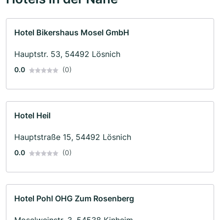
Hotel Bikershaus Mosel GmbH
Hauptstr. 53, 54492 Lösnich
0.0
(0)
Hotel Heil
Hauptstraße 15, 54492 Lösnich
0.0
(0)
Hotel Pohl OHG Zum Rosenberg
Moselweinstr. 3, 54538 Kinheim