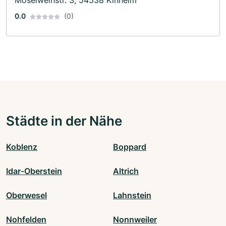
0.0
(0)
Städte in der Nähe
Koblenz
Boppard
Idar-Oberstein
Altrich
Oberwesel
Lahnstein
Nohfelden
Nonnweiler