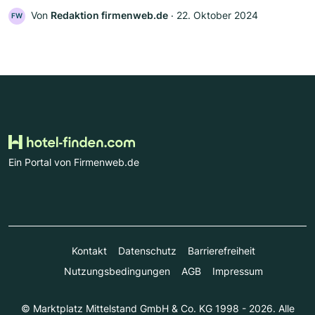
Von
Redaktion firmenweb.de
‧
22. Oktober 2024
FW
Ein Portal von Firmenweb.de
Kontakt
Datenschutz
Barrierefreiheit
Nutzungsbedingungen
AGB
Impressum
© Marktplatz Mittelstand GmbH & Co. KG 1998 - 2026. Alle