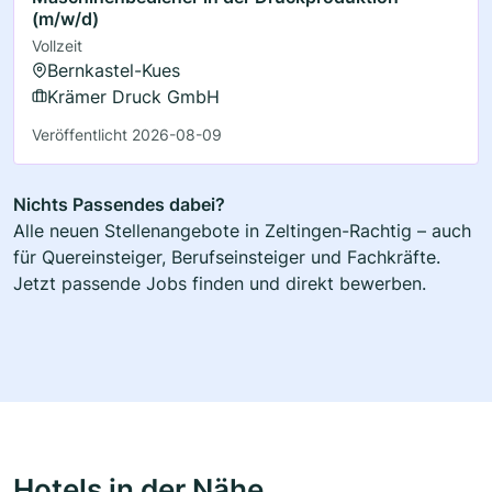
(m/w/d)
Vollzeit
Bernkastel-Kues
Krämer Druck GmbH
Veröffentlicht 2026-08-09
Nichts Passendes dabei?
Alle neuen Stellenangebote in Zeltingen-Rachtig – auch
für Quereinsteiger, Berufseinsteiger und Fachkräfte.
Jetzt passende Jobs finden und direkt bewerben.
Hotels in der Nähe