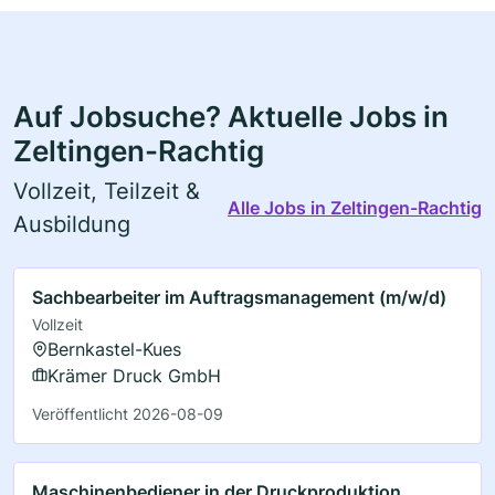
Auf Jobsuche? Aktuelle Jobs in
Zeltingen-Rachtig
Vollzeit, Teilzeit &
Alle Jobs in Zeltingen-Rachtig
Ausbildung
Sachbearbeiter im Auftragsmanagement (m/w/d)
Vollzeit
Bernkastel-Kues
Krämer Druck GmbH
Veröffentlicht 2026-08-09
Maschinenbediener in der Druckproduktion