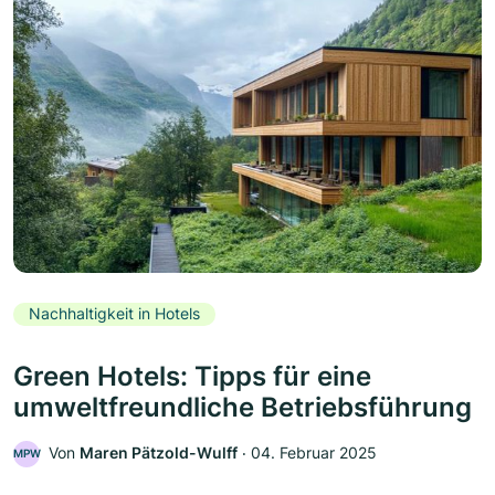
Nachhaltigkeit in Hotels
Green Hotels: Tipps für eine
umweltfreundliche Betriebsführung
Von
Maren Pätzold-Wulff
‧
04. Februar 2025
MPW