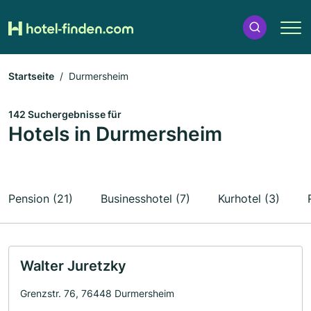
Startseite
Durmersheim
142 Suchergebnisse für
Hotels in Durmersheim
Pension (21)
Businesshotel (7)
Kurhotel (3)
Walter Juretzky
Grenzstr. 76, 76448 Durmersheim