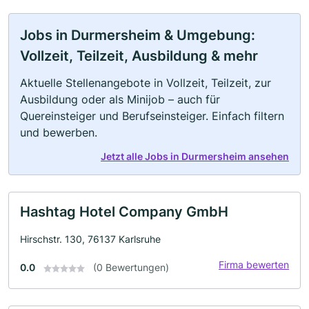
Jobs in Durmersheim & Umgebung:
Vollzeit, Teilzeit, Ausbildung & mehr
Aktuelle Stellenangebote in Vollzeit, Teilzeit, zur
Ausbildung oder als Minijob – auch für
Quereinsteiger und Berufseinsteiger. Einfach filtern
und bewerben.
Jetzt alle Jobs in Durmersheim ansehen
Hashtag Hotel Company GmbH
Hirschstr. 130, 76137 Karlsruhe
Firma bewerten
0.0
(0 Bewertungen)