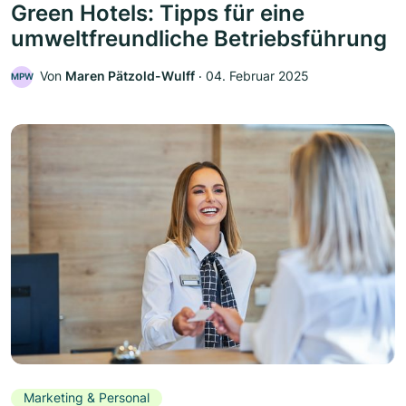
Green Hotels: Tipps für eine
umweltfreundliche Betriebsführung
Von
Maren Pätzold-Wulff
‧
04. Februar 2025
MPW
Marketing & Personal