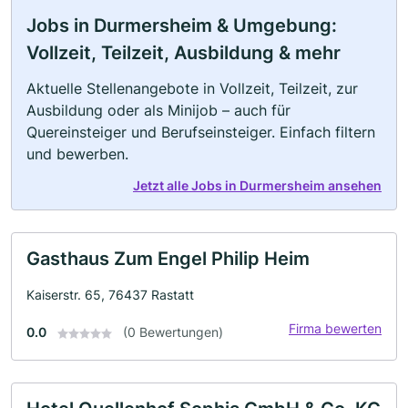
Jobs in Durmersheim & Umgebung:
Vollzeit, Teilzeit, Ausbildung & mehr
Aktuelle Stellenangebote in Vollzeit, Teilzeit, zur
Ausbildung oder als Minijob – auch für
Quereinsteiger und Berufseinsteiger. Einfach filtern
und bewerben.
Jetzt alle Jobs in Durmersheim ansehen
Gasthaus Zum Engel Philip Heim
Kaiserstr. 65, 76437 Rastatt
Firma bewerten
0.0
(0 Bewertungen)