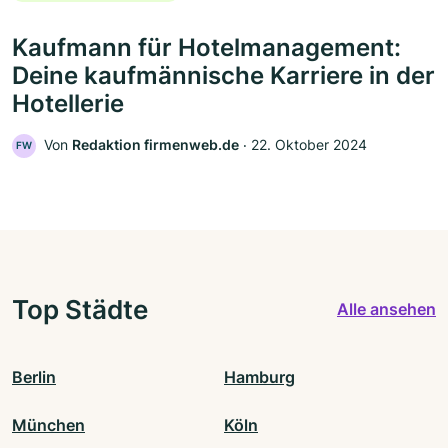
Kaufmann für Hotelmanagement:
Deine kaufmännische Karriere in der
Hotellerie
Von
Redaktion firmenweb.de
‧
22. Oktober 2024
FW
Top Städte
Alle ansehen
Berlin
Hamburg
München
Köln