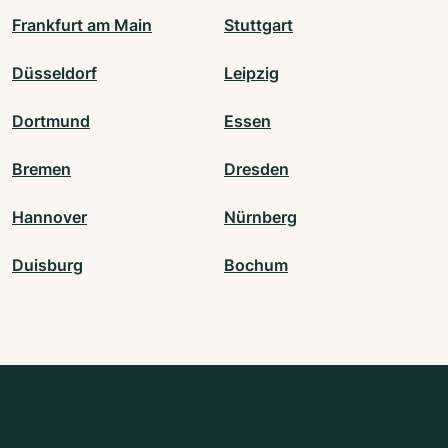
Frankfurt am Main
Stuttgart
Düsseldorf
Leipzig
Dortmund
Essen
Bremen
Dresden
Hannover
Nürnberg
Duisburg
Bochum