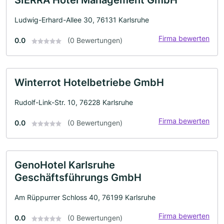
SIERRA Hotel Management GmbH
Ludwig-Erhard-Allee 30, 76131 Karlsruhe
Firma bewerten
0.0
(0 Bewertungen)
Winterrot Hotelbetriebe GmbH
Rudolf-Link-Str. 10, 76228 Karlsruhe
Firma bewerten
0.0
(0 Bewertungen)
GenoHotel Karlsruhe
Geschäftsführungs GmbH
Am Rüppurrer Schloss 40, 76199 Karlsruhe
Firma bewerten
0.0
(0 Bewertungen)