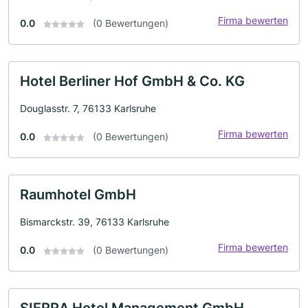
Firma bewerten
0.0
(0 Bewertungen)
Hotel Berliner Hof GmbH & Co. KG
Douglasstr. 7, 76133 Karlsruhe
Firma bewerten
0.0
(0 Bewertungen)
Raumhotel GmbH
Bismarckstr. 39, 76133 Karlsruhe
Firma bewerten
0.0
(0 Bewertungen)