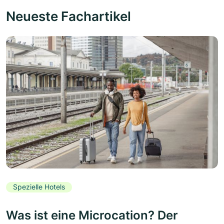
Neueste Fachartikel
Spezielle Hotels
Was ist eine Microcation? Der