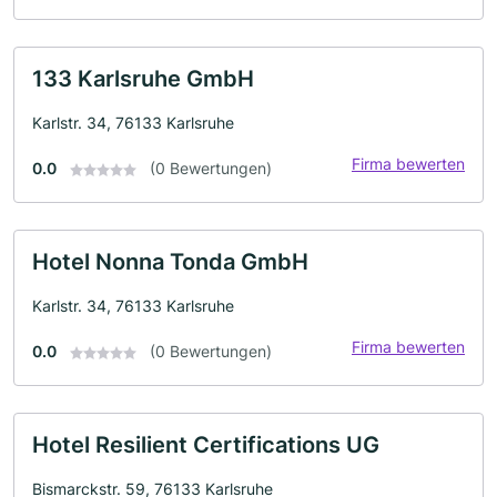
133 Karlsruhe GmbH
Karlstr. 34, 76133 Karlsruhe
Firma bewerten
0.0
(0 Bewertungen)
Hotel Nonna Tonda GmbH
Karlstr. 34, 76133 Karlsruhe
Firma bewerten
0.0
(0 Bewertungen)
Hotel Resilient Certifications UG
Bismarckstr. 59, 76133 Karlsruhe