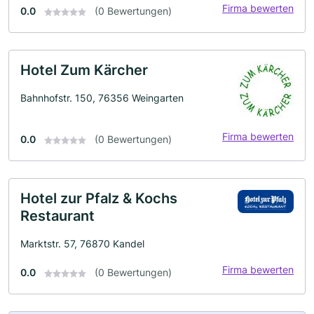
Firma bewerten
0.0
(0 Bewertungen)
Hotel Zum Kärcher
Bahnhofstr. 150, 76356 Weingarten
Firma bewerten
0.0
(0 Bewertungen)
Hotel zur Pfalz & Kochs
Restaurant
Marktstr. 57, 76870 Kandel
Firma bewerten
0.0
(0 Bewertungen)