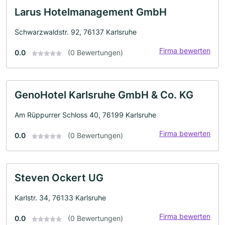
Larus Hotelmanagement GmbH
Schwarzwaldstr. 92, 76137 Karlsruhe
Firma bewerten
0.0
(0 Bewertungen)
GenoHotel Karlsruhe GmbH & Co. KG
Am Rüppurrer Schloss 40, 76199 Karlsruhe
Firma bewerten
0.0
(0 Bewertungen)
Steven Ockert UG
Karlstr. 34, 76133 Karlsruhe
Firma bewerten
0.0
(0 Bewertungen)