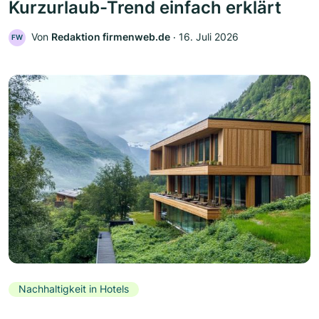
Kurzurlaub-Trend einfach erklärt
Von
Redaktion firmenweb.de
‧
16. Juli 2026
FW
Nachhaltigkeit in Hotels