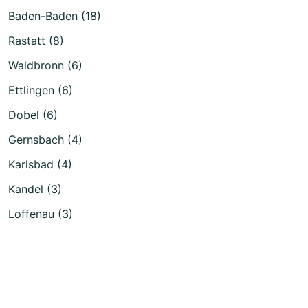
Baden-Baden (18)
Rastatt (8)
Waldbronn (6)
Ettlingen (6)
Dobel (6)
Gernsbach (4)
Karlsbad (4)
Kandel (3)
Loffenau (3)