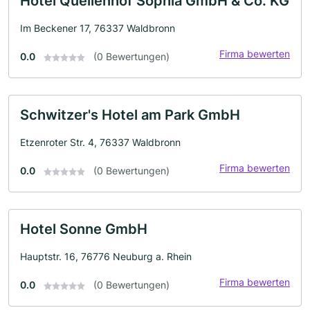
Hotel Quellenhof Sophia GmbH & Co. KG
Im Beckener 17, 76337 Waldbronn
Firma bewerten
0.0
(0 Bewertungen)
Schwitzer's Hotel am Park GmbH
Etzenroter Str. 4, 76337 Waldbronn
Firma bewerten
0.0
(0 Bewertungen)
Hotel Sonne GmbH
Hauptstr. 16, 76776 Neuburg a. Rhein
Firma bewerten
0.0
(0 Bewertungen)