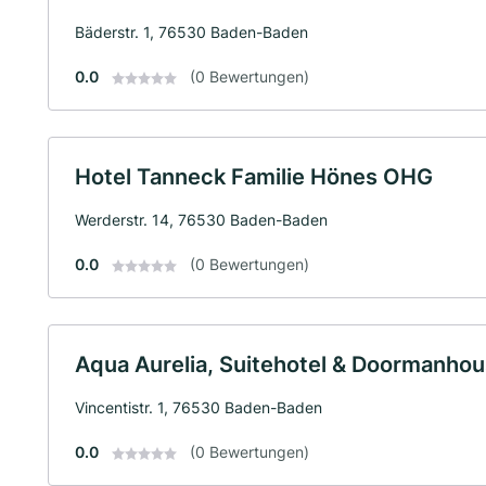
Bäderstr. 1, 76530 Baden-Baden
0.0
(0 Bewertungen)
Hotel Tanneck Familie Hönes OHG
Werderstr. 14, 76530 Baden-Baden
0.0
(0 Bewertungen)
Aqua Aurelia, Suitehotel & Doormanho
Vincentistr. 1, 76530 Baden-Baden
0.0
(0 Bewertungen)