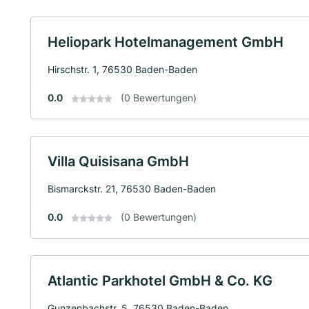
Heliopark Hotelmanagement GmbH
Hirschstr. 1, 76530 Baden-Baden
0.0
(0 Bewertungen)
Villa Quisisana GmbH
Bismarckstr. 21, 76530 Baden-Baden
0.0
(0 Bewertungen)
Atlantic Parkhotel GmbH & Co. KG
Gunzenbachstr. 5, 76530 Baden-Baden