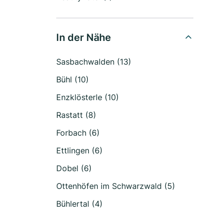
In der Nähe
Sasbachwalden (13)
Bühl (10)
Enzklösterle (10)
Rastatt (8)
Forbach (6)
Ettlingen (6)
Dobel (6)
Ottenhöfen im Schwarzwald (5)
Bühlertal (4)