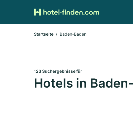
Startseite
Baden-Baden
123 Suchergebnisse für
Hotels in Baden