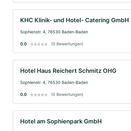
KHC Klinik- und Hotel- Catering GmbH
Sophienstr. 4, 76530 Baden-Baden
0.0
(0 Bewertungen)
Hotel Haus Reichert Schmitz OHG
Sophienstr. 4, 76530 Baden-Baden
0.0
(0 Bewertungen)
Hotel am Sophienpark GmbH