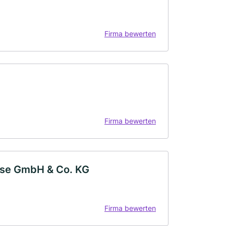
Firma bewerten
Firma bewerten
use GmbH & Co. KG
Firma bewerten