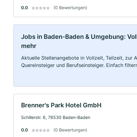
0.0
(0 Bewertungen)
Jobs in Baden-Baden & Umgebung: Vollze
mehr
Aktuelle Stellenangebote in Vollzeit, Teilzeit, zur
Quereinsteiger und Berufseinsteiger. Einfach filte
Brenner's Park Hotel GmbH
Schillerstr. 6, 76530 Baden-Baden
0.0
(0 Bewertungen)