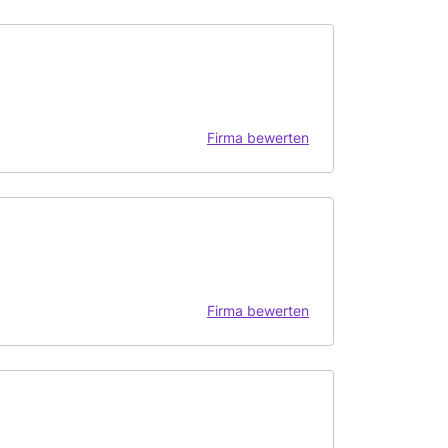
Firma bewerten
Firma bewerten