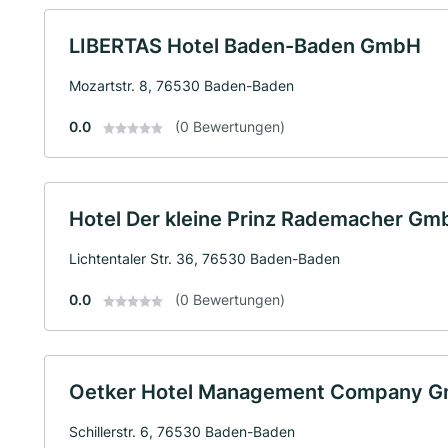
LIBERTAS Hotel Baden-Baden GmbH
Mozartstr. 8, 76530 Baden-Baden
0.0
(0 Bewertungen)
Hotel Der kleine Prinz Rademacher Gm
Lichtentaler Str. 36, 76530 Baden-Baden
0.0
(0 Bewertungen)
Oetker Hotel Management Company 
Schillerstr. 6, 76530 Baden-Baden