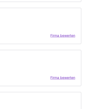
Firma bewerten
Firma bewerten