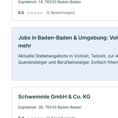
Sophienstr. 14, 76530 Baden-Baden
0.0
(0 Bewertungen)
Jobs in Baden-Baden & Umgebung: Vollze
mehr
Aktuelle Stellenangebote in Vollzeit, Teilzeit, zur
Quereinsteiger und Berufseinsteiger. Einfach filte
Schwemmle GmbH & Co. KG
Sophienstr. 26, 76530 Baden-Baden
0.0
(0 Bewertungen)