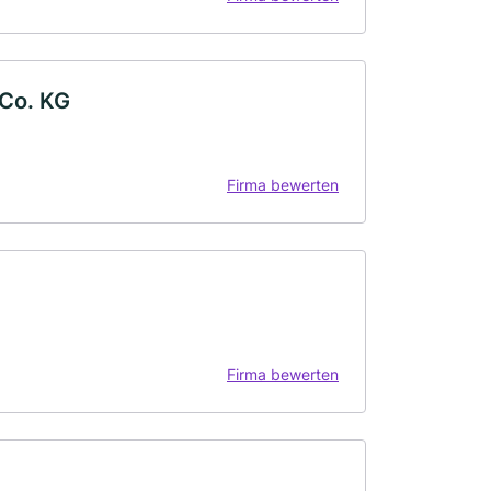
Co. KG
Firma bewerten
Firma bewerten