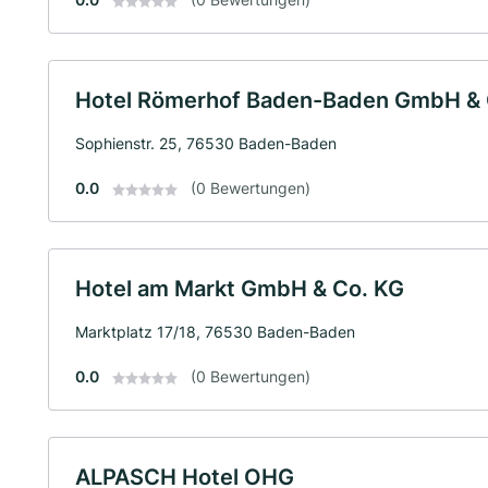
Hotel Römerhof Baden-Baden GmbH & 
Sophienstr. 25, 76530 Baden-Baden
0.0
(0 Bewertungen)
Hotel am Markt GmbH & Co. KG
Marktplatz 17/18, 76530 Baden-Baden
0.0
(0 Bewertungen)
ALPASCH Hotel OHG