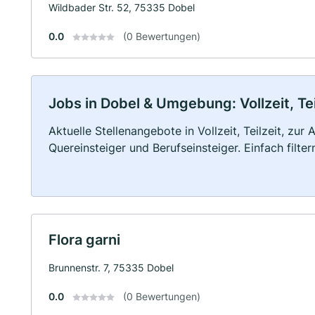
Wildbader Str. 52, 75335 Dobel
0.0
(0 Bewertungen)
Jobs in Dobel & Umgebung: Vollzeit, Te
Aktuelle Stellenangebote in Vollzeit, Teilzeit, zur
Quereinsteiger und Berufseinsteiger. Einfach filte
Flora garni
Brunnenstr. 7, 75335 Dobel
0.0
(0 Bewertungen)