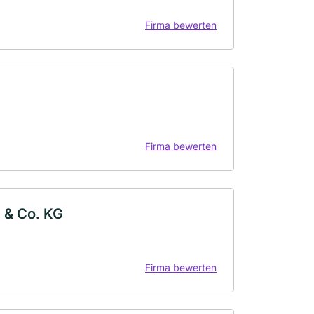
Firma bewerten
Firma bewerten
 & Co. KG
Firma bewerten