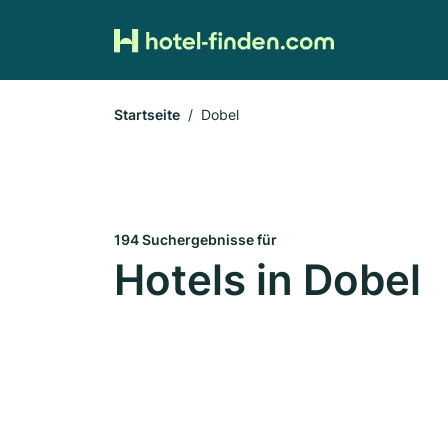
Startseite
Dobel
194 Suchergebnisse für
Hotels in Dobel