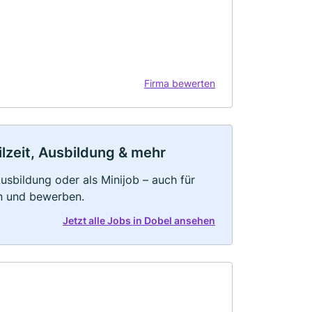
Firma bewerten
ilzeit, Ausbildung & mehr
 Ausbildung oder als Minijob – auch für
rn und bewerben.
Jetzt alle Jobs in Dobel ansehen