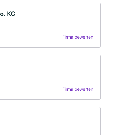
Co. KG
Firma bewerten
Firma bewerten