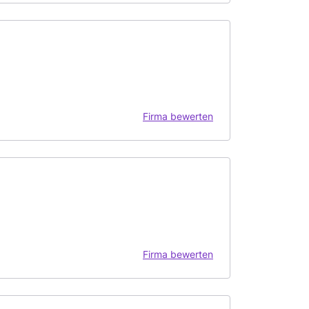
Firma bewerten
Firma bewerten