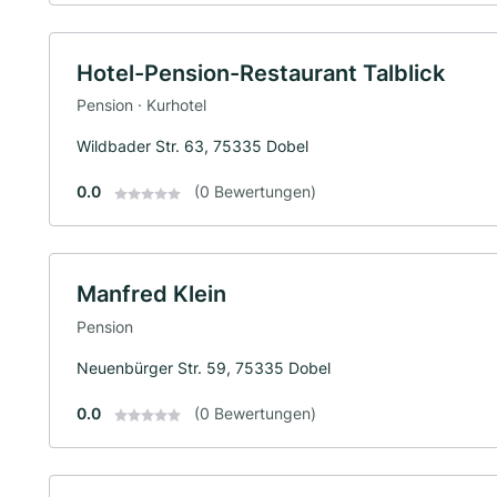
Hotel-Pension-Restaurant Talblick
Pension · Kurhotel
Wildbader Str. 63, 75335 Dobel
0.0
(0 Bewertungen)
Manfred Klein
Pension
Neuenbürger Str. 59, 75335 Dobel
0.0
(0 Bewertungen)