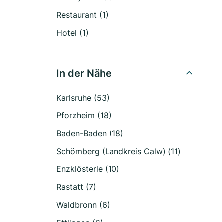
Restaurant (1)
Hotel (1)
In der Nähe
Karlsruhe (53)
Pforzheim (18)
Baden-Baden (18)
Schömberg (Landkreis Calw) (11)
Enzklösterle (10)
Rastatt (7)
Waldbronn (6)