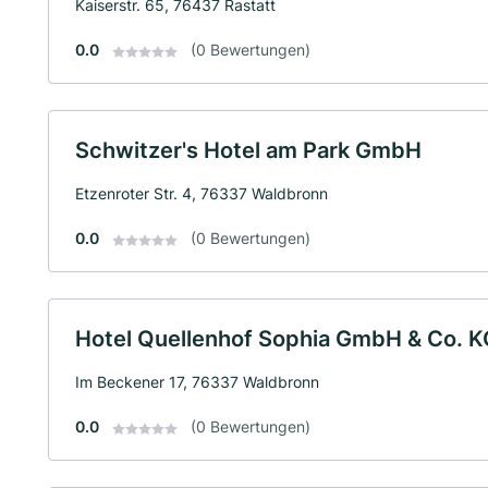
Kaiserstr. 65, 76437 Rastatt
0.0
(0 Bewertungen)
Schwitzer's Hotel am Park GmbH
Etzenroter Str. 4, 76337 Waldbronn
0.0
(0 Bewertungen)
Hotel Quellenhof Sophia GmbH & Co. K
Im Beckener 17, 76337 Waldbronn
0.0
(0 Bewertungen)