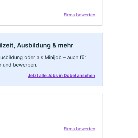
Firma bewerten
ilzeit, Ausbildung & mehr
 Ausbildung oder als Minijob – auch für
rn und bewerben.
Jetzt alle Jobs in Dobel ansehen
Firma bewerten