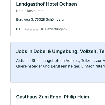
Landgasthof Hotel Ochsen
Hotel · Restaurant
Burgweg 3, 75328 Schömberg
0.0
(0 Bewertungen)
Jobs in Dobel & Umgebung: Vollzeit, Te
Aktuelle Stellenangebote in Vollzeit, Teilzeit, zur
Quereinsteiger und Berufseinsteiger. Einfach filte
Gasthaus Zum Engel Philip Heim