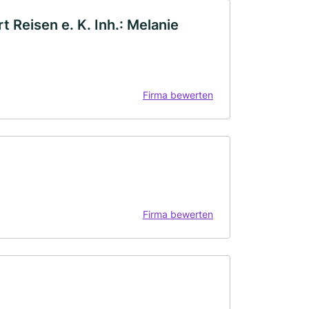
t Reisen e. K. Inh.: Melanie
Firma bewerten
Firma bewerten