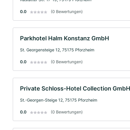
0.0
(0 Bewertungen)
Parkhotel Halm Konstanz GmbH
St. Georgensteige 12, 75175 Pforzheim
0.0
(0 Bewertungen)
Private Schloss-Hotel Collection GmbH
St.-Georgen-Steige 12, 75175 Pforzheim
0.0
(0 Bewertungen)