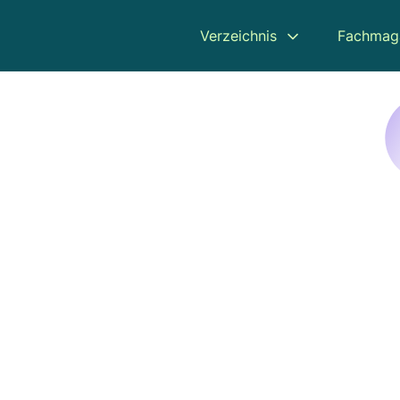
Verzeichnis
Fachmag