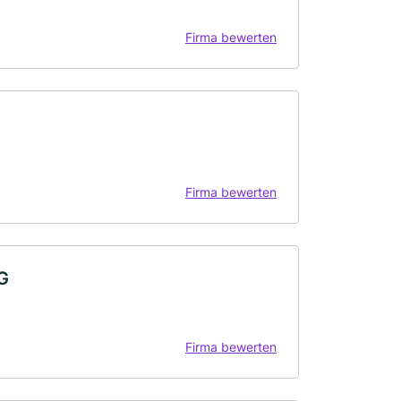
Firma bewerten
Firma bewerten
G
Firma bewerten