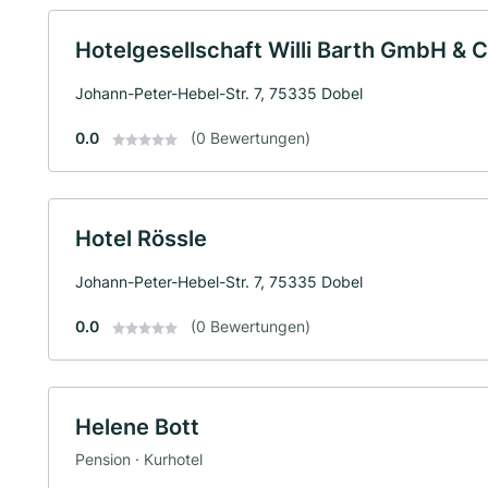
Hotelgesellschaft Willi Barth GmbH & 
Johann-Peter-Hebel-Str. 7, 75335 Dobel
0.0
(0 Bewertungen)
Hotel Rössle
Johann-Peter-Hebel-Str. 7, 75335 Dobel
0.0
(0 Bewertungen)
Helene Bott
Pension · Kurhotel