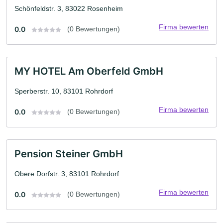
Schönfeldstr. 3, 83022 Rosenheim
Firma bewerten
0.0
(0 Bewertungen)
MY HOTEL Am Oberfeld GmbH
Sperberstr. 10, 83101 Rohrdorf
Firma bewerten
0.0
(0 Bewertungen)
Pension Steiner GmbH
Obere Dorfstr. 3, 83101 Rohrdorf
Firma bewerten
0.0
(0 Bewertungen)