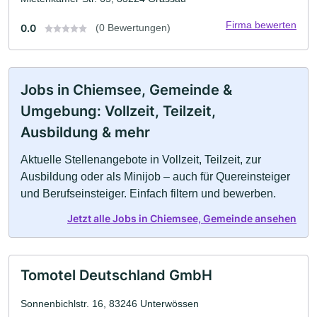
Firma bewerten
0.0
(0 Bewertungen)
Jobs in Chiemsee, Gemeinde &
Umgebung: Vollzeit, Teilzeit,
Ausbildung & mehr
Aktuelle Stellenangebote in Vollzeit, Teilzeit, zur
Ausbildung oder als Minijob – auch für Quereinsteiger
und Berufseinsteiger. Einfach filtern und bewerben.
Jetzt alle Jobs in Chiemsee, Gemeinde ansehen
Tomotel Deutschland GmbH
Sonnenbichlstr. 16, 83246 Unterwössen