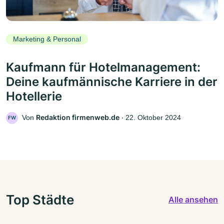
Marketing & Personal
Kaufmann für Hotelmanagement:
Deine kaufmännische Karriere in der
Hotellerie
Redaktion firmenweb.de
Von
‧
22. Oktober 2024
FW
Top Städte
Alle ansehen