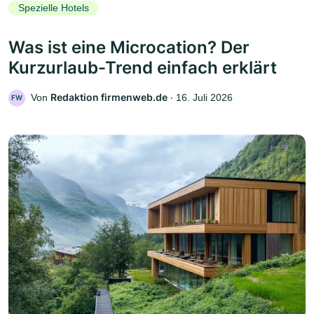
Spezielle Hotels
Was ist eine Microcation? Der
Kurzurlaub-Trend einfach erklärt
Redaktion firmenweb.de
Von
‧
16. Juli 2026
FW