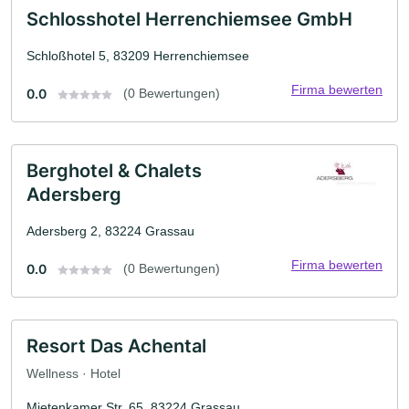
Schlosshotel Herrenchiemsee GmbH
Schloßhotel 5, 83209 Herrenchiemsee
Firma bewerten
0.0
(0 Bewertungen)
Berghotel & Chalets
Adersberg
Adersberg 2, 83224 Grassau
Firma bewerten
0.0
(0 Bewertungen)
Resort Das Achental
Wellness · Hotel
Mietenkamer Str. 65, 83224 Grassau