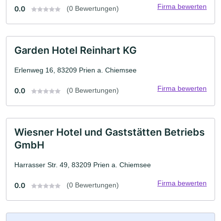
Firma bewerten
0.0
(0 Bewertungen)
Garden Hotel Reinhart KG
Erlenweg 16, 83209 Prien a. Chiemsee
Firma bewerten
0.0
(0 Bewertungen)
Wiesner Hotel und Gaststätten Betriebs
GmbH
Harrasser Str. 49, 83209 Prien a. Chiemsee
Firma bewerten
0.0
(0 Bewertungen)