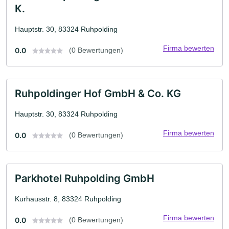
K.
Hauptstr. 30, 83324 Ruhpolding
Firma bewerten
0.0
(0 Bewertungen)
Ruhpoldinger Hof GmbH & Co. KG
Hauptstr. 30, 83324 Ruhpolding
Firma bewerten
0.0
(0 Bewertungen)
Parkhotel Ruhpolding GmbH
Kurhausstr. 8, 83324 Ruhpolding
Firma bewerten
0.0
(0 Bewertungen)