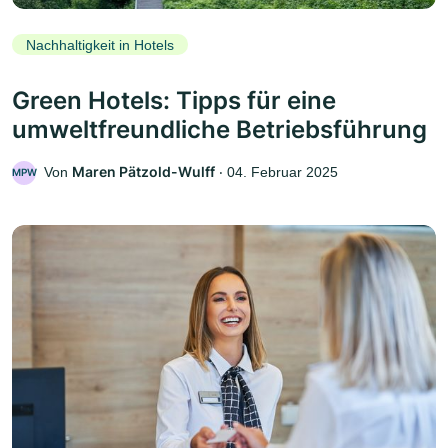
Nachhaltigkeit in Hotels
Green Hotels: Tipps für eine
umweltfreundliche Betriebsführung
Maren Pätzold-Wulff
Von
‧
04. Februar 2025
MPW