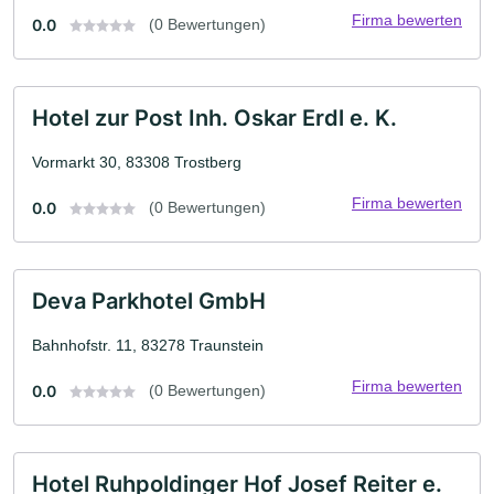
Firma bewerten
0.0
(0 Bewertungen)
Hotel zur Post Inh. Oskar Erdl e. K.
Vormarkt 30, 83308 Trostberg
Firma bewerten
0.0
(0 Bewertungen)
Deva Parkhotel GmbH
Bahnhofstr. 11, 83278 Traunstein
Firma bewerten
0.0
(0 Bewertungen)
Hotel Ruhpoldinger Hof Josef Reiter e.