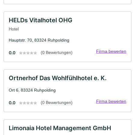
HELDs Vitalhotel OHG
Hotel
Hauptstr. 70, 83324 Ruhpolding
Firma bewerten
0.0
(0 Bewertungen)
Ortnerhof Das Wohlfühlhotel e. K.
Ort 6, 83324 Ruhpolding
Firma bewerten
0.0
(0 Bewertungen)
Limonaia Hotel Management GmbH