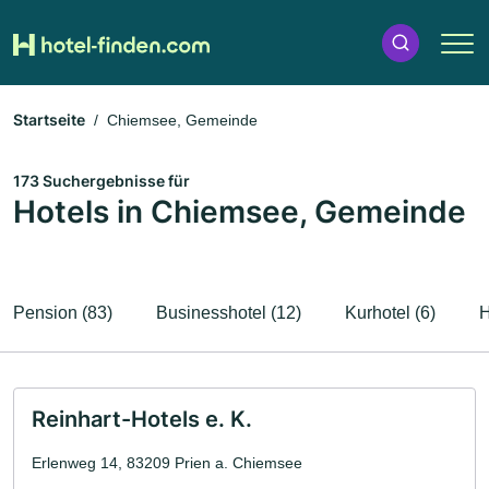
Startseite
Chiemsee, Gemeinde
173 Suchergebnisse für
Hotels in Chiemsee, Gemeinde
Pension (83)
Businesshotel (12)
Kurhotel (6)
H
Reinhart-Hotels e. K.
Erlenweg 14, 83209 Prien a. Chiemsee