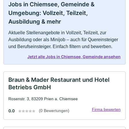
Jobs in Chiemsee, Gemeinde &
Umgebung: Vollzeit, Teilzeit,
Ausbildung & mehr
Aktuelle Stellenangebote in Vollzeit, Teilzeit, zur
Ausbildung oder als Minijob – auch für Quereinsteiger
und Berufseinsteiger. Einfach filtern und bewerben.
Jetzt alle Jobs in Chiemsee, Gemeinde ansehen
Braun & Mader Restaurant und Hotel
Betriebs GmbH
Rosenstr. 3, 83209 Prien a. Chiemsee
Firma bewerten
0.0
(0 Bewertungen)