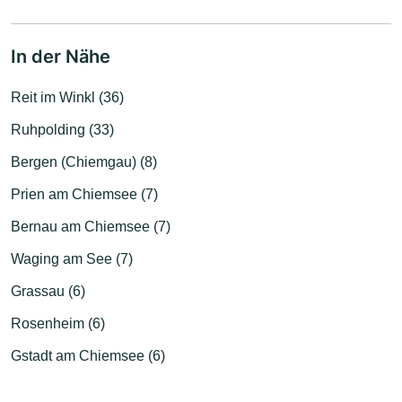
In der Nähe
Reit im Winkl (36)
Ruhpolding (33)
Bergen (Chiemgau) (8)
Prien am Chiemsee (7)
Bernau am Chiemsee (7)
Waging am See (7)
Grassau (6)
Rosenheim (6)
Gstadt am Chiemsee (6)