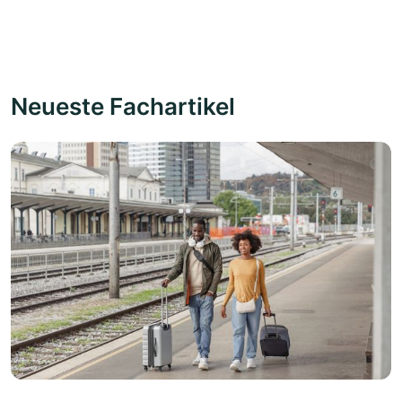
Neueste Fachartikel