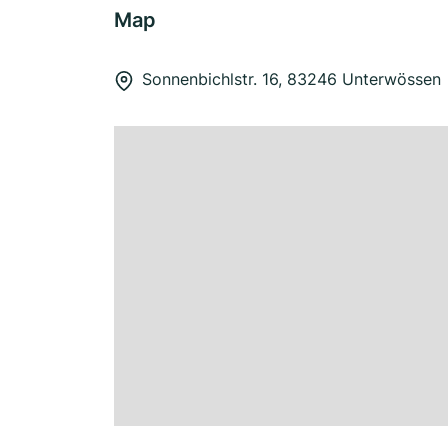
Map
Sonnenbichlstr. 16, 83246 Unterwössen