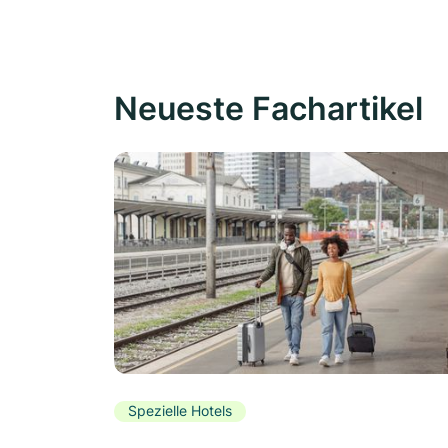
Neueste Fachartikel
Spezielle Hotels