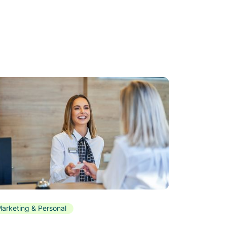
arketing & Personal