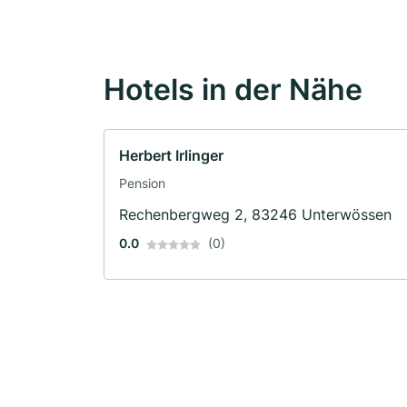
Hotels in der Nähe
Herbert Irlinger
Pension
Rechenbergweg 2, 83246 Unterwössen
0.0
(0)