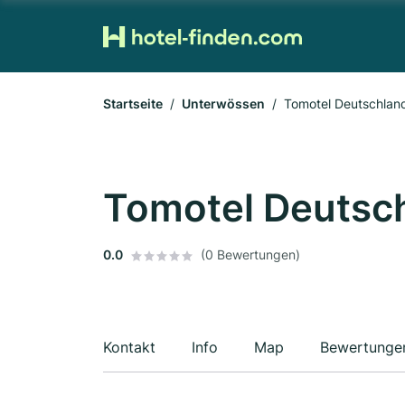
Startseite
Unterwössen
Tomotel Deutschla
Tomotel Deutsc
0.0
(0 Bewertungen)
Kontakt
Info
Map
Bewertunge