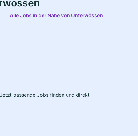
erwössen
Alle Jobs in der Nähe von Unterwössen
 Jetzt passende Jobs finden und direkt