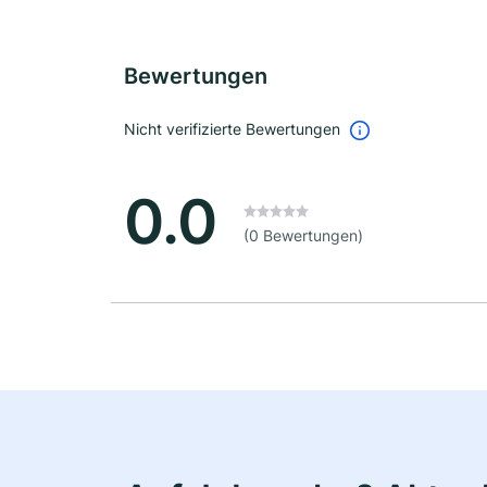
Bewertungen
Nicht verifizierte Bewertungen
0.0
(0 Bewertungen)