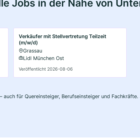
le Jobs in der Nähe von Unt
Verkäufer mit Stellvertretung Teilzeit
(m/w/d)
Grassau
Lidl München Ost
Veröffentlicht 2026-08-06
 auch für Quereinsteiger, Berufseinsteiger und Fachkräfte.