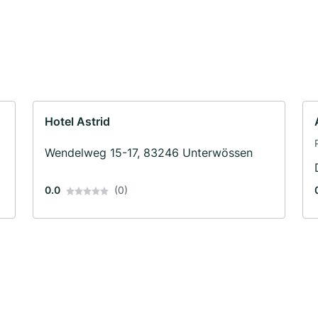
Hotel Astrid
Wendelweg 15-17, 83246 Unterwössen
0.0
(0)