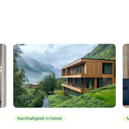
Nachhaltigkeit in Hotels
M