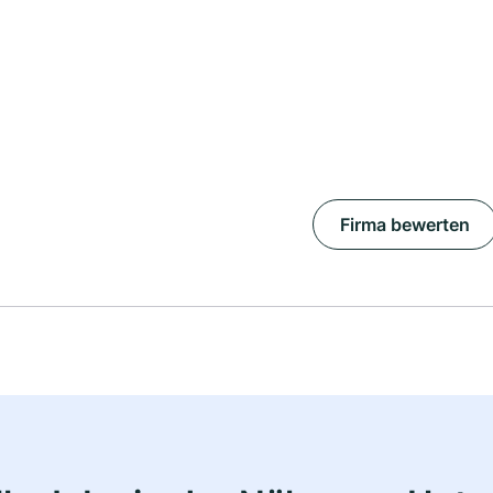
Firma bewerten