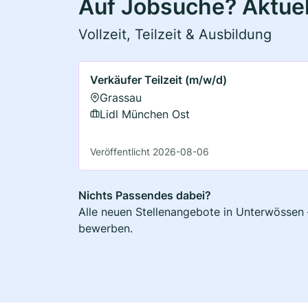
Auf Jobsuche? Aktuel
Vollzeit, Teilzeit & Ausbildung
Verkäufer Teilzeit (m/w/d)
Grassau
Lidl München Ost
Veröffentlicht 2026-08-06
Nichts Passendes dabei?
Alle neuen Stellenangebote in Unterwössen –
bewerben.