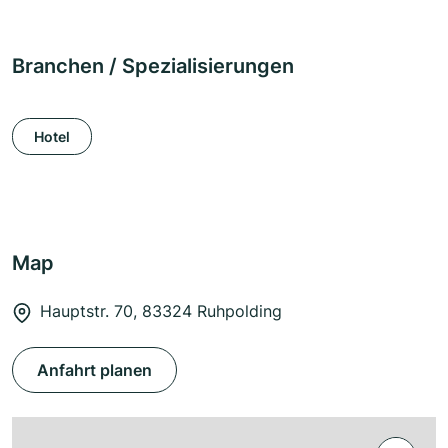
Branchen / Spezialisierungen
Hotel
Map
Hauptstr. 70, 83324 Ruhpolding
Anfahrt planen