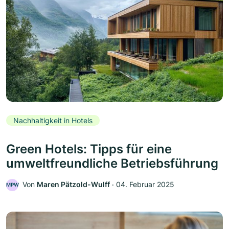
Nachhaltigkeit in Hotels
Green Hotels: Tipps für eine
umweltfreundliche Betriebsführung
Von
Maren Pätzold-Wulff
‧
04. Februar 2025
MPW