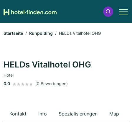
Startseite
Ruhpolding
HELDs Vitalhotel OHG
HELDs Vitalhotel OHG
Hotel
0.0
(0 Bewertungen)
Kontakt
Info
Spezialisierungen
Map