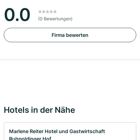
0.0
(0 Bewertungen)
Firma bewerten
Hotels in der Nähe
Marlene Reiter Hotel und Gastwirtschaft
Ruhpoldinger Hof