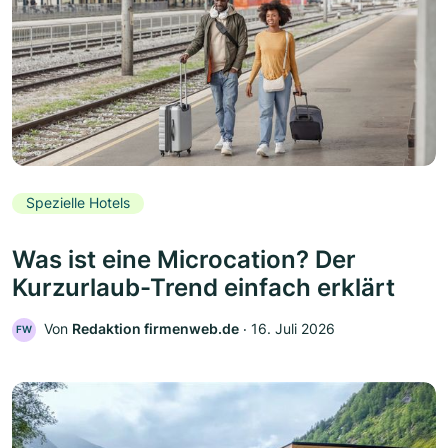
Spezielle Hotels
Was ist eine Microcation? Der
Kurzurlaub-Trend einfach erklärt
Von
Redaktion firmenweb.de
‧
16. Juli 2026
FW