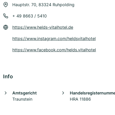
Hauptstr. 70, 83324 Ruhpolding
+ 49 8663 / 5410
https://www.helds-vitalhotel.de
https://www.instagram.com/heldsvitalhotel
https://www.facebook.com/helds.vitalhotel
Info
Amtsgericht
Handelsregisternumm
Traunstein
HRA 11886