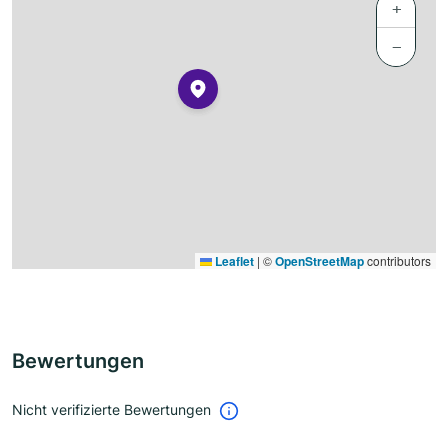
+
−
Leaflet
|
©
OpenStreetMap
contributors
Bewertungen
Nicht verifizierte Bewertungen