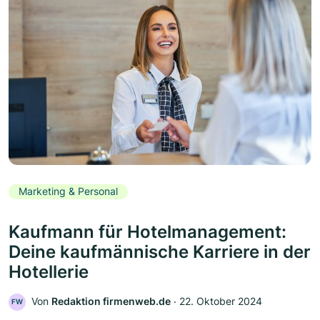
Marketing & Personal
Kaufmann für Hotelmanagement:
Deine kaufmännische Karriere in der
Hotellerie
Von
Redaktion firmenweb.de
‧
22. Oktober 2024
FW