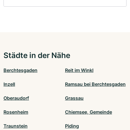
Städte in der Nähe
Berchtesgaden
Reit im Winkl
Inzell
Ramsau bei Berchtesgaden
Oberaudorf
Grassau
Rosenheim
Chiemsee, Gemeinde
Traunstein
Piding