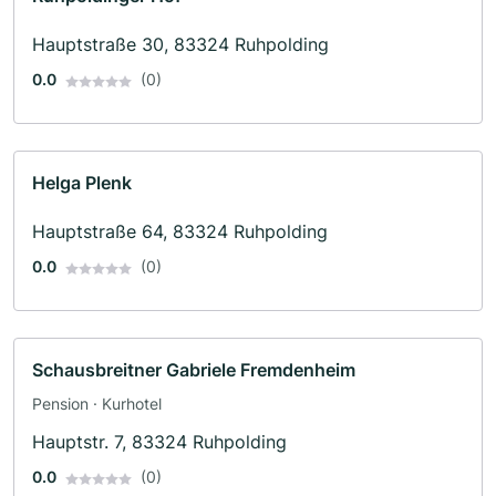
Hauptstraße 30, 83324 Ruhpolding
0.0
(0)
Helga Plenk
Hauptstraße 64, 83324 Ruhpolding
0.0
(0)
Schausbreitner Gabriele Fremdenheim
Pension · Kurhotel
Hauptstr. 7, 83324 Ruhpolding
0.0
(0)