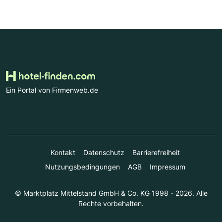
Ein Portal von Firmenweb.de
Kontakt
Datenschutz
Barrierefreiheit
Nutzungsbedingungen
AGB
Impressum
© Marktplatz Mittelstand GmbH & Co. KG 1998 - 2026. Alle
Rechte vorbehalten.