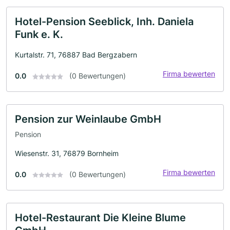
Hotel-Pension Seeblick, Inh. Daniela
Funk e. K.
Kurtalstr. 71, 76887 Bad Bergzabern
Firma bewerten
0.0
(0 Bewertungen)
Pension zur Weinlaube GmbH
Pension
Wiesenstr. 31, 76879 Bornheim
Firma bewerten
0.0
(0 Bewertungen)
Hotel-Restaurant Die Kleine Blume