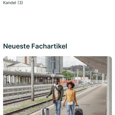
Kandel (3)
Neueste Fachartikel