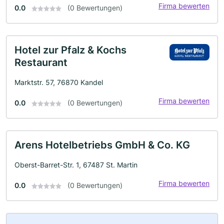
Firma bewerten
0.0
(0 Bewertungen)
Hotel zur Pfalz & Kochs
Restaurant
Marktstr. 57, 76870 Kandel
Firma bewerten
0.0
(0 Bewertungen)
Arens Hotelbetriebs GmbH & Co. KG
Oberst-Barret-Str. 1, 67487 St. Martin
Firma bewerten
0.0
(0 Bewertungen)