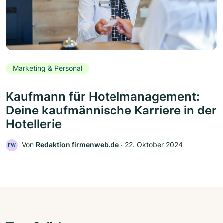
Marketing & Personal
Kaufmann für Hotelmanagement:
Deine kaufmännische Karriere in der
Hotellerie
Von
Redaktion firmenweb.de
‧
22. Oktober 2024
FW