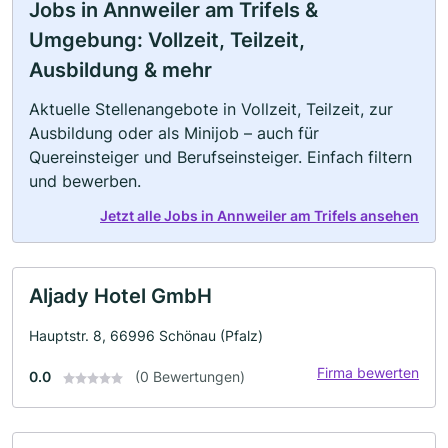
Jobs in Annweiler am Trifels &
Umgebung: Vollzeit, Teilzeit,
Ausbildung & mehr
Aktuelle Stellenangebote in Vollzeit, Teilzeit, zur
Ausbildung oder als Minijob – auch für
Quereinsteiger und Berufseinsteiger. Einfach filtern
und bewerben.
Jetzt alle Jobs in Annweiler am Trifels ansehen
Aljady Hotel GmbH
Hauptstr. 8, 66996 Schönau (Pfalz)
Firma bewerten
0.0
(0 Bewertungen)