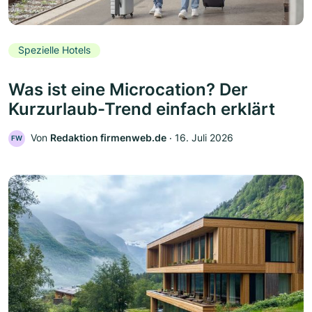
Spezielle Hotels
Was ist eine Microcation? Der
Kurzurlaub-Trend einfach erklärt
Von
Redaktion firmenweb.de
‧
16. Juli 2026
FW