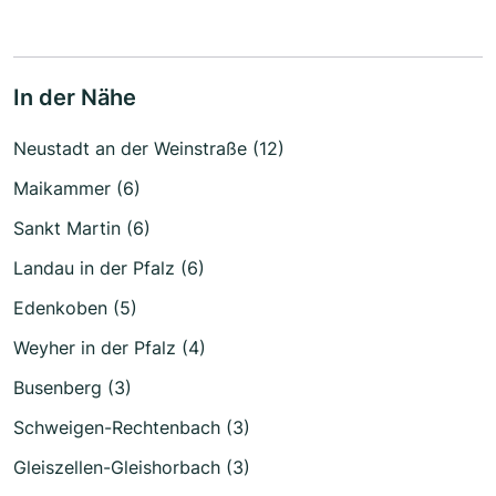
In der Nähe
Neustadt an der Weinstraße (12)
Maikammer (6)
Sankt Martin (6)
Landau in der Pfalz (6)
Edenkoben (5)
Weyher in der Pfalz (4)
Busenberg (3)
Schweigen-Rechtenbach (3)
Gleiszellen-Gleishorbach (3)