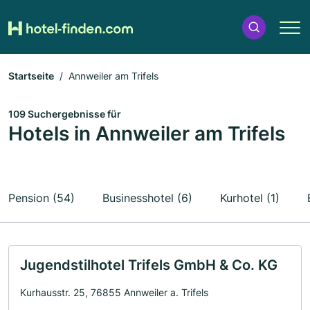
Startseite
Annweiler am Trifels
109 Suchergebnisse für
Hotels in Annweiler am Trifels
Pension (54)
Businesshotel (6)
Kurhotel (1)
Jugendstilhotel Trifels GmbH & Co. KG
Kurhausstr. 25, 76855 Annweiler a. Trifels