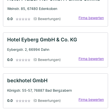
Weinstr. 85, 67480 Edenkoben
Firma bewerten
0.0
(0 Bewertungen)
Hotel Eyberg GmbH & Co. KG
Eybergstr. 2, 66994 Dahn
Firma bewerten
0.0
(0 Bewertungen)
beckhotel GmbH
Königstr. 55-57, 76887 Bad Bergzabern
Firma bewerten
0.0
(0 Bewertungen)