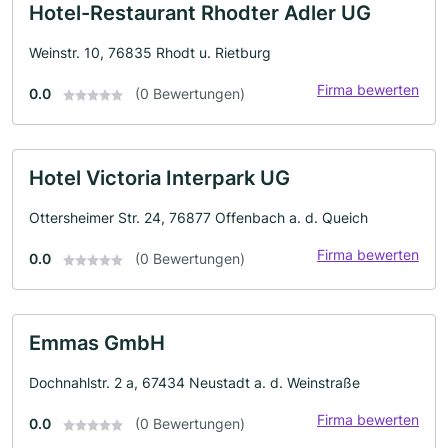
Hotel-Restaurant Rhodter Adler UG
Weinstr. 10, 76835 Rhodt u. Rietburg
Firma bewerten
0.0
(0 Bewertungen)
Hotel Victoria Interpark UG
Ottersheimer Str. 24, 76877 Offenbach a. d. Queich
Firma bewerten
0.0
(0 Bewertungen)
Emmas GmbH
Dochnahlstr. 2 a, 67434 Neustadt a. d. Weinstraße
Firma bewerten
0.0
(0 Bewertungen)