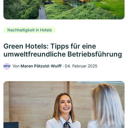
Nachhaltigkeit in Hotels
Green Hotels: Tipps für eine
umweltfreundliche Betriebsführung
Von
Maren Pätzold-Wulff
‧
04. Februar 2025
MPW