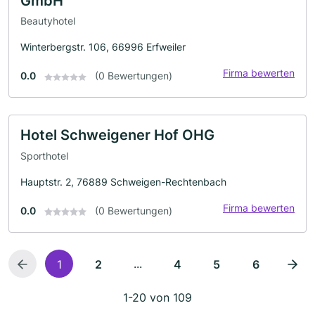
GmbH
Beautyhotel
Winterbergstr. 106, 66996 Erfweiler
Firma bewerten
0.0
(0 Bewertungen)
Hotel Schweigener Hof OHG
Sporthotel
Hauptstr. 2, 76889 Schweigen-Rechtenbach
Firma bewerten
0.0
(0 Bewertungen)
...
1
2
4
5
6
1-20 von 109