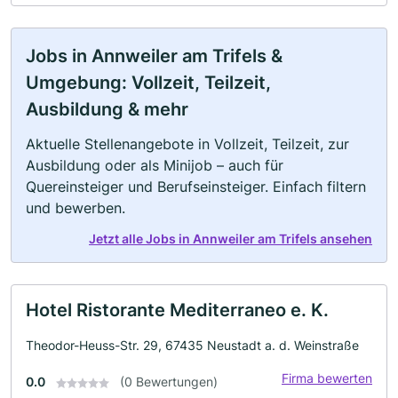
Jobs in Annweiler am Trifels &
Umgebung: Vollzeit, Teilzeit,
Ausbildung & mehr
Aktuelle Stellenangebote in Vollzeit, Teilzeit, zur
Ausbildung oder als Minijob – auch für
Quereinsteiger und Berufseinsteiger. Einfach filtern
und bewerben.
Jetzt alle Jobs in Annweiler am Trifels ansehen
Hotel Ristorante Mediterraneo e. K.
Theodor-Heuss-Str. 29, 67435 Neustadt a. d. Weinstraße
Firma bewerten
0.0
(0 Bewertungen)