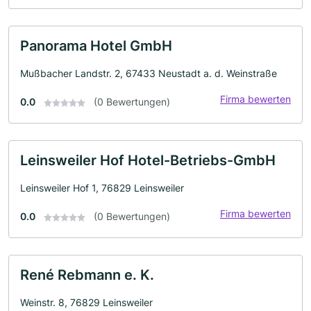
Panorama Hotel GmbH
Mußbacher Landstr. 2, 67433 Neustadt a. d. Weinstraße
Firma bewerten
0.0
(0 Bewertungen)
Leinsweiler Hof Hotel-Betriebs-GmbH
Leinsweiler Hof 1, 76829 Leinsweiler
Firma bewerten
0.0
(0 Bewertungen)
René Rebmann e. K.
Weinstr. 8, 76829 Leinsweiler