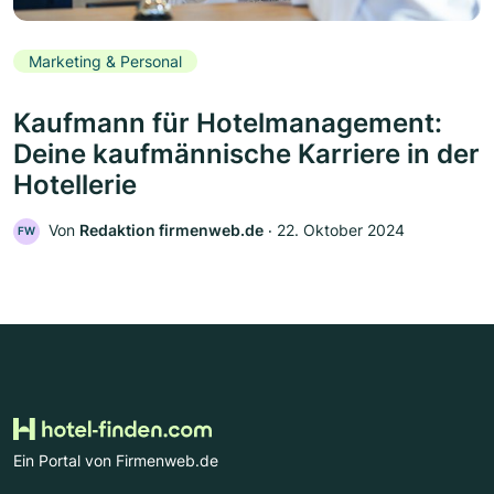
Marketing & Personal
Kaufmann für Hotelmanagement:
Deine kaufmännische Karriere in der
Hotellerie
Von
Redaktion firmenweb.de
‧
22. Oktober 2024
FW
Ein Portal von Firmenweb.de