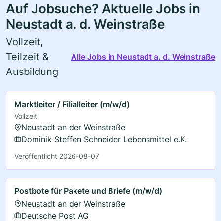
Auf Jobsuche? Aktuelle Jobs in
Neustadt a. d. Weinstraße
Vollzeit,
Teilzeit &
Alle Jobs in Neustadt a. d. Weinstraße
Ausbildung
Marktleiter / Filialleiter (m/w/d)
Vollzeit
Neustadt an der Weinstraße
Dominik Steffen Schneider Lebensmittel e.K.
Veröffentlicht 2026-08-07
Postbote für Pakete und Briefe (m/w/d)
Neustadt an der Weinstraße
Deutsche Post AG