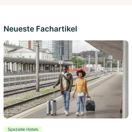
Neueste Fachartikel
Spezielle Hotels