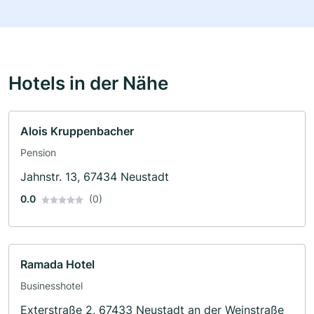
Hotels in der Nähe
Alois Kruppenbacher
Pension
Jahnstr. 13, 67434 Neustadt
0.0
(0)
Ramada Hotel
Businesshotel
Exterstraße 2, 67433 Neustadt an der Weinstraße