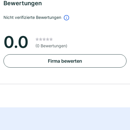
Bewertungen
Nicht verifizierte Bewertungen
0.0
(0 Bewertungen)
Firma bewerten