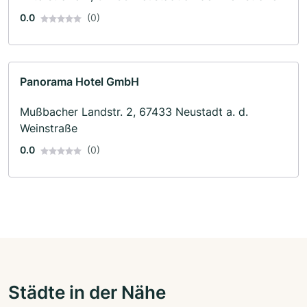
0.0
(0)
Panorama Hotel GmbH
Mußbacher Landstr. 2, 67433 Neustadt a. d.
Weinstraße
0.0
(0)
Städte in der Nähe