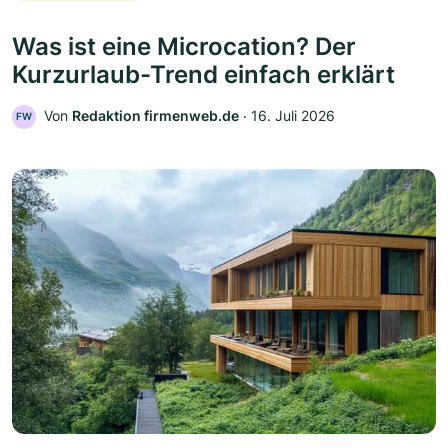
Was ist eine Microcation? Der
Kurzurlaub-Trend einfach erklärt
Von
Redaktion firmenweb.de
‧
16. Juli 2026
FW