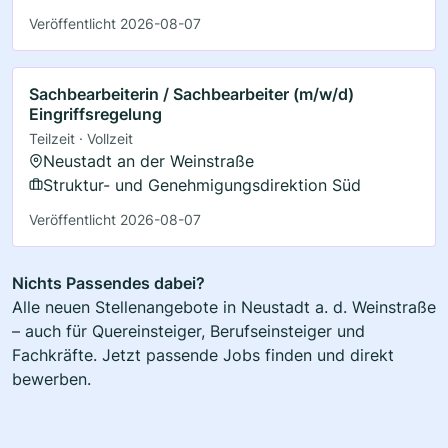
Veröffentlicht 2026-08-07
Sachbearbeiterin / Sachbearbeiter (m/w/d)
Eingriffsregelung
Teilzeit · Vollzeit
Neustadt an der Weinstraße
Struktur- und Genehmigungsdirektion Süd
Veröffentlicht 2026-08-07
Nichts Passendes dabei?
Alle neuen Stellenangebote in Neustadt a. d. Weinstraße
– auch für Quereinsteiger, Berufseinsteiger und
Fachkräfte. Jetzt passende Jobs finden und direkt
bewerben.