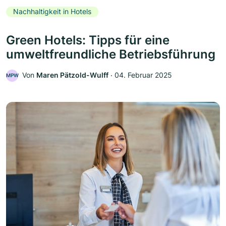
Nachhaltigkeit in Hotels
Green Hotels: Tipps für eine
umweltfreundliche Betriebsführung
Von
Maren Pätzold-Wulff
‧
04. Februar 2025
MPW