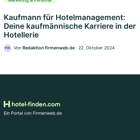
Kaufmann für Hotelmanagement:
Deine kaufmännische Karriere in der
Hotellerie
Von
Redaktion firmenweb.de
‧
22. Oktober 2024
FW
Ein Portal von Firmenweb.de