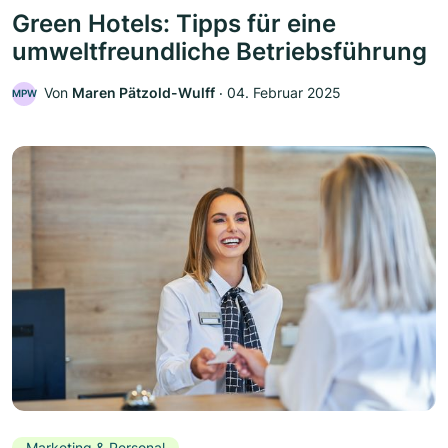
Green Hotels: Tipps für eine
umweltfreundliche Betriebsführung
Von
Maren Pätzold-Wulff
‧
04. Februar 2025
MPW
Marketing & Personal