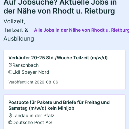
Auf Jobsuche? Aktuelle Jobs in
der Nähe von Rhodt u. Rietburg
Vollzeit,
Teilzeit &
Alle Jobs in der Nähe von Rhodt u. Rietbur
Ausbildung
Verkäufer 20-25 Std./Woche Teilzeit (m/w/d)
Ranschbach
Lidl Speyer Nord
Veröffentlicht 2026-08-06
Postbote für Pakete und Briefe für Freitag und
Samstag (m/w/d) kein Minijob
Landau in der Pfalz
Deutsche Post AG