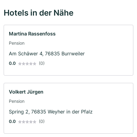
Hotels in der Nähe
Martina Rassenfoss
Pension
Am Schäwer 4, 76835 Burrweiler
0.0
(0)
Volkert Jürgen
Pension
Spring 2, 76835 Weyher in der Pfalz
0.0
(0)