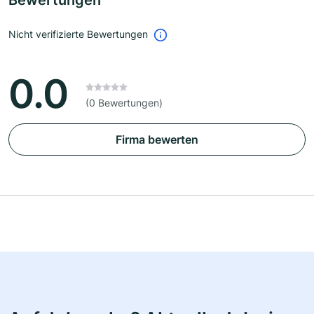
Bewertungen
Nicht verifizierte Bewertungen
0.0
(0 Bewertungen)
Firma bewerten