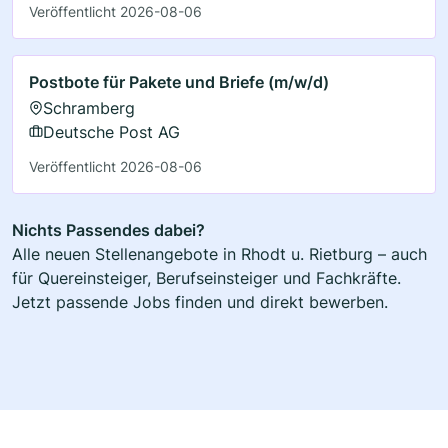
Veröffentlicht 2026-08-06
Postbote für Pakete und Briefe (m/w/d)
Schramberg
Deutsche Post AG
Veröffentlicht 2026-08-06
Nichts Passendes dabei?
Alle neuen Stellenangebote in Rhodt u. Rietburg – auch
für Quereinsteiger, Berufseinsteiger und Fachkräfte.
Jetzt passende Jobs finden und direkt bewerben.