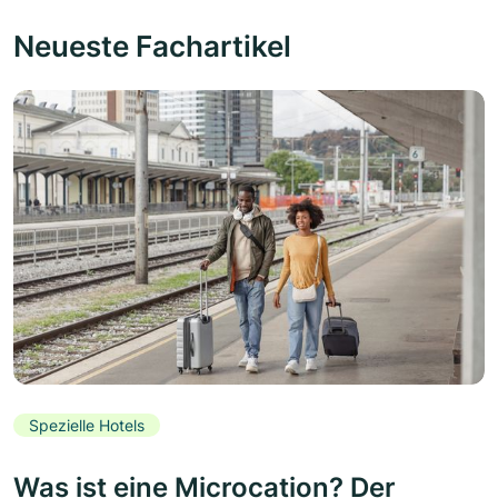
Neueste Fachartikel
Spezielle Hotels
Was ist eine Microcation? Der