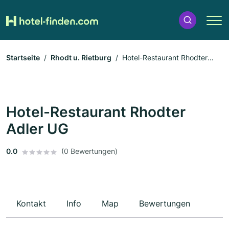
Startseite
Rhodt u. Rietburg
Hotel-Restaurant Rhodter
Adler UG
Hotel-Restaurant Rhodter
Adler UG
0.0
(0 Bewertungen)
Kontakt
Info
Map
Bewertungen