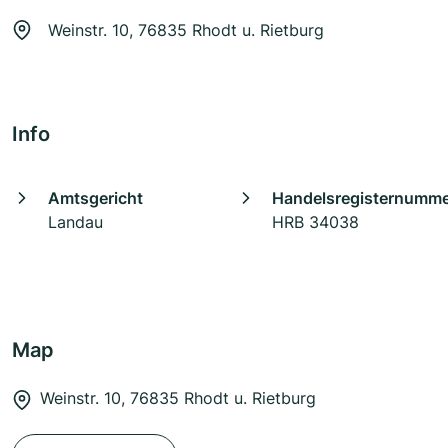
Weinstr. 10, 76835 Rhodt u. Rietburg
Info
Amtsgericht
Handelsregisternumm
Landau
HRB 34038
Map
Weinstr. 10, 76835 Rhodt u. Rietburg