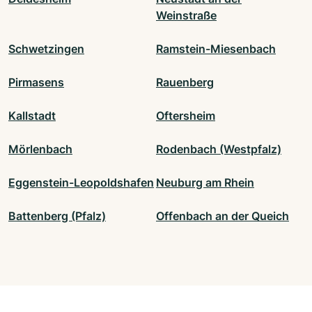
Weinstraße
Schwetzingen
Ramstein-Miesenbach
Pirmasens
Rauenberg
Kallstadt
Oftersheim
Mörlenbach
Rodenbach (Westpfalz)
Eggenstein-Leopoldshafen
Neuburg am Rhein
Battenberg (Pfalz)
Offenbach an der Queich