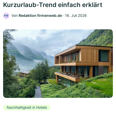
Kurzurlaub-Trend einfach erklärt
Von
Redaktion firmenweb.de
‧
16. Juli 2026
FW
Nachhaltigkeit in Hotels