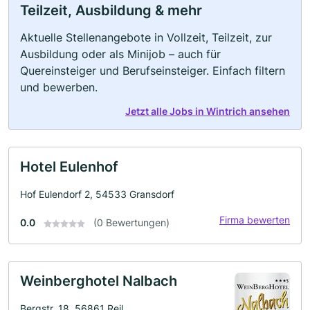
Teilzeit, Ausbildung & mehr
Aktuelle Stellenangebote in Vollzeit, Teilzeit, zur
Ausbildung oder als Minijob – auch für
Quereinsteiger und Berufseinsteiger. Einfach filtern
und bewerben.
Jetzt alle Jobs in Wintrich ansehen
Hotel Eulenhof
Hof Eulendorf 2, 54533 Gransdorf
Firma bewerten
0.0
(0 Bewertungen)
Weinberghotel Nalbach
Bergstr. 18, 56861 Reil