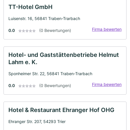
TT-Hotel GmbH
Luisenstr. 16, 56841 Traben-Trarbach
Firma bewerten
0.0
(0 Bewertungen)
Hotel- und Gaststättenbetriebe Helmut
Lahm e. K.
Sponheimer Str. 22, 56841 Traben-Trarbach
Firma bewerten
0.0
(0 Bewertungen)
Hotel & Restaurant Ehranger Hof OHG
Ehranger Str. 207, 54293 Trier