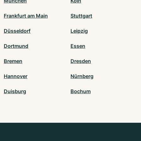
München
Köln
Frankfurt am Main
Stuttgart
Düsseldorf
Leipzig
Dortmund
Essen
Bremen
Dresden
Hannover
Nürnberg
Duisburg
Bochum