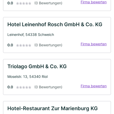
Firma bewerten
0.0
(0 Bewertungen)
Hotel Leinenhof Rosch GmbH & Co. KG
Leinenhof, 54338 Schweich
Firma bewerten
0.0
(0 Bewertungen)
Triolago GmbH & Co. KG
Moselstr. 13, 54340 Riol
Firma bewerten
0.0
(0 Bewertungen)
Hotel-Restaurant Zur Marienburg KG