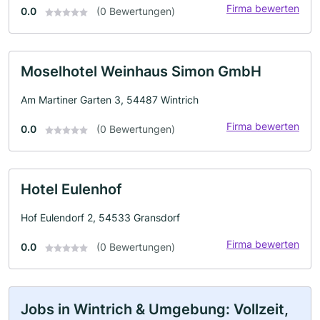
Firma bewerten
0.0
(0 Bewertungen)
Moselhotel Weinhaus Simon GmbH
Am Martiner Garten 3, 54487 Wintrich
Firma bewerten
0.0
(0 Bewertungen)
Hotel Eulenhof
Hof Eulendorf 2, 54533 Gransdorf
Firma bewerten
0.0
(0 Bewertungen)
Jobs in Wintrich & Umgebung: Vollzeit,