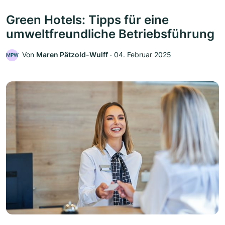
Green Hotels: Tipps für eine
umweltfreundliche Betriebsführung
Von
Maren Pätzold-Wulff
‧
04. Februar 2025
MPW