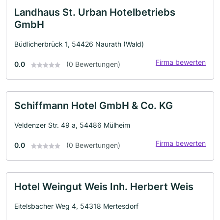
Landhaus St. Urban Hotelbetriebs
GmbH
Büdlicherbrück 1, 54426 Naurath (Wald)
Firma bewerten
0.0
(0 Bewertungen)
Schiffmann Hotel GmbH & Co. KG
Veldenzer Str. 49 a, 54486 Mülheim
Firma bewerten
0.0
(0 Bewertungen)
Hotel Weingut Weis Inh. Herbert Weis
Eitelsbacher Weg 4, 54318 Mertesdorf