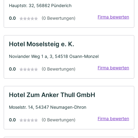
Hauptstr. 32, 56862 Pünderich
Firma bewerten
0.0
(0 Bewertungen)
Hotel Moselsteig e. K.
Noviander Weg 1 a, 3, 54518 Osann-Monzel
Firma bewerten
0.0
(0 Bewertungen)
Hotel Zum Anker Thull GmbH
Moselstr. 14, 54347 Neumagen-Dhron
Firma bewerten
0.0
(0 Bewertungen)