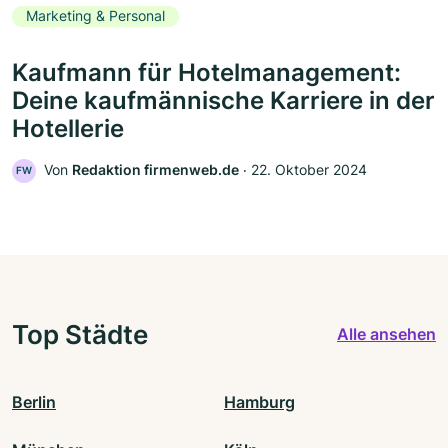
Marketing & Personal
Kaufmann für Hotelmanagement:
Deine kaufmännische Karriere in der
Hotellerie
Von
Redaktion firmenweb.de
‧
22. Oktober 2024
FW
Top Städte
Alle ansehen
Berlin
Hamburg