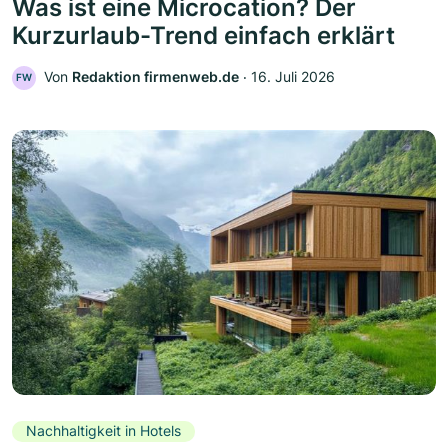
Was ist eine Microcation? Der
Kurzurlaub-Trend einfach erklärt
Von
Redaktion firmenweb.de
‧
16. Juli 2026
FW
Nachhaltigkeit in Hotels