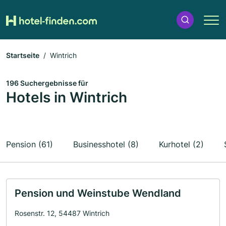
Startseite
Wintrich
196 Suchergebnisse für
Hotels in Wintrich
Pension (61)
Businesshotel (8)
Kurhotel (2)
Pension und Weinstube Wendland
Rosenstr. 12, 54487 Wintrich