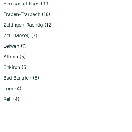
Bernkastel-Kues (33)
Traben-Trarbach (18)
Zeltingen-Rachtig (12)
Zell (Mosel) (7)
Leiwen (7)
Altrich (5)
Enkirch (5)
Bad Bertrich (5)
Trier (4)
Reil (4)