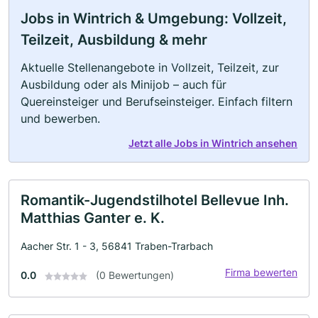
Jobs in Wintrich & Umgebung: Vollzeit,
Teilzeit, Ausbildung & mehr
Aktuelle Stellenangebote in Vollzeit, Teilzeit, zur
Ausbildung oder als Minijob – auch für
Quereinsteiger und Berufseinsteiger. Einfach filtern
und bewerben.
Jetzt alle Jobs in Wintrich ansehen
Romantik-Jugendstilhotel Bellevue Inh.
Matthias Ganter e. K.
Aacher Str. 1 - 3, 56841 Traben-Trarbach
Firma bewerten
0.0
(0 Bewertungen)