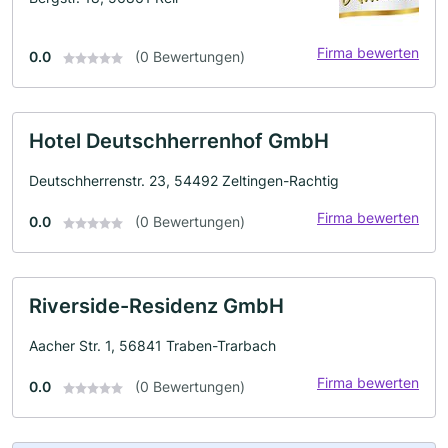
Firma bewerten
0.0
(0 Bewertungen)
Hotel Deutschherrenhof GmbH
Deutschherrenstr. 23, 54492 Zeltingen-Rachtig
Firma bewerten
0.0
(0 Bewertungen)
Riverside-Residenz GmbH
Aacher Str. 1, 56841 Traben-Trarbach
Firma bewerten
0.0
(0 Bewertungen)