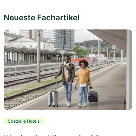
Neueste Fachartikel
Spezielle Hotels