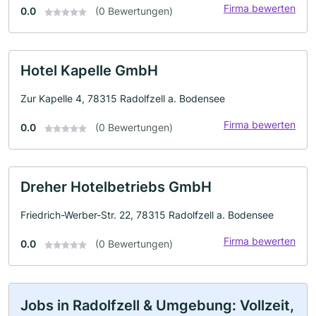
Firma bewerten
0.0
(0 Bewertungen)
Hotel Kapelle GmbH
Zur Kapelle 4, 78315 Radolfzell a. Bodensee
Firma bewerten
0.0
(0 Bewertungen)
Dreher Hotelbetriebs GmbH
Friedrich-Werber-Str. 22, 78315 Radolfzell a. Bodensee
Firma bewerten
0.0
(0 Bewertungen)
Jobs in Radolfzell & Umgebung: Vollzeit,