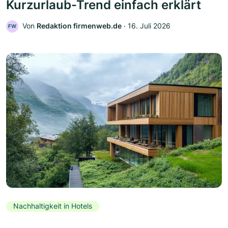
Kurzurlaub-Trend einfach erklärt
Von
Redaktion firmenweb.de
‧
16. Juli 2026
FW
Nachhaltigkeit in Hotels