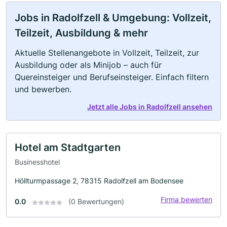
Jobs in Radolfzell & Umgebung: Vollzeit,
Teilzeit, Ausbildung & mehr
Aktuelle Stellenangebote in Vollzeit, Teilzeit, zur
Ausbildung oder als Minijob – auch für
Quereinsteiger und Berufseinsteiger. Einfach filtern
und bewerben.
Jetzt alle Jobs in Radolfzell ansehen
Hotel am Stadtgarten
Businesshotel
Höllturmpassage 2, 78315 Radolfzell am Bodensee
Firma bewerten
0.0
(0 Bewertungen)