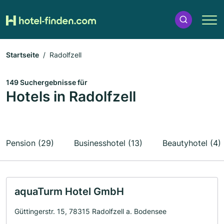
Startseite
Radolfzell
149 Suchergebnisse für
Hotels in Radolfzell
Pension (29)
Businesshotel (13)
Beautyhotel (4)
aquaTurm Hotel GmbH
Güttingerstr. 15, 78315 Radolfzell a. Bodensee