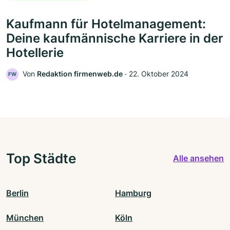
Kaufmann für Hotelmanagement:
Deine kaufmännische Karriere in der
Hotellerie
Von
Redaktion firmenweb.de
‧
22. Oktober 2024
FW
Top Städte
Alle ansehen
Berlin
Hamburg
München
Köln