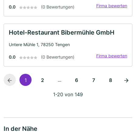
Firma bewerten
0.0
(0 Bewertungen)
Hotel-Restaurant Bibermühle GmbH
Untere Mühle 1, 78250 Tengen
Firma bewerten
0.0
(0 Bewertungen)
...
1
2
6
7
8
1-20 von 149
In der Nähe