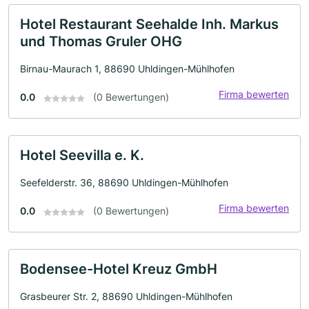
Hotel Restaurant Seehalde Inh. Markus
und Thomas Gruler OHG
Birnau-Maurach 1, 88690 Uhldingen-Mühlhofen
Firma bewerten
0.0
(0 Bewertungen)
Hotel Seevilla e. K.
Seefelderstr. 36, 88690 Uhldingen-Mühlhofen
Firma bewerten
0.0
(0 Bewertungen)
Bodensee-Hotel Kreuz GmbH
Grasbeurer Str. 2, 88690 Uhldingen-Mühlhofen