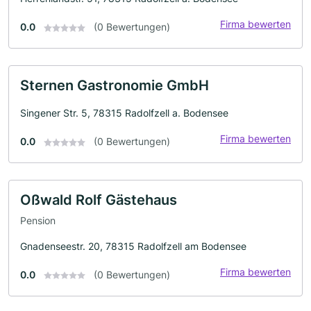
Firma bewerten
0.0
(0 Bewertungen)
Sternen Gastronomie GmbH
Singener Str. 5, 78315 Radolfzell a. Bodensee
Firma bewerten
0.0
(0 Bewertungen)
Oßwald Rolf Gästehaus
Pension
Gnadenseestr. 20, 78315 Radolfzell am Bodensee
Firma bewerten
0.0
(0 Bewertungen)