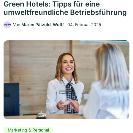
Green Hotels: Tipps für eine
umweltfreundliche Betriebsführung
Von
Maren Pätzold-Wulff
‧
04. Februar 2025
MPW
Marketing & Personal