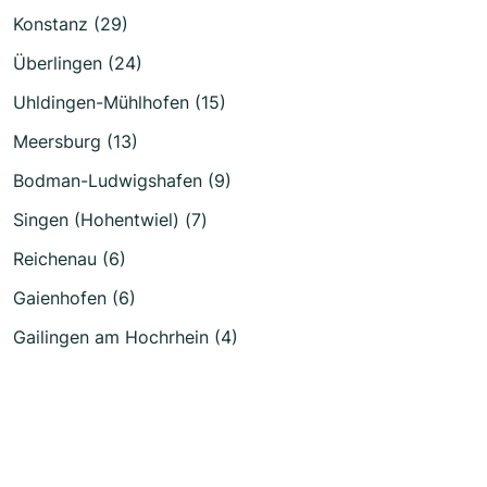
Konstanz (29)
Überlingen (24)
Uhldingen-Mühlhofen (15)
Meersburg (13)
Bodman-Ludwigshafen (9)
Singen (Hohentwiel) (7)
Reichenau (6)
Gaienhofen (6)
Gailingen am Hochrhein (4)