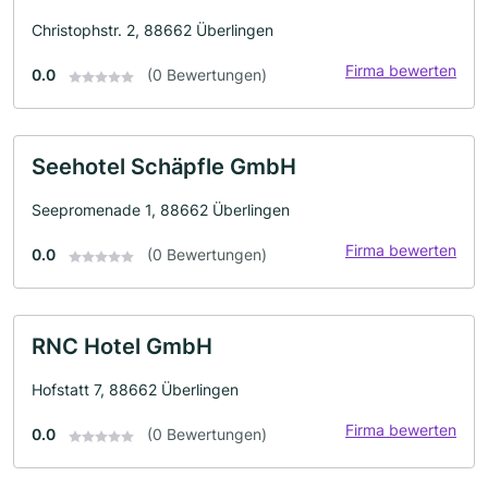
Christophstr. 2, 88662 Überlingen
Firma bewerten
0.0
(0 Bewertungen)
Seehotel Schäpfle GmbH
Seepromenade 1, 88662 Überlingen
Firma bewerten
0.0
(0 Bewertungen)
RNC Hotel GmbH
Hofstatt 7, 88662 Überlingen
Firma bewerten
0.0
(0 Bewertungen)