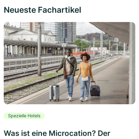
Neueste Fachartikel
Spezielle Hotels
Was ist eine Microcation? Der