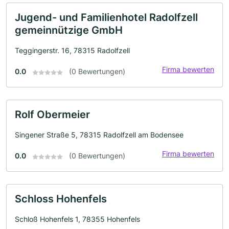
Jugend- und Familienhotel Radolfzell
gemeinnützige GmbH
Teggingerstr. 16, 78315 Radolfzell
Firma bewerten
0.0
(0 Bewertungen)
Rolf Obermeier
Singener Straße 5, 78315 Radolfzell am Bodensee
Firma bewerten
0.0
(0 Bewertungen)
Schloss Hohenfels
Schloß Hohenfels 1, 78355 Hohenfels