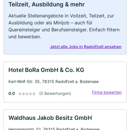
Teilzeit, Ausbildung & mehr
Aktuelle Stellenangebote in Vollzeit, Teilzeit, zur
Ausbildung oder als Minijob – auch für
Quereinsteiger und Berufseinsteiger. Einfach filtern
und bewerben.
Jetzt alle Jobs in Radolfzell ansehen
Hotel BoRa GmbH & Co. KG
Karl-Wolf-Str. 35, 78315 Radolfzell a. Bodensee
Firma bewerten
0.0
(0 Bewertungen)
Waldhaus Jakob Besitz GmbH
Herrenlandstr. 51, 78315 Radolfzell a. Bodensee