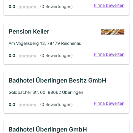
Firma bewerten
0.0
(0 Bewertungen)
Pension Keller
Am Vögelisberg 13, 78479 Reichenau
Firma bewerten
0.0
(0 Bewertungen)
Badhotel Überlingen Besitz GmbH
Goldbacher Str. 60, 88662 Überlingen
Firma bewerten
0.0
(0 Bewertungen)
Badhotel Überlingen GmbH