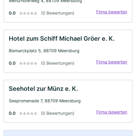
Menizhoferweg 4, 88709 Meersburg
Firma bewerten
0.0
(0 Bewertungen)
Hotel zum Schiff Michael Gröer e. K.
Bismarckplatz 5, 88709 Meersburg
Firma bewerten
0.0
(0 Bewertungen)
Seehotel zur Münz e. K.
Seepromenade 7, 88709 Meersburg
Firma bewerten
0.0
(0 Bewertungen)