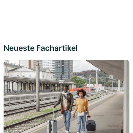
Neueste Fachartikel