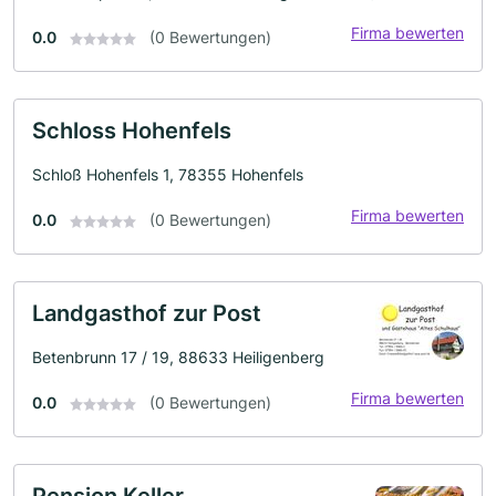
Firma bewerten
0.0
(0 Bewertungen)
Schloss Hohenfels
Schloß Hohenfels 1, 78355 Hohenfels
Firma bewerten
0.0
(0 Bewertungen)
Landgasthof zur Post
Betenbrunn 17 / 19, 88633 Heiligenberg
Firma bewerten
0.0
(0 Bewertungen)
Pension Keller