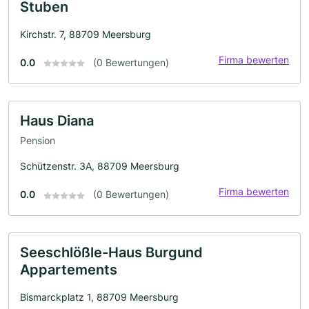
Stuben
Kirchstr. 7, 88709 Meersburg
Firma bewerten
0.0
(0 Bewertungen)
Haus Diana
Pension
Schützenstr. 3A, 88709 Meersburg
Firma bewerten
0.0
(0 Bewertungen)
Seeschlößle-Haus Burgund
Appartements
Bismarckplatz 1, 88709 Meersburg