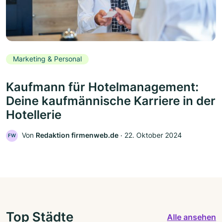
Marketing & Personal
Kaufmann für Hotelmanagement:
Deine kaufmännische Karriere in der
Hotellerie
Von
Redaktion firmenweb.de
‧
22. Oktober 2024
FW
Top Städte
Alle ansehen