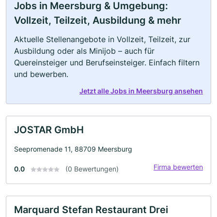
Jobs in Meersburg & Umgebung:
Vollzeit, Teilzeit, Ausbildung & mehr
Aktuelle Stellenangebote in Vollzeit, Teilzeit, zur
Ausbildung oder als Minijob – auch für
Quereinsteiger und Berufseinsteiger. Einfach filtern
und bewerben.
Jetzt alle Jobs in Meersburg ansehen
JOSTAR GmbH
Seepromenade 11, 88709 Meersburg
Firma bewerten
0.0
(0 Bewertungen)
Marquard Stefan Restaurant Drei