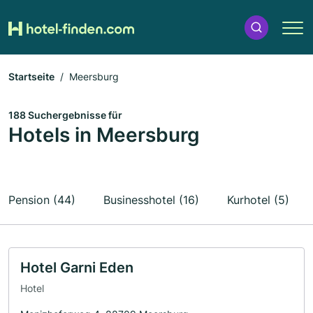
Startseite
Meersburg
188 Suchergebnisse für
Hotels in Meersburg
Pension (44)
Businesshotel (16)
Kurhotel (5)
Hotel Garni Eden
Hotel