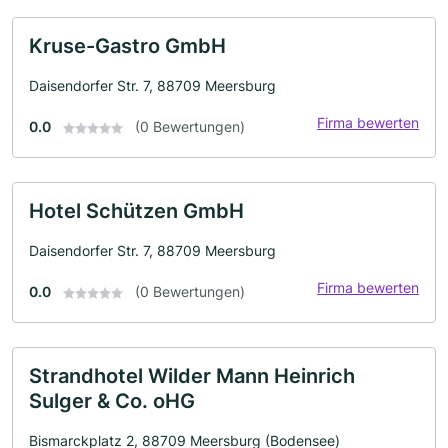
Kruse-Gastro GmbH
Daisendorfer Str. 7, 88709 Meersburg
Firma bewerten
0.0
(0 Bewertungen)
Hotel Schützen GmbH
Daisendorfer Str. 7, 88709 Meersburg
Firma bewerten
0.0
(0 Bewertungen)
Strandhotel Wilder Mann Heinrich
Sulger & Co. oHG
Bismarckplatz 2, 88709 Meersburg (Bodensee)