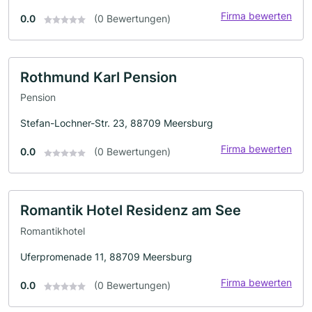
Firma bewerten
0.0
(0 Bewertungen)
Rothmund Karl Pension
Pension
Stefan-Lochner-Str. 23, 88709 Meersburg
Firma bewerten
0.0
(0 Bewertungen)
Romantik Hotel Residenz am See
Romantikhotel
Uferpromenade 11, 88709 Meersburg
Firma bewerten
0.0
(0 Bewertungen)