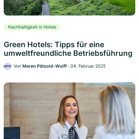
Nachhaltigkeit in Hotels
Green Hotels: Tipps für eine
umweltfreundliche Betriebsführung
Von
Maren Pätzold-Wulff
‧
04. Februar 2025
MPW