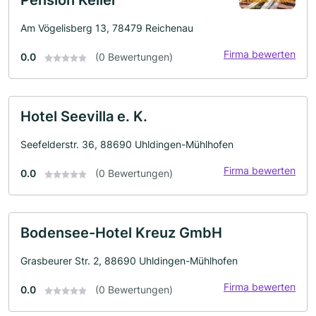
Am Vögelisberg 13, 78479 Reichenau
Firma bewerten
0.0
(0 Bewertungen)
Hotel Seevilla e. K.
Seefelderstr. 36, 88690 Uhldingen-Mühlhofen
Firma bewerten
0.0
(0 Bewertungen)
Bodensee-Hotel Kreuz GmbH
Grasbeurer Str. 2, 88690 Uhldingen-Mühlhofen
Firma bewerten
0.0
(0 Bewertungen)