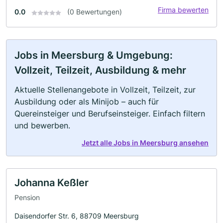
Firma bewerten
0.0
(0 Bewertungen)
Jobs in Meersburg & Umgebung:
Vollzeit, Teilzeit, Ausbildung & mehr
Aktuelle Stellenangebote in Vollzeit, Teilzeit, zur
Ausbildung oder als Minijob – auch für
Quereinsteiger und Berufseinsteiger. Einfach filtern
und bewerben.
Jetzt alle Jobs in Meersburg ansehen
Johanna Keßler
Pension
Daisendorfer Str. 6, 88709 Meersburg