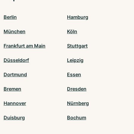
Berlin
Hamburg
München
Köln
Frankfurt am Main
Stuttgart
Düsseldorf
Leipzig
Dortmund
Essen
Bremen
Dresden
Hannover
Nürnberg
Duisburg
Bochum