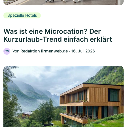
Spezielle Hotels
Was ist eine Microcation? Der
Kurzurlaub-Trend einfach erklärt
Von
Redaktion firmenweb.de
‧
16. Juli 2026
FW