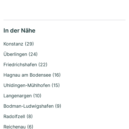
In der Nähe
Konstanz (29)
Überlingen (24)
Friedrichshafen (22)
Hagnau am Bodensee (16)
Uhldingen-Mühlhofen (15)
Langenargen (10)
Bodman-Ludwigshafen (9)
Radolfzell (8)
Reichenau (6)