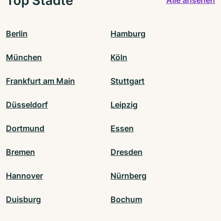
Alle ansehen
Berlin
Hamburg
München
Köln
Frankfurt am Main
Stuttgart
Düsseldorf
Leipzig
Dortmund
Essen
Bremen
Dresden
Hannover
Nürnberg
Duisburg
Bochum