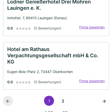
Lodner Genießerhotel Drei Mohren
Lauingen e. K.
Imhofstr. 7, 89415 Lauingen (Donau)
Firma bewerten
0.0
(0 Bewertungen)
Hotel am Rathaus
Verpachtungsgesellschaft mbH & Co.
KG
Eugen-Bolz-Platz 2, 73447 Oberkochen
Firma bewerten
0.0
(0 Bewertungen)
1
2