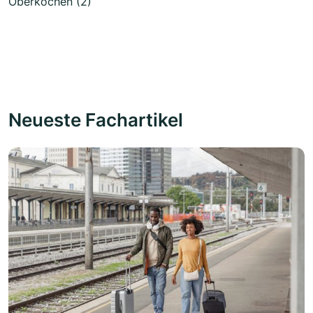
Oberkochen (2)
Neueste Fachartikel