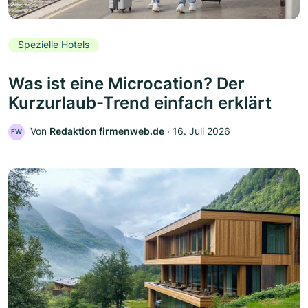
Spezielle Hotels
Was ist eine Microcation? Der
Kurzurlaub-Trend einfach erklärt
Von
Redaktion firmenweb.de
‧
16. Juli 2026
FW