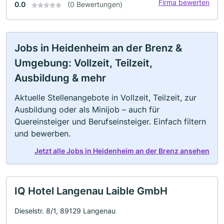
Firma bewerten
0.0
(0 Bewertungen)
Jobs in Heidenheim an der Brenz &
Umgebung: Vollzeit, Teilzeit,
Ausbildung & mehr
Aktuelle Stellenangebote in Vollzeit, Teilzeit, zur
Ausbildung oder als Minijob – auch für
Quereinsteiger und Berufseinsteiger. Einfach filtern
und bewerben.
Jetzt alle Jobs in Heidenheim an der Brenz ansehen
IQ Hotel Langenau Laible GmbH
Dieselstr. 8/1, 89129 Langenau