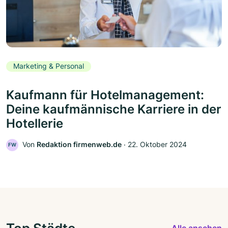
Marketing & Personal
Kaufmann für Hotelmanagement:
Deine kaufmännische Karriere in der
Hotellerie
Von
Redaktion firmenweb.de
‧
22. Oktober 2024
FW
Top Städte