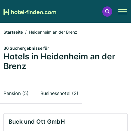
Startseite
Heidenheim an der Brenz
36 Suchergebnisse für
Hotels in Heidenheim an der
Brenz
Pension (5)
Businesshotel (2)
Buck und Ott GmbH