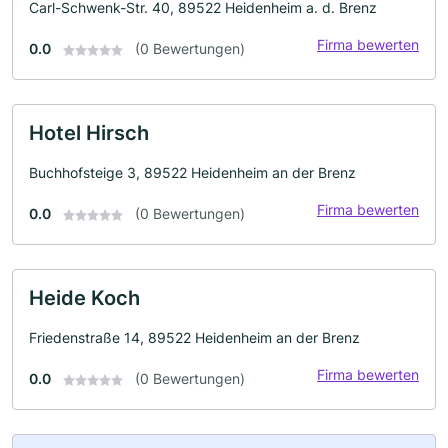
Carl-Schwenk-Str. 40, 89522 Heidenheim a. d. Brenz
Firma bewerten
0.0
(0 Bewertungen)
Hotel Hirsch
Buchhofsteige 3, 89522 Heidenheim an der Brenz
Firma bewerten
0.0
(0 Bewertungen)
Heide Koch
Friedenstraße 14, 89522 Heidenheim an der Brenz
Firma bewerten
0.0
(0 Bewertungen)