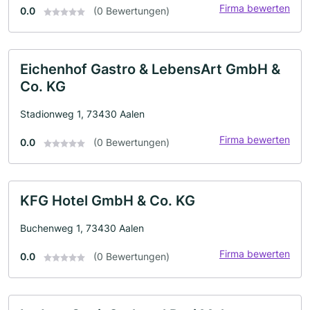
Firma bewerten
0.0
(0 Bewertungen)
Eichenhof Gastro & LebensArt GmbH &
Co. KG
Stadionweg 1, 73430 Aalen
Firma bewerten
0.0
(0 Bewertungen)
KFG Hotel GmbH & Co. KG
Buchenweg 1, 73430 Aalen
Firma bewerten
0.0
(0 Bewertungen)