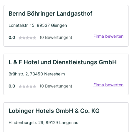
Bernd Böhringer Landgasthof
Lonetalstr. 15, 89537 Giengen
Firma bewerten
0.0
(0 Bewertungen)
L & F Hotel und Dienstleistungs GmbH
Brühlstr. 2, 73450 Neresheim
Firma bewerten
0.0
(0 Bewertungen)
Lobinger Hotels GmbH & Co. KG
Hindenburgstr. 29, 89129 Langenau