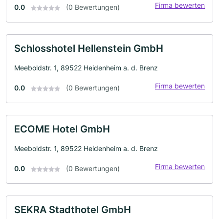
Firma bewerten
0.0
(0 Bewertungen)
Schlosshotel Hellenstein GmbH
Meeboldstr. 1, 89522 Heidenheim a. d. Brenz
Firma bewerten
0.0
(0 Bewertungen)
ECOME Hotel GmbH
Meeboldstr. 1, 89522 Heidenheim a. d. Brenz
Firma bewerten
0.0
(0 Bewertungen)
SEKRA Stadthotel GmbH