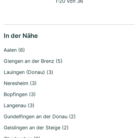
1-20 von 36
In der Nähe
Aalen (6)
Giengen an der Brenz (5)
Lauingen (Donau) (3)
Neresheim (3)
Bopfingen (3)
Langenau (3)
Gundelfingen an der Donau (2)
Geislingen an der Steige (2)