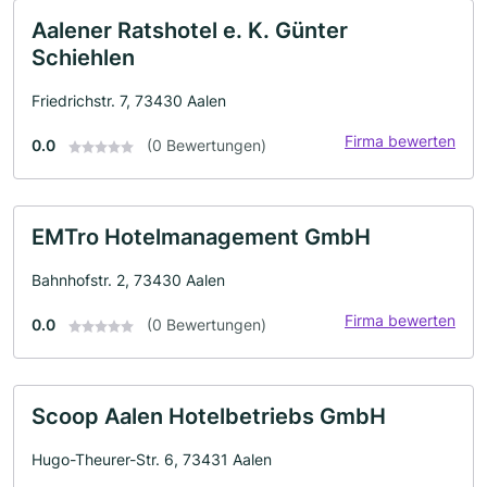
Aalener Ratshotel e. K. Günter
Schiehlen
Friedrichstr. 7, 73430 Aalen
Firma bewerten
0.0
(0 Bewertungen)
EMTro Hotelmanagement GmbH
Bahnhofstr. 2, 73430 Aalen
Firma bewerten
0.0
(0 Bewertungen)
Scoop Aalen Hotelbetriebs GmbH
Hugo-Theurer-Str. 6, 73431 Aalen