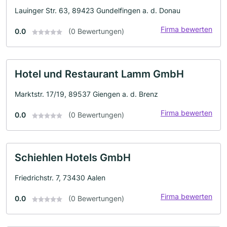
Lauinger Str. 63, 89423 Gundelfingen a. d. Donau
Firma bewerten
0.0
(0 Bewertungen)
Hotel und Restaurant Lamm GmbH
Marktstr. 17/19, 89537 Giengen a. d. Brenz
Firma bewerten
0.0
(0 Bewertungen)
Schiehlen Hotels GmbH
Friedrichstr. 7, 73430 Aalen
Firma bewerten
0.0
(0 Bewertungen)