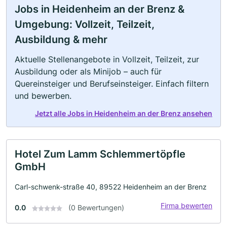
Jobs in Heidenheim an der Brenz &
Umgebung: Vollzeit, Teilzeit,
Ausbildung & mehr
Aktuelle Stellenangebote in Vollzeit, Teilzeit, zur
Ausbildung oder als Minijob – auch für
Quereinsteiger und Berufseinsteiger. Einfach filtern
und bewerben.
Jetzt alle Jobs in Heidenheim an der Brenz ansehen
Hotel Zum Lamm Schlemmertöpfle
GmbH
Carl-schwenk-straße 40, 89522 Heidenheim an der Brenz
Firma bewerten
0.0
(0 Bewertungen)