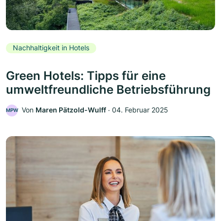
Nachhaltigkeit in Hotels
Green Hotels: Tipps für eine
umweltfreundliche Betriebsführung
Von
Maren Pätzold-Wulff
‧
04. Februar 2025
MPW