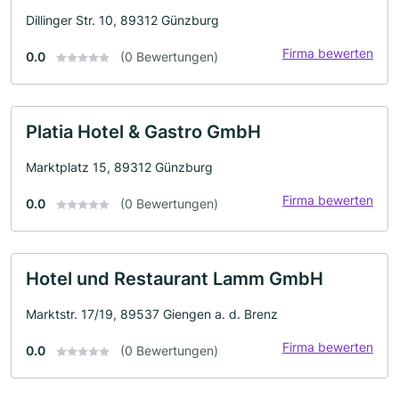
Dillinger Str. 10, 89312 Günzburg
Firma bewerten
0.0
(0 Bewertungen)
Platia Hotel & Gastro GmbH
Marktplatz 15, 89312 Günzburg
Firma bewerten
0.0
(0 Bewertungen)
Hotel und Restaurant Lamm GmbH
Marktstr. 17/19, 89537 Giengen a. d. Brenz
Firma bewerten
0.0
(0 Bewertungen)