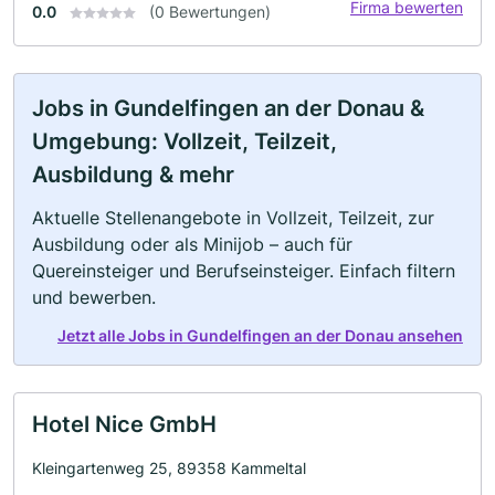
Firma bewerten
0.0
(0 Bewertungen)
Jobs in Gundelfingen an der Donau &
Umgebung: Vollzeit, Teilzeit,
Ausbildung & mehr
Aktuelle Stellenangebote in Vollzeit, Teilzeit, zur
Ausbildung oder als Minijob – auch für
Quereinsteiger und Berufseinsteiger. Einfach filtern
und bewerben.
Jetzt alle Jobs in Gundelfingen an der Donau ansehen
Hotel Nice GmbH
Kleingartenweg 25, 89358 Kammeltal