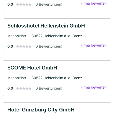
Firma bewerten
0.0
(0 Bewertungen)
Schlosshotel Hellenstein GmbH
Meeboldstr. 1, 89522 Heidenheim a. d. Brenz
Firma bewerten
0.0
(0 Bewertungen)
ECOME Hotel GmbH
Meeboldstr. 1, 89522 Heidenheim a. d. Brenz
Firma bewerten
0.0
(0 Bewertungen)
Hotel Günzburg City GmbH