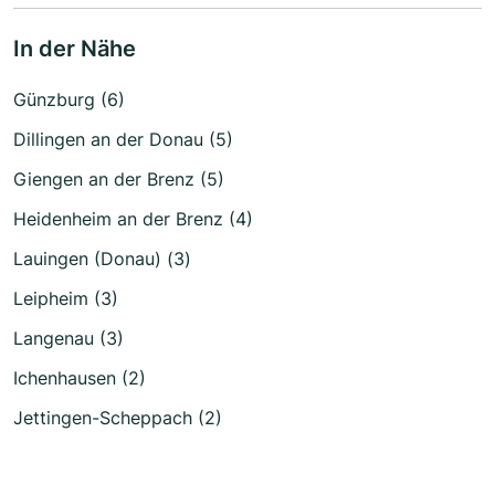
In der Nähe
Günzburg (6)
Dillingen an der Donau (5)
Giengen an der Brenz (5)
Heidenheim an der Brenz (4)
Lauingen (Donau) (3)
Leipheim (3)
Langenau (3)
Ichenhausen (2)
Jettingen-Scheppach (2)