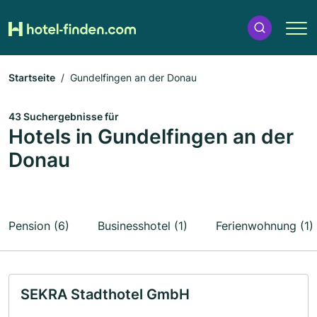
Startseite
Gundelfingen an der Donau
43 Suchergebnisse für
Hotels in Gundelfingen an der
Donau
Pension (6)
Businesshotel (1)
Ferienwohnung (1)
SEKRA Stadthotel GmbH