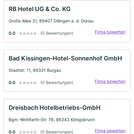
RB Hotel UG & Co. KG
Große Allee 31, 89407 Dillingen a. d. Donau
Firma bewerten
0.0
(0 Bewertungen)
Bad Kissingen-Hotel-Sonnenhof GmbH
Stadtstr. 11, 89331 Burgau
Firma bewerten
0.0
(0 Bewertungen)
Dreisbach Hotelbetriebs-GmbH
Bgm.-Wohlfarth-Str. 78, 86343 Königsbrunn
Firma bewerten
0.0
(0 Bewertungen)