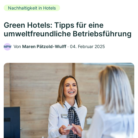
Nachhaltigkeit in Hotels
Green Hotels: Tipps für eine
umweltfreundliche Betriebsführung
Von
Maren Pätzold-Wulff
‧
04. Februar 2025
MPW