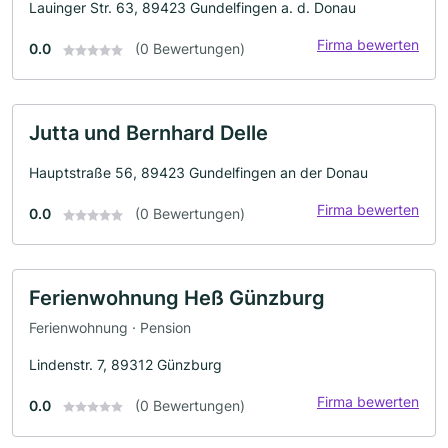
Lauinger Str. 63, 89423 Gundelfingen a. d. Donau
Firma bewerten
0.0
(0 Bewertungen)
Jutta und Bernhard Delle
Hauptstraße 56, 89423 Gundelfingen an der Donau
Firma bewerten
0.0
(0 Bewertungen)
Ferienwohnung Heß Günzburg
Ferienwohnung · Pension
Lindenstr. 7, 89312 Günzburg
Firma bewerten
0.0
(0 Bewertungen)