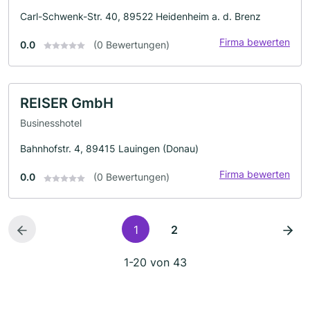
Carl-Schwenk-Str. 40, 89522 Heidenheim a. d. Brenz
Firma bewerten
0.0
(0 Bewertungen)
REISER GmbH
Businesshotel
Bahnhofstr. 4, 89415 Lauingen (Donau)
Firma bewerten
0.0
(0 Bewertungen)
1
2
1-20 von 43