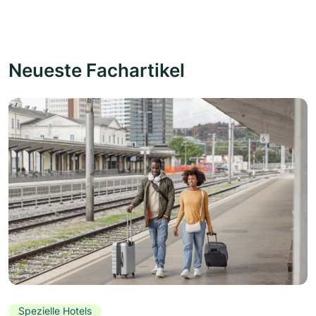
Neueste Fachartikel
Spezielle Hotels