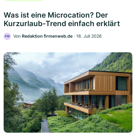
Was ist eine Microcation? Der
Kurzurlaub-Trend einfach erklärt
Von
Redaktion firmenweb.de
‧
16. Juli 2026
FW