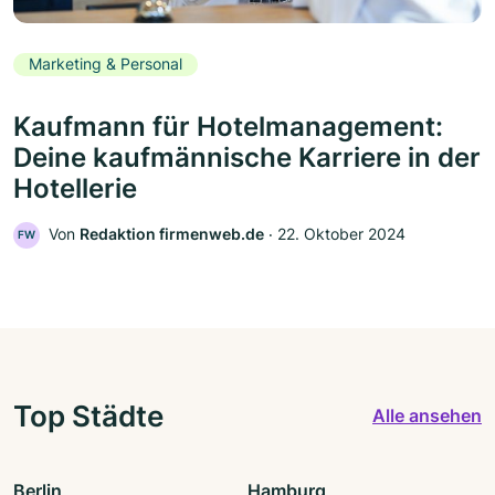
Marketing & Personal
Kaufmann für Hotelmanagement:
Deine kaufmännische Karriere in der
Hotellerie
Von
Redaktion firmenweb.de
‧
22. Oktober 2024
FW
Top Städte
Alle ansehen
Berlin
Hamburg