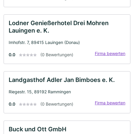
Lodner Genießerhotel Drei Mohren
Lauingen e. K.
Imhofstr. 7, 89415 Lauingen (Donau)
Firma bewerten
0.0
(0 Bewertungen)
Landgasthof Adler Jan Bimboes e. K.
Riegestr. 15, 89192 Rammingen
Firma bewerten
0.0
(0 Bewertungen)
Buck und Ott GmbH