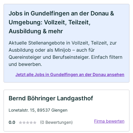
Jobs in Gundelfingen an der Donau &
Umgebung: Vollzeit, Teilzeit,
Ausbildung & mehr
Aktuelle Stellenangebote in Vollzeit, Teilzeit, zur
Ausbildung oder als Minijob – auch für
Quereinsteiger und Berufseinsteiger. Einfach filtern
und bewerben.
Jetzt alle Jobs in Gundelfingen an der Donau ansehen
Bernd Böhringer Landgasthof
Lonetalstr. 15, 89537 Giengen
Firma bewerten
0.0
(0 Bewertungen)