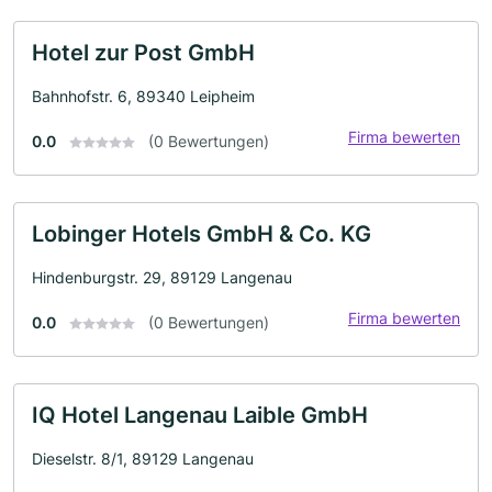
Hotel zur Post GmbH
Bahnhofstr. 6, 89340 Leipheim
Firma bewerten
0.0
(0 Bewertungen)
Lobinger Hotels GmbH & Co. KG
Hindenburgstr. 29, 89129 Langenau
Firma bewerten
0.0
(0 Bewertungen)
IQ Hotel Langenau Laible GmbH
Dieselstr. 8/1, 89129 Langenau