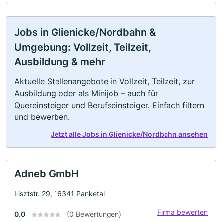
Jobs in Glienicke/Nordbahn &
Umgebung: Vollzeit, Teilzeit,
Ausbildung & mehr
Aktuelle Stellenangebote in Vollzeit, Teilzeit, zur
Ausbildung oder als Minijob – auch für
Quereinsteiger und Berufseinsteiger. Einfach filtern
und bewerben.
Jetzt alle Jobs in Glienicke/Nordbahn ansehen
Adneb GmbH
Lisztstr. 29, 16341 Panketal
Firma bewerten
0.0
(0 Bewertungen)