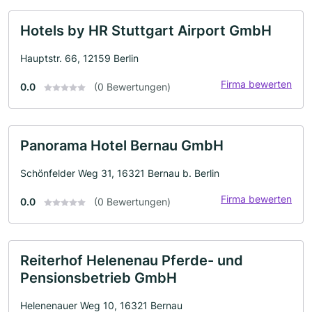
Hotels by HR Stuttgart Airport GmbH
Hauptstr. 66, 12159 Berlin
Firma bewerten
0.0
(0 Bewertungen)
Panorama Hotel Bernau GmbH
Schönfelder Weg 31, 16321 Bernau b. Berlin
Firma bewerten
0.0
(0 Bewertungen)
Reiterhof Helenenau Pferde- und
Pensionsbetrieb GmbH
Helenenauer Weg 10, 16321 Bernau