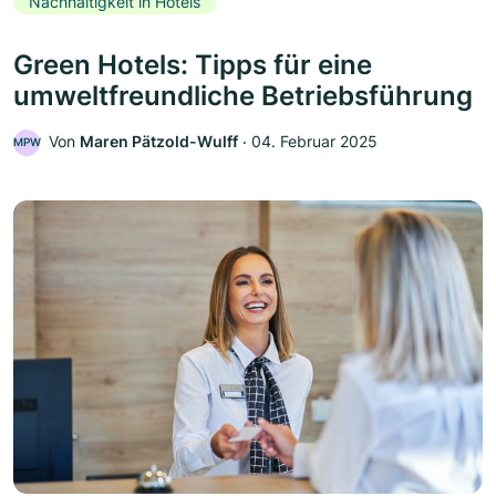
Nachhaltigkeit in Hotels
Green Hotels: Tipps für eine
umweltfreundliche Betriebsführung
Von
Maren Pätzold-Wulff
‧
04. Februar 2025
MPW