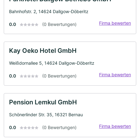
Bahnhofstr. 2, 14624 Dallgow-Döberitz
Firma bewerten
0.0
(0 Bewertungen)
Kay Oeko Hotel GmbH
Weißdornallee 5, 14624 Dallgow-Döberitz
Firma bewerten
0.0
(0 Bewertungen)
Pension Lemkul GmbH
Schönerlinder Str. 35, 16321 Bernau
Firma bewerten
0.0
(0 Bewertungen)