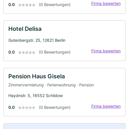
Firma bewerten
0.0
(0 Bewertungen)
Hotel Delisa
Gutenbergstr. 25, 12621 Berlin
Firma bewerten
0.0
(0 Bewertungen)
Pension Haus Gisela
Zimmervermietung · Ferienwohnung · Pension
Haydnstr. 5, 16552 Schildow
Firma bewerten
0.0
(0 Bewertungen)