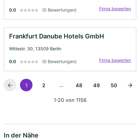
Firma bewerten
0.0
(0 Bewertungen)
Frankfurt Danube Hotels GmbH
Wittestr. 30, 13509 Berlin
Firma bewerten
0.0
(0 Bewertungen)
...
1
2
48
49
50
1-20 von 1156
In der Nähe