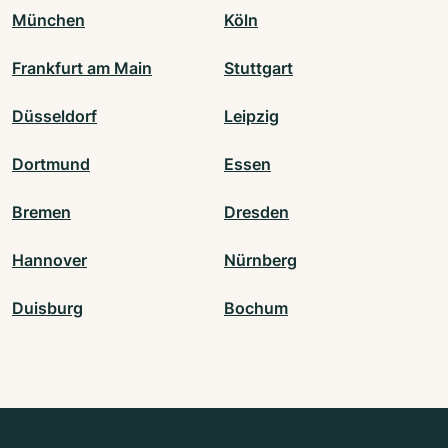
München
Köln
Frankfurt am Main
Stuttgart
Düsseldorf
Leipzig
Dortmund
Essen
Bremen
Dresden
Hannover
Nürnberg
Duisburg
Bochum