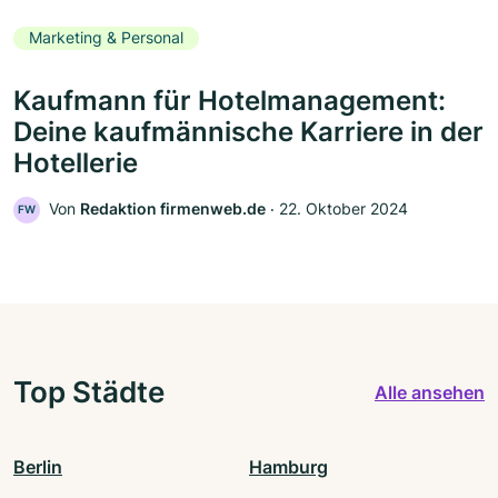
Marketing & Personal
Kaufmann für Hotelmanagement:
Deine kaufmännische Karriere in der
Hotellerie
Von
Redaktion firmenweb.de
‧
22. Oktober 2024
FW
Top Städte
Alle ansehen
Berlin
Hamburg