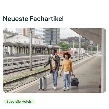
Neueste Fachartikel
Spezielle Hotels