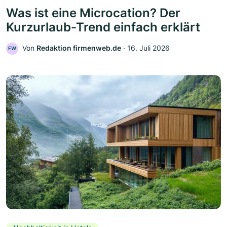
Was ist eine Microcation? Der
Kurzurlaub-Trend einfach erklärt
Von
Redaktion firmenweb.de
‧
16. Juli 2026
FW