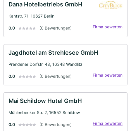
Dana Hotelbetriebs GmbH
Kantstr. 71, 10627 Berlin
Firma bewerten
0.0
(0 Bewertungen)
Jagdhotel am Strehlesee GmbH
Prendener Dorfstr. 48, 16348 Wandlitz
Firma bewerten
0.0
(0 Bewertungen)
Mai Schildow Hotel GmbH
Mühlenbecker Str. 2, 16552 Schildow
Firma bewerten
0.0
(0 Bewertungen)