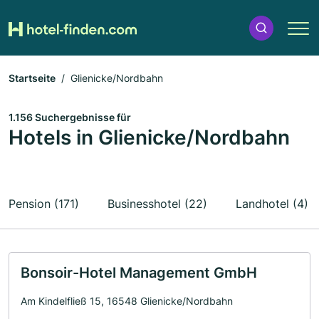
Startseite
Glienicke/Nordbahn
1.156 Suchergebnisse für
Hotels in Glienicke/Nordbahn
Pension (171)
Businesshotel (22)
Landhotel (4)
Bonsoir-Hotel Management GmbH
Am Kindelfließ 15, 16548 Glienicke/Nordbahn