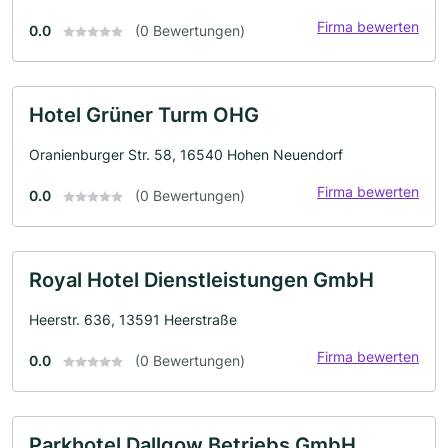
Firma bewerten
0.0
(0 Bewertungen)
Hotel Grüner Turm OHG
Oranienburger Str. 58, 16540 Hohen Neuendorf
Firma bewerten
0.0
(0 Bewertungen)
Royal Hotel Dienstleistungen GmbH
Heerstr. 636, 13591 Heerstraße
Firma bewerten
0.0
(0 Bewertungen)
Parkhotel Dallgow Betriebs GmbH