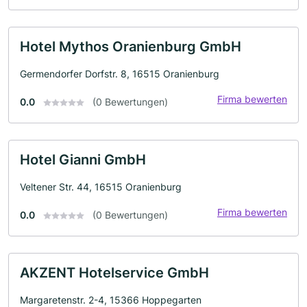
Hotel Mythos Oranienburg GmbH
Germendorfer Dorfstr. 8, 16515 Oranienburg
Firma bewerten
0.0
(0 Bewertungen)
Hotel Gianni GmbH
Veltener Str. 44, 16515 Oranienburg
Firma bewerten
0.0
(0 Bewertungen)
AKZENT Hotelservice GmbH
Margaretenstr. 2-4, 15366 Hoppegarten