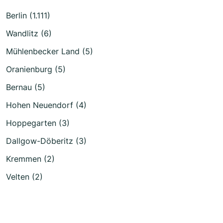
Berlin (1.111)
Wandlitz (6)
Mühlenbecker Land (5)
Oranienburg (5)
Bernau (5)
Hohen Neuendorf (4)
Hoppegarten (3)
Dallgow-Döberitz (3)
Kremmen (2)
Velten (2)