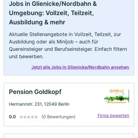
Jobs in Glienicke/Nordbahn &
Umgebung: Vollzeit, Teilzeit,
Ausbildung & mehr
Aktuelle Stellenangebote in Vollzeit, Teilzeit, zur
Ausbildung oder als Minijob – auch für
Quereinsteiger und Berufseinsteiger. Einfach filtern
und bewerben.
Jetzt alle Jobs in Glienicke/Nordbahn ansehen
Pension Goldkopf
Hermannstr. 231, 12049 Berlin
Firma bewerten
0.0
(0 Bewertungen)