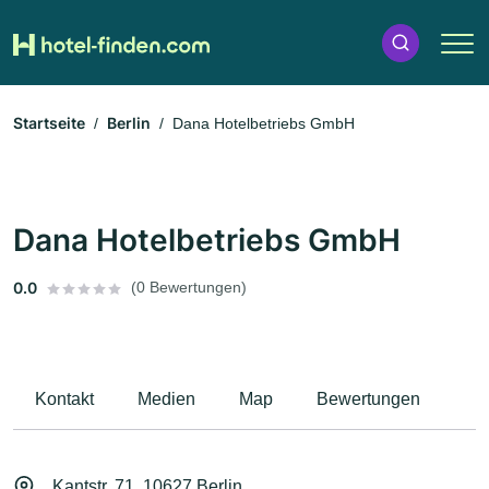
Startseite
Berlin
Dana Hotelbetriebs GmbH
Dana Hotelbetriebs GmbH
0.0
(0 Bewertungen)
Kontakt
Medien
Map
Bewertungen
Kantstr. 71, 10627 Berlin