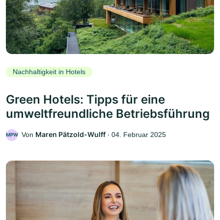
Nachhaltigkeit in Hotels
Green Hotels: Tipps für eine
umweltfreundliche Betriebsführung
Maren Pätzold-Wulff
Von
‧
04. Februar 2025
MPW