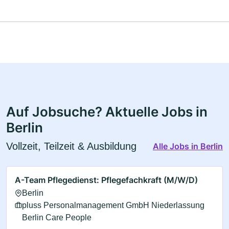
Auf Jobsuche? Aktuelle Jobs in
Berlin
Vollzeit, Teilzeit & Ausbildung
Alle Jobs in Berlin
A-Team Pflegedienst: Pflegefachkraft (M/W/D)
Berlin
pluss Personalmanagement GmbH Niederlassung
Berlin Care People