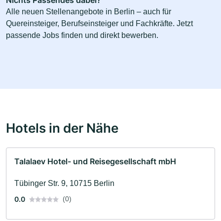
Alle neuen Stellenangebote in Berlin – auch für
Quereinsteiger, Berufseinsteiger und Fachkräfte. Jetzt
passende Jobs finden und direkt bewerben.
Hotels in der Nähe
Talalaev Hotel- und Reisegesellschaft mbH
Tübinger Str. 9, 10715 Berlin
0.0
(0)