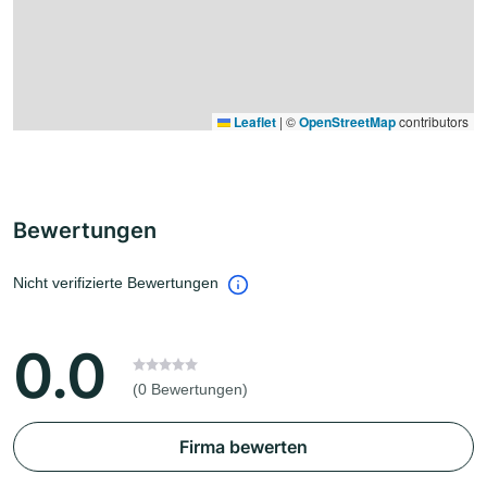
Leaflet
|
©
OpenStreetMap
contributors
Bewertungen
Nicht verifizierte Bewertungen
0.0
(0 Bewertungen)
Firma bewerten