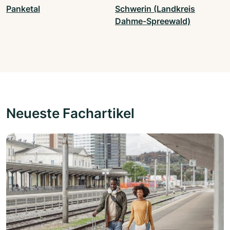
Panketal
Schwerin (Landkreis
Dahme-Spreewald)
Neueste Fachartikel