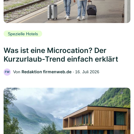
Spezielle Hotels
Was ist eine Microcation? Der
Kurzurlaub-Trend einfach erklärt
Redaktion firmenweb.de
Von
‧
16. Juli 2026
FW