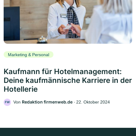
Marketing & Personal
Kaufmann für Hotelmanagement:
Deine kaufmännische Karriere in der
Hotellerie
Redaktion firmenweb.de
Von
‧
22. Oktober 2024
FW