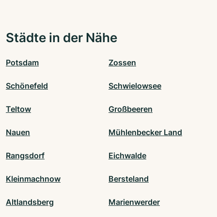
Städte in der Nähe
Potsdam
Zossen
Schönefeld
Schwielowsee
Teltow
Großbeeren
Nauen
Mühlenbecker Land
Rangsdorf
Eichwalde
Kleinmachnow
Bersteland
Altlandsberg
Marienwerder