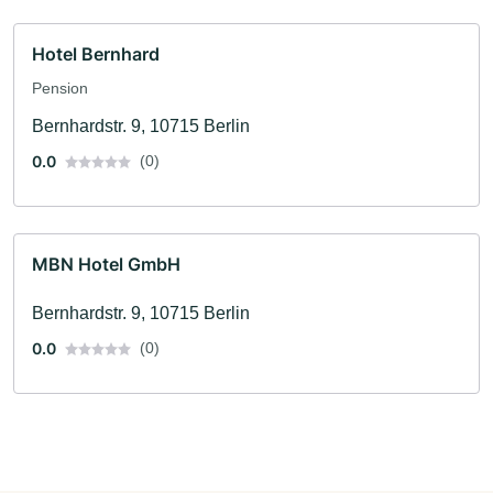
Hotel Bernhard
Pension
Bernhardstr. 9, 10715 Berlin
0.0
(0)
MBN Hotel GmbH
Bernhardstr. 9, 10715 Berlin
0.0
(0)