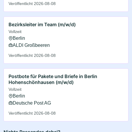
Veröffentlicht 2026-08-08
Bezirksleiter im Team (m/w/d)
Vollzeit
Berlin
ALDI Großbeeren
Veröffentlicht 2026-08-08
Postbote für Pakete und Briefe in Berlin
Hohenschönhausen (m/w/d)
Vollzeit
Berlin
Deutsche Post AG
Veröffentlicht 2026-08-08
Nichts Passendes dabei?