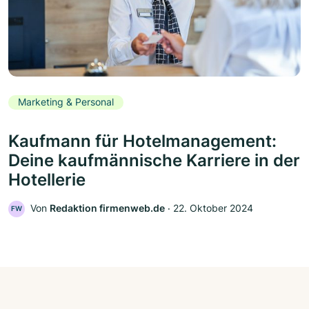
Marketing & Personal
Kaufmann für Hotelmanagement:
Deine kaufmännische Karriere in der
Hotellerie
Von
Redaktion firmenweb.de
‧
22. Oktober 2024
FW