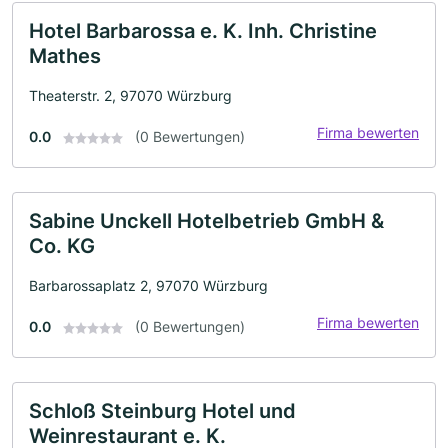
Hotel Barbarossa e. K. Inh. Christine
Mathes
Theaterstr. 2, 97070 Würzburg
Firma bewerten
0.0
(0 Bewertungen)
Sabine Unckell Hotelbetrieb GmbH &
Co. KG
Barbarossaplatz 2, 97070 Würzburg
Firma bewerten
0.0
(0 Bewertungen)
Schloß Steinburg Hotel und
Weinrestaurant e. K.