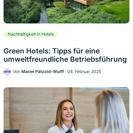
Nachhaltigkeit in Hotels
Green Hotels: Tipps für eine
umweltfreundliche Betriebsführung
Von
Maren Pätzold-Wulff
‧
04. Februar 2025
MPW