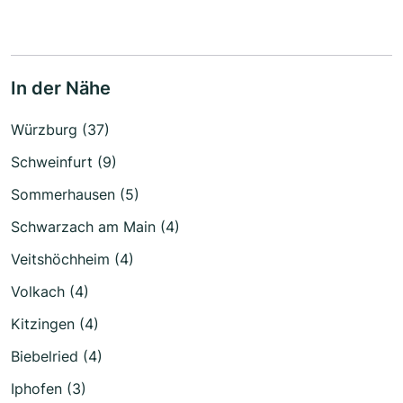
In der Nähe
Würzburg (37)
Schweinfurt (9)
Sommerhausen (5)
Schwarzach am Main (4)
Veitshöchheim (4)
Volkach (4)
Kitzingen (4)
Biebelried (4)
Iphofen (3)