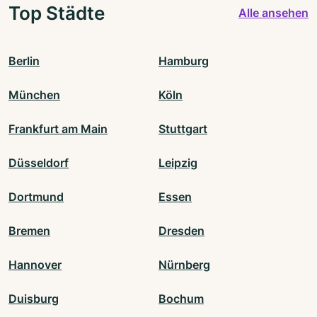
Top Städte
Alle ansehen
Berlin
Hamburg
München
Köln
Frankfurt am Main
Stuttgart
Düsseldorf
Leipzig
Dortmund
Essen
Bremen
Dresden
Hannover
Nürnberg
Duisburg
Bochum