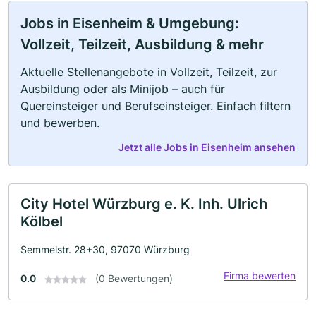
Jobs in Eisenheim & Umgebung:
Vollzeit, Teilzeit, Ausbildung & mehr
Aktuelle Stellenangebote in Vollzeit, Teilzeit, zur
Ausbildung oder als Minijob – auch für
Quereinsteiger und Berufseinsteiger. Einfach filtern
und bewerben.
Jetzt alle Jobs in Eisenheim ansehen
City Hotel Würzburg e. K. Inh. Ulrich
Kölbel
Semmelstr. 28+30, 97070 Würzburg
Firma bewerten
0.0
(0 Bewertungen)