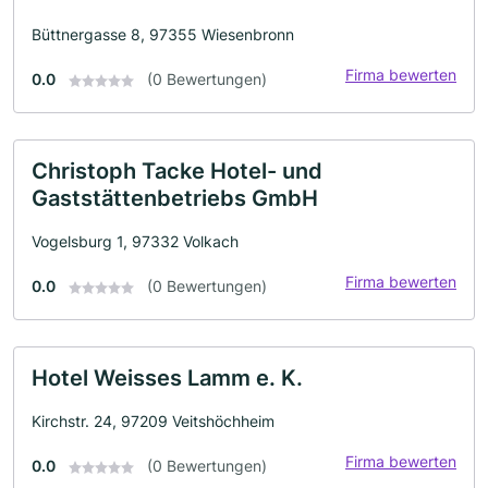
Büttnergasse 8, 97355 Wiesenbronn
Firma bewerten
0.0
(0 Bewertungen)
Christoph Tacke Hotel- und
Gaststättenbetriebs GmbH
Vogelsburg 1, 97332 Volkach
Firma bewerten
0.0
(0 Bewertungen)
Hotel Weisses Lamm e. K.
Kirchstr. 24, 97209 Veitshöchheim
Firma bewerten
0.0
(0 Bewertungen)