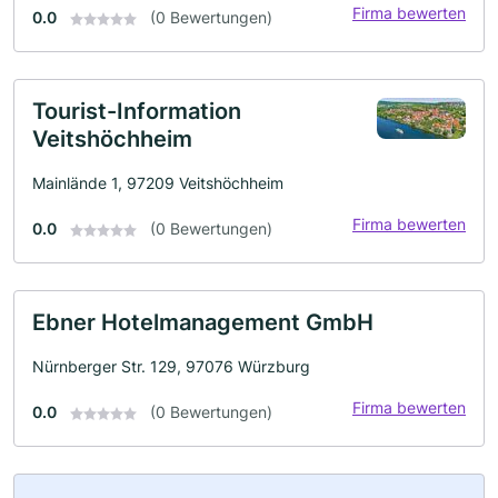
Firma bewerten
0.0
(0 Bewertungen)
Tourist-Information
Veitshöchheim
Mainlände 1, 97209 Veitshöchheim
Firma bewerten
0.0
(0 Bewertungen)
Ebner Hotelmanagement GmbH
Nürnberger Str. 129, 97076 Würzburg
Firma bewerten
0.0
(0 Bewertungen)