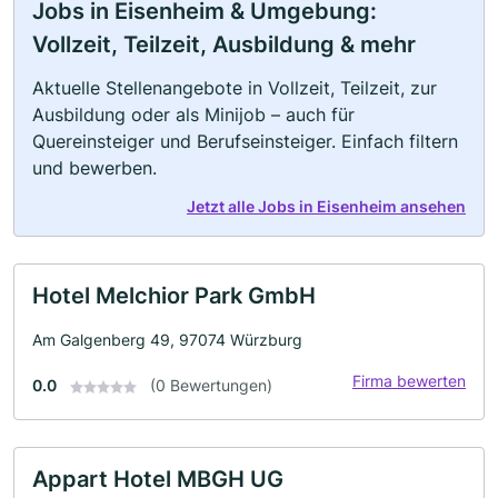
Jobs in Eisenheim & Umgebung:
Vollzeit, Teilzeit, Ausbildung & mehr
Aktuelle Stellenangebote in Vollzeit, Teilzeit, zur
Ausbildung oder als Minijob – auch für
Quereinsteiger und Berufseinsteiger. Einfach filtern
und bewerben.
Jetzt alle Jobs in Eisenheim ansehen
Hotel Melchior Park GmbH
Am Galgenberg 49, 97074 Würzburg
Firma bewerten
0.0
(0 Bewertungen)
Appart Hotel MBGH UG