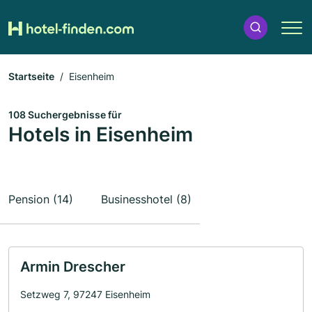
Startseite
Eisenheim
108 Suchergebnisse für
Hotels in Eisenheim
Pension (14)
Businesshotel (8)
Armin Drescher
Setzweg 7, 97247 Eisenheim