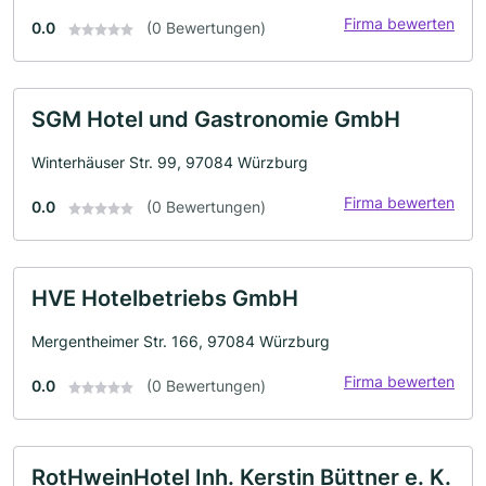
Firma bewerten
0.0
(0 Bewertungen)
SGM Hotel und Gastronomie GmbH
Winterhäuser Str. 99, 97084 Würzburg
Firma bewerten
0.0
(0 Bewertungen)
HVE Hotelbetriebs GmbH
Mergentheimer Str. 166, 97084 Würzburg
Firma bewerten
0.0
(0 Bewertungen)
RotHweinHotel Inh. Kerstin Büttner e. K.