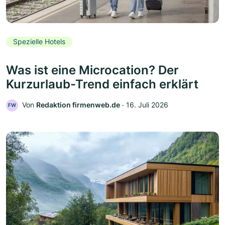
Spezielle Hotels
Was ist eine Microcation? Der
Kurzurlaub-Trend einfach erklärt
Von
Redaktion firmenweb.de
‧
16. Juli 2026
FW