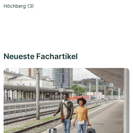
Höchberg (3)
Neueste Fachartikel