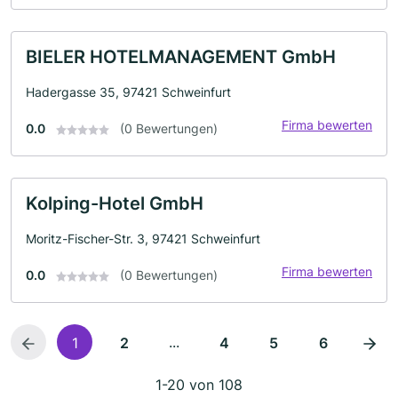
BIELER HOTELMANAGEMENT GmbH
Hadergasse 35, 97421 Schweinfurt
Firma bewerten
0.0
(0 Bewertungen)
Kolping-Hotel GmbH
Moritz-Fischer-Str. 3, 97421 Schweinfurt
Firma bewerten
0.0
(0 Bewertungen)
...
1
2
4
5
6
1-20 von 108