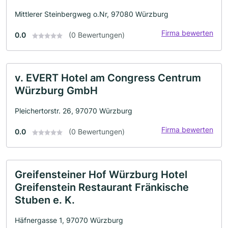
Mittlerer Steinbergweg o.Nr, 97080 Würzburg
Firma bewerten
0.0
(0 Bewertungen)
v. EVERT Hotel am Congress Centrum
Würzburg GmbH
Pleichertorstr. 26, 97070 Würzburg
Firma bewerten
0.0
(0 Bewertungen)
Greifensteiner Hof Würzburg Hotel
Greifenstein Restaurant Fränkische
Stuben e. K.
Häfnergasse 1, 97070 Würzburg