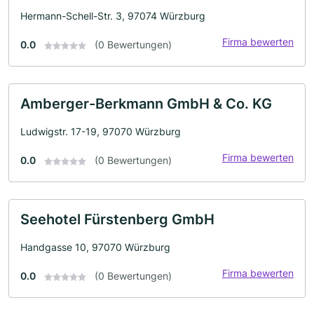
Hermann-Schell-Str. 3, 97074 Würzburg
Firma bewerten
0.0
(0 Bewertungen)
Amberger-Berkmann GmbH & Co. KG
Ludwigstr. 17-19, 97070 Würzburg
Firma bewerten
0.0
(0 Bewertungen)
Seehotel Fürstenberg GmbH
Handgasse 10, 97070 Würzburg
Firma bewerten
0.0
(0 Bewertungen)