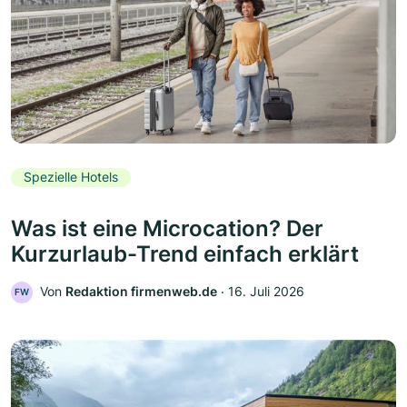
Spezielle Hotels
Was ist eine Microcation? Der
Kurzurlaub-Trend einfach erklärt
Von
Redaktion firmenweb.de
‧
16. Juli 2026
FW