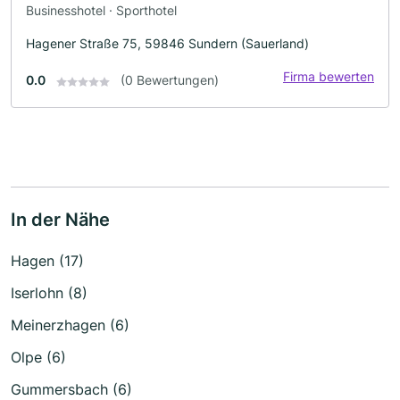
Businesshotel · Sporthotel
Hagener Straße 75, 59846 Sundern (Sauerland)
Firma bewerten
0.0
(0 Bewertungen)
In der Nähe
Hagen (17)
Iserlohn (8)
Meinerzhagen (6)
Olpe (6)
Gummersbach (6)