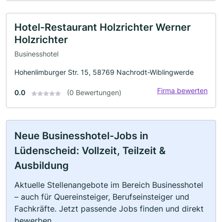
Hotel-Restaurant Holzrichter Werner
Holzrichter
Businesshotel
Hohenlimburger Str. 15, 58769 Nachrodt-Wiblingwerde
Firma bewerten
0.0
(0 Bewertungen)
Neue Businesshotel-Jobs in
Lüdenscheid: Vollzeit, Teilzeit &
Ausbildung
Aktuelle Stellenangebote im Bereich Businesshotel
– auch für Quereinsteiger, Berufseinsteiger und
Fachkräfte. Jetzt passende Jobs finden und direkt
bewerben.