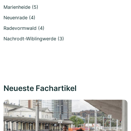
Marienheide (5)
Neuenrade (4)
Radevormwald (4)
Nachrodt-Wiblingwerde (3)
Neueste Fachartikel