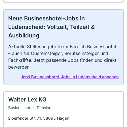
Neue Businesshotel-Jobs in
Lüdenscheid: Vollzeit, Teilzeit &
Ausbildung
Aktuelle Stellenangebote im Bereich Businesshotel
– auch für Quereinsteiger, Berufseinsteiger und
Fachkräfte. Jetzt passende Jobs finden und direkt
bewerben.
Jetzt Businesshotel-Jobs in Lüdenscheid ansehen
Walter Lex KG
Businesshotel · Pension
Elberfelder Str. 71, 58095 Hagen