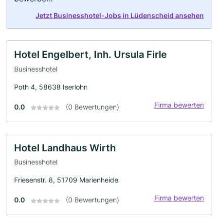
Jetzt Businesshotel-Jobs in Lüdenscheid ansehen
Hotel Engelbert, Inh. Ursula Firle
Businesshotel
Poth 4, 58638 Iserlohn
Firma bewerten
0.0
(0 Bewertungen)
Hotel Landhaus Wirth
Businesshotel
Friesenstr. 8, 51709 Marienheide
Firma bewerten
0.0
(0 Bewertungen)