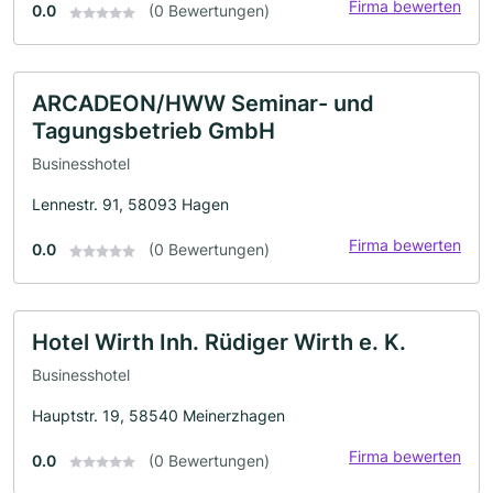
Firma bewerten
0.0
(0 Bewertungen)
ARCADEON/HWW Seminar- und
Tagungsbetrieb GmbH
Businesshotel
Lennestr. 91, 58093 Hagen
Firma bewerten
0.0
(0 Bewertungen)
Hotel Wirth Inh. Rüdiger Wirth e. K.
Businesshotel
Hauptstr. 19, 58540 Meinerzhagen
Firma bewerten
0.0
(0 Bewertungen)