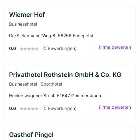
Wiemer Hof
Businesshotel
Dr.-Siekermann-Weg 8, 58256 Ennepetal
Firma bewerten
0.0
(0 Bewertungen)
Privathotel Rothstein GmbH & Co. KG
Businesshotel · Sporthotel
Hückeswagener Str. 4, 51647 Gummersbach
Firma bewerten
0.0
(0 Bewertungen)
Gasthof Pingel