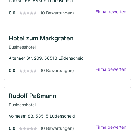
Parkstr. 66, 58509 Lüdenscheid
Firma bewerten
0.0
(0 Bewertungen)
Hotel zum Markgrafen
Businesshotel
Altenaer Str. 209, 58513 Lüdenscheid
Firma bewerten
0.0
(0 Bewertungen)
Rudolf Paßmann
Businesshotel
Volmestr. 83, 58515 Lüdenscheid
Firma bewerten
0.0
(0 Bewertungen)