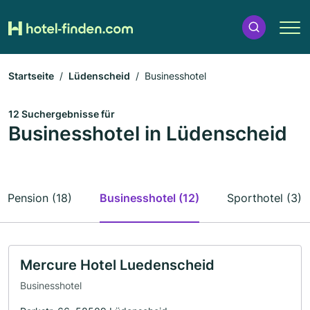
Startseite
Lüdenscheid
Businesshotel
12 Suchergebnisse für
Businesshotel in Lüdenscheid
Pension (18)
Businesshotel (12)
Sporthotel (3)
Mercure Hotel Luedenscheid
Businesshotel