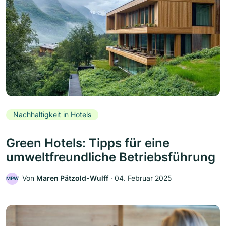
Nachhaltigkeit in Hotels
Green Hotels: Tipps für eine
umweltfreundliche Betriebsführung
Von
Maren Pätzold-Wulff
‧
04. Februar 2025
MPW