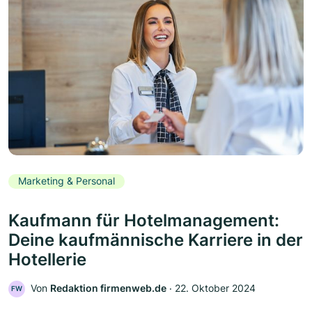
Marketing & Personal
Kaufmann für Hotelmanagement:
Deine kaufmännische Karriere in der
Hotellerie
Von
Redaktion firmenweb.de
‧
22. Oktober 2024
FW