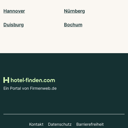
Hannover
Nürnberg
Duisburg
Bochum
Ein Portal von Firmenweb.de
Kontakt
Datenschutz
Barrierefreiheit