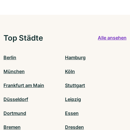
Top Städte
Alle ansehen
Berlin
Hamburg
München
Köln
Frankfurt am Main
Stuttgart
Düsseldorf
Leipzig
Dortmund
Essen
Bremen
Dresden