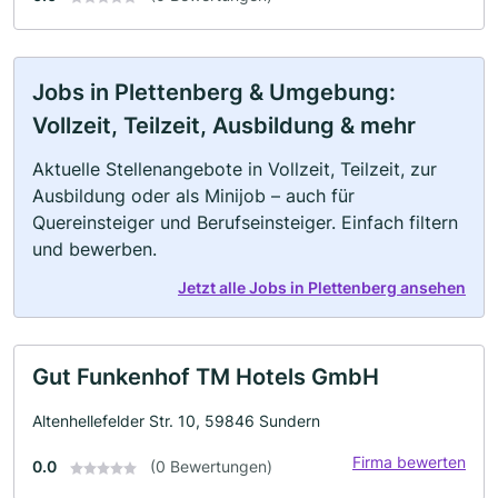
Jobs in Plettenberg & Umgebung:
Vollzeit, Teilzeit, Ausbildung & mehr
Aktuelle Stellenangebote in Vollzeit, Teilzeit, zur
Ausbildung oder als Minijob – auch für
Quereinsteiger und Berufseinsteiger. Einfach filtern
und bewerben.
Jetzt alle Jobs in Plettenberg ansehen
Gut Funkenhof TM Hotels GmbH
Altenhellefelder Str. 10, 59846 Sundern
Firma bewerten
0.0
(0 Bewertungen)