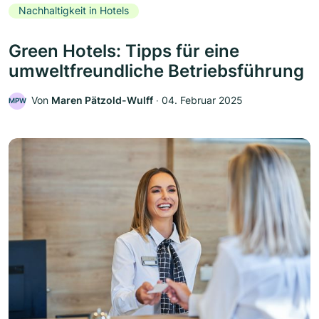
Nachhaltigkeit in Hotels
Green Hotels: Tipps für eine
umweltfreundliche Betriebsführung
Von
Maren Pätzold-Wulff
‧
04. Februar 2025
MPW