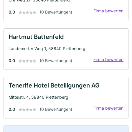
Firma bewerten
0.0
(0 Bewertungen)
Hartmut Battenfeld
Landemerter Weg 1, 58840 Plettenberg
Firma bewerten
0.0
(0 Bewertungen)
Tenerife Hotel Beteiligungen AG
Mittelstr. 4, 58840 Plettenberg
Firma bewerten
0.0
(0 Bewertungen)