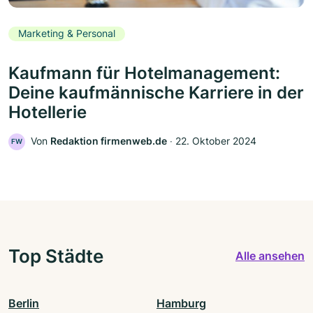
Marketing & Personal
Kaufmann für Hotelmanagement:
Deine kaufmännische Karriere in der
Hotellerie
Von
Redaktion firmenweb.de
‧
22. Oktober 2024
FW
Top Städte
Alle ansehen
Berlin
Hamburg