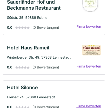
Sauerländer Hof und
Beckmanns Restaurant
Südstr. 35, 59889 Eslohe
Firma bewerten
0.0
(0 Bewertungen)
Hotel Haus Rameil
Winterberger Str. 49, 57368 Lennestadt
Firma bewerten
0.0
(0 Bewertungen)
Hotel Silonce
Freiheit 24, 57368 Lennestadt
Firma bewerten
0.0
(0 Bewertungen)