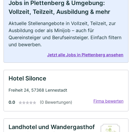
Jobs in Plettenberg & Umgebung:
Vollzeit, Teilzeit, Ausbildung & mehr
Aktuelle Stellenangebote in Vollzeit, Teilzeit, zur
Ausbildung oder als Minijob – auch für
Quereinsteiger und Berufseinsteiger. Einfach filtern
und bewerben.
Jetzt alle Jobs in Plettenberg ansehen
Hotel Silonce
Freiheit 24, 57368 Lennestadt
Firma bewerten
0.0
(0 Bewertungen)
Landhotel und Wandergasthof