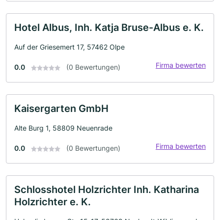
Hotel Albus, Inh. Katja Bruse-Albus e. K.
Auf der Griesemert 17, 57462 Olpe
Firma bewerten
0.0
(0 Bewertungen)
Kaisergarten GmbH
Alte Burg 1, 58809 Neuenrade
Firma bewerten
0.0
(0 Bewertungen)
Schlosshotel Holzrichter Inh. Katharina
Holzrichter e. K.