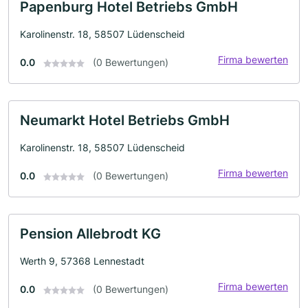
Papenburg Hotel Betriebs GmbH
Karolinenstr. 18, 58507 Lüdenscheid
Firma bewerten
0.0
(0 Bewertungen)
Neumarkt Hotel Betriebs GmbH
Karolinenstr. 18, 58507 Lüdenscheid
Firma bewerten
0.0
(0 Bewertungen)
Pension Allebrodt KG
Werth 9, 57368 Lennestadt
Firma bewerten
0.0
(0 Bewertungen)