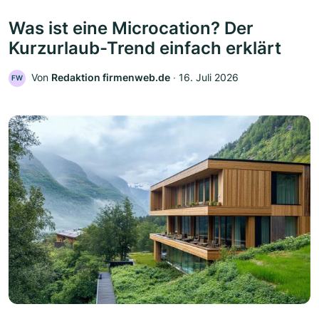
Was ist eine Microcation? Der
Kurzurlaub-Trend einfach erklärt
Von
Redaktion firmenweb.de
‧
16. Juli 2026
FW