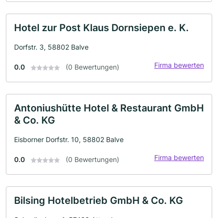
Hotel zur Post Klaus Dornsiepen e. K.
Dorfstr. 3, 58802 Balve
Firma bewerten
0.0
(0 Bewertungen)
Antoniushütte Hotel & Restaurant GmbH
& Co. KG
Eisborner Dorfstr. 10, 58802 Balve
Firma bewerten
0.0
(0 Bewertungen)
Bilsing Hotelbetrieb GmbH & Co. KG