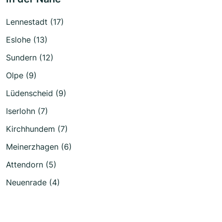
Lennestadt (17)
Eslohe (13)
Sundern (12)
Olpe (9)
Lüdenscheid (9)
Iserlohn (7)
Kirchhundem (7)
Meinerzhagen (6)
Attendorn (5)
Neuenrade (4)