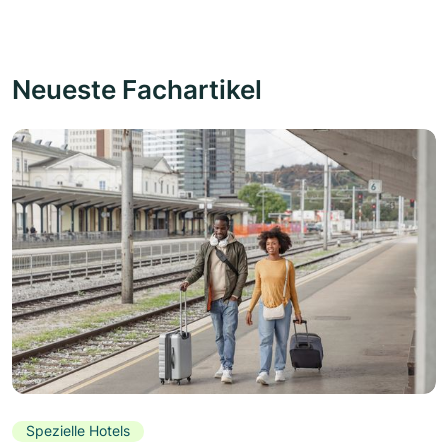
Neueste Fachartikel
Spezielle Hotels