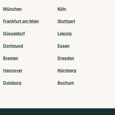
München
Köln
Frankfurt am Main
Stuttgart
Düsseldorf
Leipzig
Dortmund
Essen
Bremen
Dresden
Hannover
Nürnberg
Duisburg
Bochum