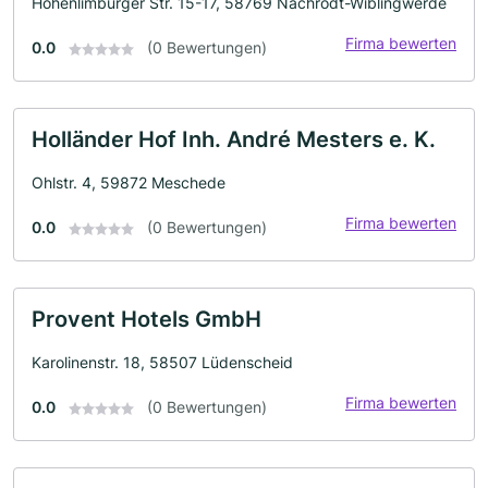
Hohenlimburger Str. 15-17, 58769 Nachrodt-Wiblingwerde
Firma bewerten
0.0
(0 Bewertungen)
Holländer Hof Inh. André Mesters e. K.
Ohlstr. 4, 59872 Meschede
Firma bewerten
0.0
(0 Bewertungen)
Provent Hotels GmbH
Karolinenstr. 18, 58507 Lüdenscheid
Firma bewerten
0.0
(0 Bewertungen)