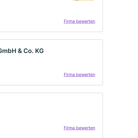
Firma bewerten
 GmbH & Co. KG
Firma bewerten
Firma bewerten