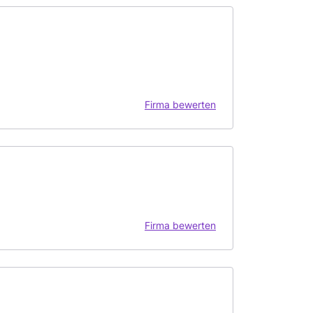
Firma bewerten
Firma bewerten