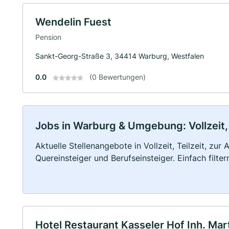
Wendelin Fuest
Pension
Sankt-Georg-Straße 3, 34414 Warburg, Westfalen
0.0
(0 Bewertungen)
Jobs in Warburg & Umgebung: Vollzeit, 
Aktuelle Stellenangebote in Vollzeit, Teilzeit, zur
Quereinsteiger und Berufseinsteiger. Einfach filte
Hotel Restaurant Kasseler Hof Inh. Mar