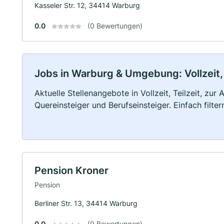
Kasseler Str. 12, 34414 Warburg
0.0
(0 Bewertungen)
Jobs in Warburg & Umgebung: Vollzeit, 
Aktuelle Stellenangebote in Vollzeit, Teilzeit, zur
Quereinsteiger und Berufseinsteiger. Einfach filte
Pension Kroner
Pension
Berliner Str. 13, 34414 Warburg
0.0
(0 Bewertungen)