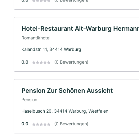
Hotel-Restaurant Alt-Warburg Hermann
Romantikhotel
Kalandstr. 11, 34414 Warburg
0.0
(0 Bewertungen)
Pension Zur Schönen Aussicht
Pension
Haselbusch 20, 34414 Warburg, Westfalen
0.0
(0 Bewertungen)