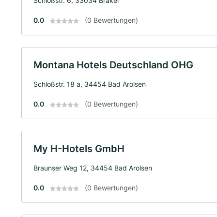
Schloßstr. 6, 33034 Brakel
0.0
(0 Bewertungen)
Montana Hotels Deutschland OHG
Schloßstr. 18 a, 34454 Bad Arolsen
0.0
(0 Bewertungen)
My H-Hotels GmbH
Braunser Weg 12, 34454 Bad Arolsen
0.0
(0 Bewertungen)