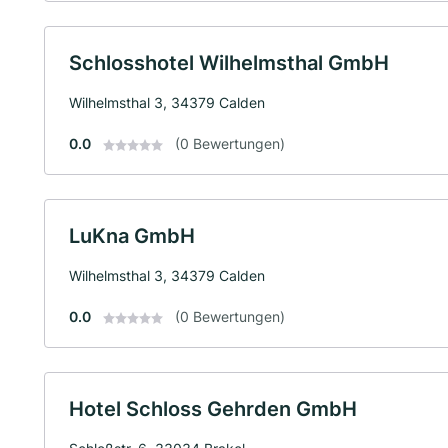
Schlosshotel Wilhelmsthal GmbH
Wilhelmsthal 3, 34379 Calden
0.0
(0 Bewertungen)
LuKna GmbH
Wilhelmsthal 3, 34379 Calden
0.0
(0 Bewertungen)
Hotel Schloss Gehrden GmbH