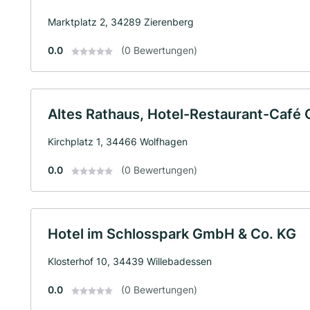
Marktplatz 2, 34289 Zierenberg
0.0
(0 Bewertungen)
Altes Rathaus, Hotel-Restaurant-Café
Kirchplatz 1, 34466 Wolfhagen
0.0
(0 Bewertungen)
Hotel im Schlosspark GmbH & Co. KG
Klosterhof 10, 34439 Willebadessen
0.0
(0 Bewertungen)