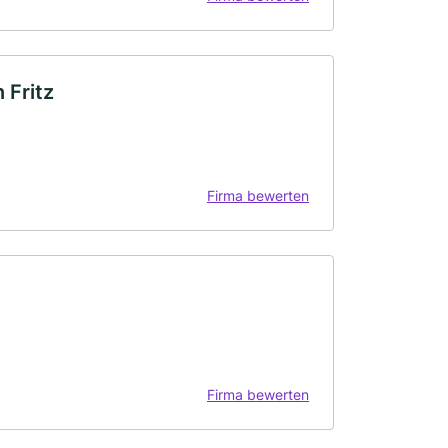
 Fritz
Firma bewerten
Firma bewerten