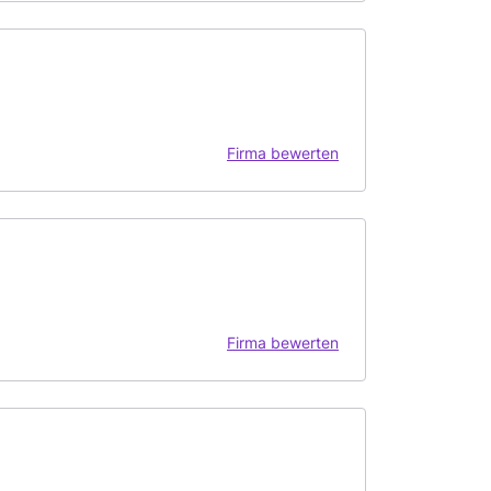
Firma bewerten
Firma bewerten