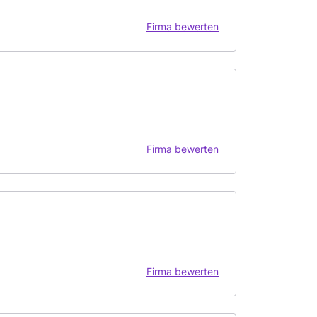
Firma bewerten
Firma bewerten
Firma bewerten