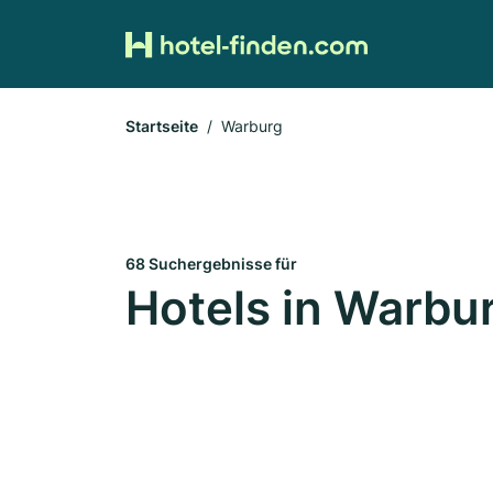
Startseite
Warburg
68 Suchergebnisse für
Hotels in Warbu