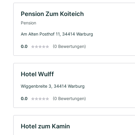
Pension Zum Koiteich
Pension
Am Alten Posthof 11, 34414 Warburg
0.0
(0 Bewertungen)
Hotel Wulff
Wiggenbreite 3, 34414 Warburg
0.0
(0 Bewertungen)
Hotel zum Kamin