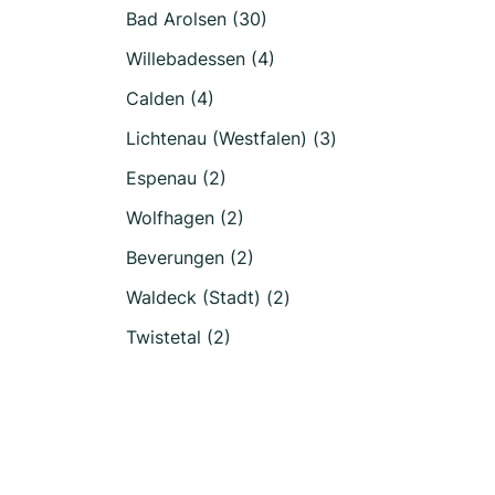
Bad Arolsen (30)
Willebadessen (4)
Calden (4)
Lichtenau (Westfalen) (3)
Espenau (2)
Wolfhagen (2)
Beverungen (2)
Waldeck (Stadt) (2)
Twistetal (2)