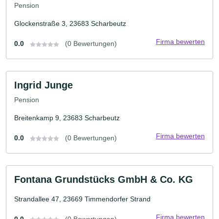
Pension
Glockenstraße 3, 23683 Scharbeutz
Firma bewerten
0.0
(0 Bewertungen)
Ingrid Junge
Pension
Breitenkamp 9, 23683 Scharbeutz
Firma bewerten
0.0
(0 Bewertungen)
Fontana Grundstücks GmbH & Co. KG
Strandallee 47, 23669 Timmendorfer Strand
Firma bewerten
0.0
(0 Bewertungen)