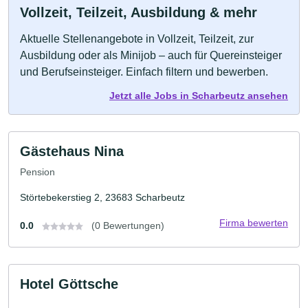
Vollzeit, Teilzeit, Ausbildung & mehr
Aktuelle Stellenangebote in Vollzeit, Teilzeit, zur
Ausbildung oder als Minijob – auch für Quereinsteiger
und Berufseinsteiger. Einfach filtern und bewerben.
Jetzt alle Jobs in Scharbeutz ansehen
Gästehaus Nina
Pension
Störtebekerstieg 2, 23683 Scharbeutz
Firma bewerten
0.0
(0 Bewertungen)
Hotel Göttsche