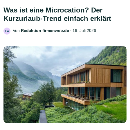
Was ist eine Microcation? Der
Kurzurlaub-Trend einfach erklärt
Von
Redaktion firmenweb.de
‧
16. Juli 2026
FW