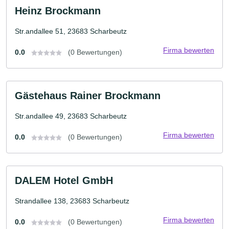
Heinz Brockmann
Str.andallee 51, 23683 Scharbeutz
Firma bewerten
0.0
(0 Bewertungen)
Gästehaus Rainer Brockmann
Str.andallee 49, 23683 Scharbeutz
Firma bewerten
0.0
(0 Bewertungen)
DALEM Hotel GmbH
Strandallee 138, 23683 Scharbeutz
Firma bewerten
0.0
(0 Bewertungen)