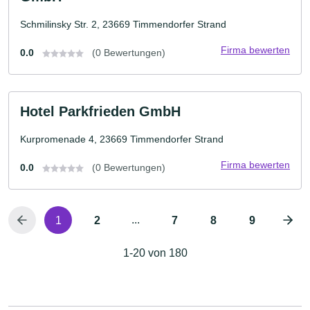
Schmilinsky Str. 2, 23669 Timmendorfer Strand
Firma bewerten
0.0
(0 Bewertungen)
Hotel Parkfrieden GmbH
Kurpromenade 4, 23669 Timmendorfer Strand
Firma bewerten
0.0
(0 Bewertungen)
...
1
2
7
8
9
1-20 von 180