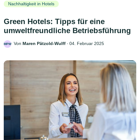
Nachhaltigkeit in Hotels
Green Hotels: Tipps für eine
umweltfreundliche Betriebsführung
Von
Maren Pätzold-Wulff
‧
04. Februar 2025
MPW