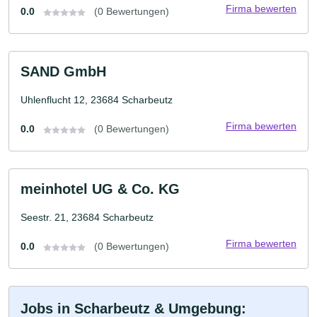
Firma bewerten
0.0
(0 Bewertungen)
SAND GmbH
Uhlenflucht 12, 23684 Scharbeutz
Firma bewerten
0.0
(0 Bewertungen)
meinhotel UG & Co. KG
Seestr. 21, 23684 Scharbeutz
Firma bewerten
0.0
(0 Bewertungen)
Jobs in Scharbeutz & Umgebung: