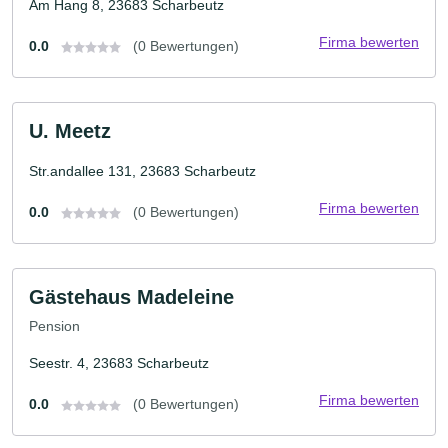
Am Hang 8, 23683 Scharbeutz
Firma bewerten
0.0
(0 Bewertungen)
U. Meetz
Str.andallee 131, 23683 Scharbeutz
Firma bewerten
0.0
(0 Bewertungen)
Gästehaus Madeleine
Pension
Seestr. 4, 23683 Scharbeutz
Firma bewerten
0.0
(0 Bewertungen)