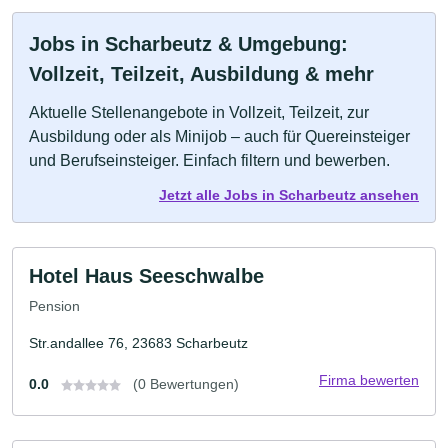
Jobs in Scharbeutz & Umgebung:
Vollzeit, Teilzeit, Ausbildung & mehr
Aktuelle Stellenangebote in Vollzeit, Teilzeit, zur
Ausbildung oder als Minijob – auch für Quereinsteiger
und Berufseinsteiger. Einfach filtern und bewerben.
Jetzt alle Jobs in Scharbeutz ansehen
Hotel Haus Seeschwalbe
Pension
Str.andallee 76, 23683 Scharbeutz
Firma bewerten
0.0
(0 Bewertungen)