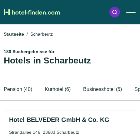
Startseite
Scharbeutz
180 Suchergebnisse für
Hotels in Scharbeutz
Pension (40)
Kurhotel (6)
Businesshotel (5)
Sp
Hotel BELVEDER GmbH & Co. KG
Strandallee 146, 23683 Scharbeutz