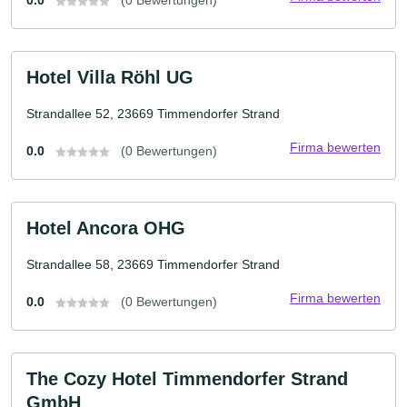
Hotel Villa Röhl UG
Strandallee 52, 23669 Timmendorfer Strand
Firma bewerten
0.0
(0 Bewertungen)
Hotel Ancora OHG
Strandallee 58, 23669 Timmendorfer Strand
Firma bewerten
0.0
(0 Bewertungen)
The Cozy Hotel Timmendorfer Strand
GmbH