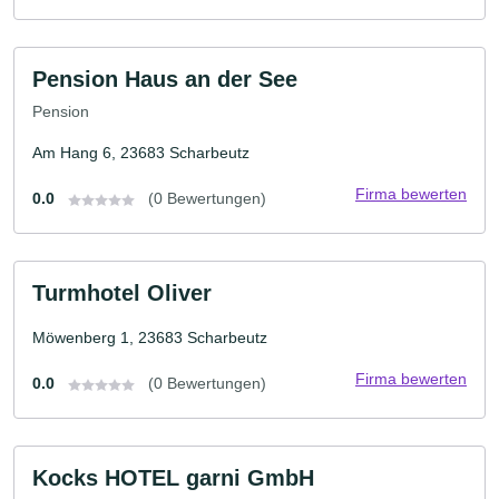
Pension Haus an der See
Pension
Am Hang 6, 23683 Scharbeutz
Firma bewerten
0.0
(0 Bewertungen)
Turmhotel Oliver
Möwenberg 1, 23683 Scharbeutz
Firma bewerten
0.0
(0 Bewertungen)
Kocks HOTEL garni GmbH