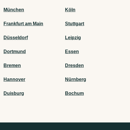
München
Köln
Frankfurt am Main
Stuttgart
Düsseldorf
Leipzig
Dortmund
Essen
Bremen
Dresden
Hannover
Nürnberg
Duisburg
Bochum