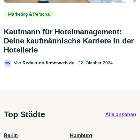
Marketing & Personal
Kaufmann für Hotelmanagement:
Deine kaufmännische Karriere in der
Hotellerie
Von
Redaktion firmenweb.de
‧
22. Oktober 2024
FW
Top Städte
Alle ansehen
Berlin
Hamburg