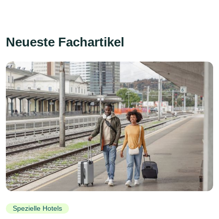
Neueste Fachartikel
Spezielle Hotels