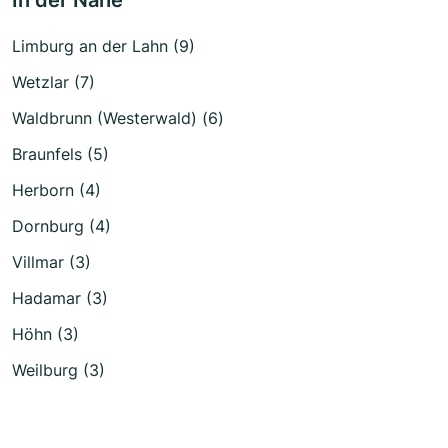
Limburg an der Lahn (9)
Wetzlar (7)
Waldbrunn (Westerwald) (6)
Braunfels (5)
Herborn (4)
Dornburg (4)
Villmar (3)
Hadamar (3)
Höhn (3)
Weilburg (3)