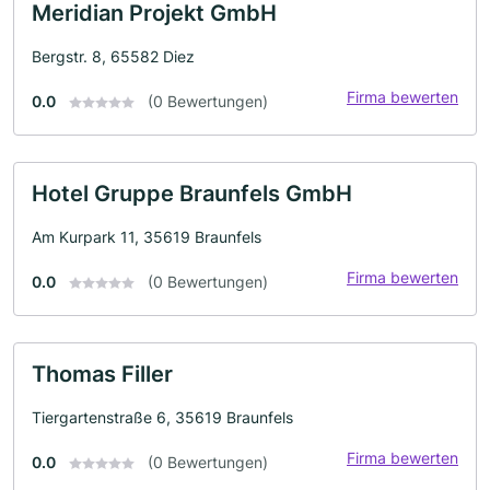
Meridian Projekt GmbH
Bergstr. 8, 65582 Diez
Firma bewerten
0.0
(0 Bewertungen)
Hotel Gruppe Braunfels GmbH
Am Kurpark 11, 35619 Braunfels
Firma bewerten
0.0
(0 Bewertungen)
Thomas Filler
Tiergartenstraße 6, 35619 Braunfels
Firma bewerten
0.0
(0 Bewertungen)