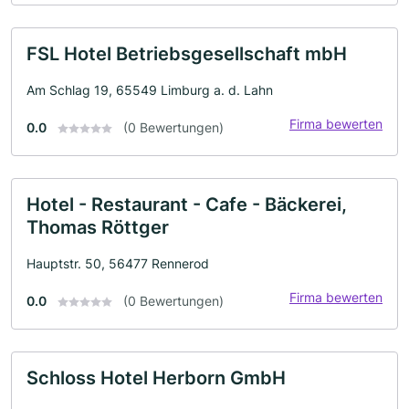
FSL Hotel Betriebsgesellschaft mbH
Am Schlag 19, 65549 Limburg a. d. Lahn
Firma bewerten
0.0
(0 Bewertungen)
Hotel - Restaurant - Cafe - Bäckerei,
Thomas Röttger
Hauptstr. 50, 56477 Rennerod
Firma bewerten
0.0
(0 Bewertungen)
Schloss Hotel Herborn GmbH