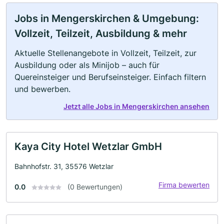
Jobs in Mengerskirchen & Umgebung:
Vollzeit, Teilzeit, Ausbildung & mehr
Aktuelle Stellenangebote in Vollzeit, Teilzeit, zur
Ausbildung oder als Minijob – auch für
Quereinsteiger und Berufseinsteiger. Einfach filtern
und bewerben.
Jetzt alle Jobs in Mengerskirchen ansehen
Kaya City Hotel Wetzlar GmbH
Bahnhofstr. 31, 35576 Wetzlar
Firma bewerten
0.0
(0 Bewertungen)