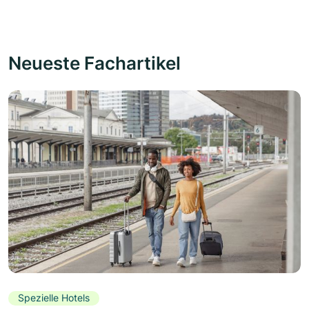
Neueste Fachartikel
Spezielle Hotels