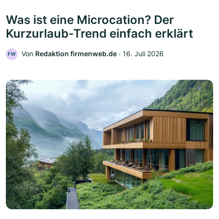
Was ist eine Microcation? Der
Kurzurlaub-Trend einfach erklärt
Von
Redaktion firmenweb.de
‧
16. Juli 2026
FW