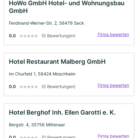
HoWo GmbH Hotel- und Wohnungsbau
GmbH
Ferdinand-Werner-Str. 2, 56479 Seck
Firma bewerten
0.0
(0 Bewertungen)
Hotel Restaurant Malberg GmbH
Im Churfeld 1, 56424 Moschheim
Firma bewerten
0.0
(0 Bewertungen)
Hotel Berghof Inh. Ellen Garotti e. K.
Bergstr. 4, 35756 Mittenaar
Firma bewerten
0.0
(0 Bewertungen)