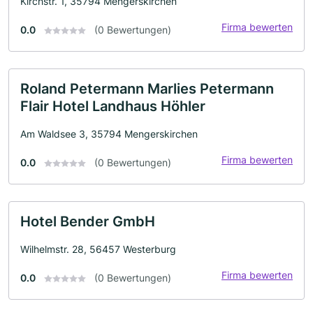
Kirchstr. 1, 35794 Mengerskirchen
Firma bewerten
0.0
(0 Bewertungen)
Roland Petermann Marlies Petermann
Flair Hotel Landhaus Höhler
Am Waldsee 3, 35794 Mengerskirchen
Firma bewerten
0.0
(0 Bewertungen)
Hotel Bender GmbH
Wilhelmstr. 28, 56457 Westerburg
Firma bewerten
0.0
(0 Bewertungen)