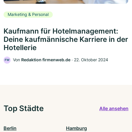
Marketing & Personal
Kaufmann für Hotelmanagement:
Deine kaufmännische Karriere in der
Hotellerie
Von
Redaktion firmenweb.de
‧
22. Oktober 2024
FW
Top Städte
Alle ansehen
Berlin
Hamburg