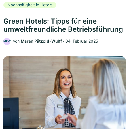
Nachhaltigkeit in Hotels
Green Hotels: Tipps für eine
umweltfreundliche Betriebsführung
Von
Maren Pätzold-Wulff
‧
04. Februar 2025
MPW