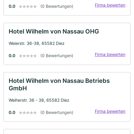
Firma bewerten
0.0
(0 Bewertungen)
Hotel Wilhelm von Nassau OHG
Weierstr. 36-38, 65582 Diez
Firma bewerten
0.0
(0 Bewertungen)
Hotel Wilhelm von Nassau Betriebs
GmbH
Weiherstr. 36 - 38, 65582 Diez
Firma bewerten
0.0
(0 Bewertungen)