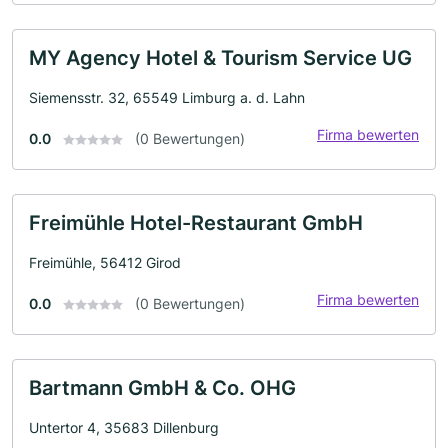
MY Agency Hotel & Tourism Service UG
Siemensstr. 32, 65549 Limburg a. d. Lahn
Firma bewerten
0.0
(0 Bewertungen)
Freimühle Hotel-Restaurant GmbH
Freimühle, 56412 Girod
Firma bewerten
0.0
(0 Bewertungen)
Bartmann GmbH & Co. OHG
Untertor 4, 35683 Dillenburg