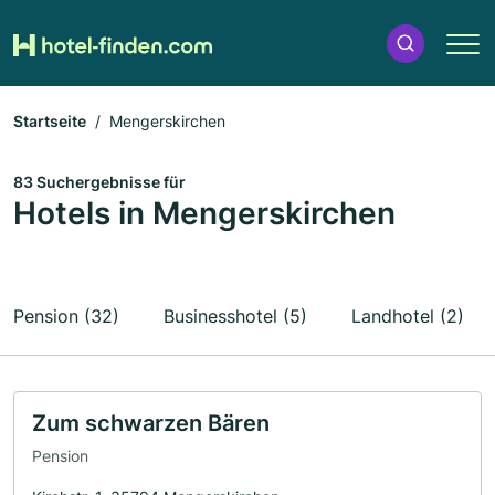
Startseite
Mengerskirchen
83 Suchergebnisse für
Hotels in Mengerskirchen
Pension (32)
Businesshotel (5)
Landhotel (2)
Zum schwarzen Bären
Pension