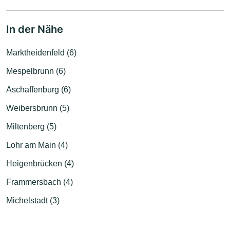
In der Nähe
Marktheidenfeld (6)
Mespelbrunn (6)
Aschaffenburg (6)
Weibersbrunn (5)
Miltenberg (5)
Lohr am Main (4)
Heigenbrücken (4)
Frammersbach (4)
Michelstadt (3)