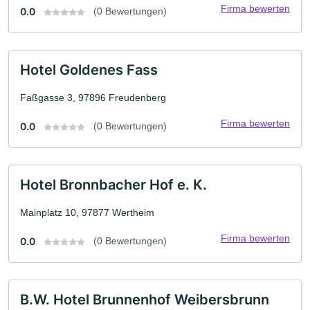
Firma bewerten
0.0
(0 Bewertungen)
Hotel Goldenes Fass
Faßgasse 3, 97896 Freudenberg
Firma bewerten
0.0
(0 Bewertungen)
Hotel Bronnbacher Hof e. K.
Mainplatz 10, 97877 Wertheim
Firma bewerten
0.0
(0 Bewertungen)
B.W. Hotel Brunnenhof Weibersbrunn