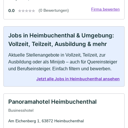
Firma bewerten
0.0
(0 Bewertungen)
Jobs in Heimbuchenthal & Umgebung:
Vollzeit, Teilzeit, Ausbildung & mehr
Aktuelle Stellenangebote in Vollzeit, Teilzeit, zur
Ausbildung oder als Minijob – auch für Quereinsteiger
und Berufseinsteiger. Einfach filtern und bewerben.
Jetzt alle Jobs in Heimbuchenthal ansehen
Panoramahotel Heimbuchenthal
Businesshotel
Am Eichenberg 1, 63872 Heimbuchenthal