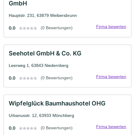
GmbH
Hauptstr. 231, 63879 Weibersbrunn
Firma bewerten
0.0
(0 Bewertungen)
Seehotel GmbH & Co. KG
Leerweg 1, 63843 Niedernberg
Firma bewerten
0.0
(0 Bewertungen)
Wipfelglück Baumhaushotel OHG
Urbanusstr. 12, 63933 Mönchberg
Firma bewerten
0.0
(0 Bewertungen)