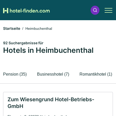
Startseite
Heimbuchenthal
92 Suchergebnisse für
Hotels in Heimbuchenthal
Pension (35)
Businesshotel (7)
Romantikhotel (1)
Zum Wiesengrund Hotel-Betriebs-
GmbH