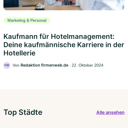
Marketing & Personal
Kaufmann für Hotelmanagement:
Deine kaufmännische Karriere in der
Hotellerie
Redaktion firmenweb.de
Von
‧
22. Oktober 2024
FW
Top Städte
Alle ansehen