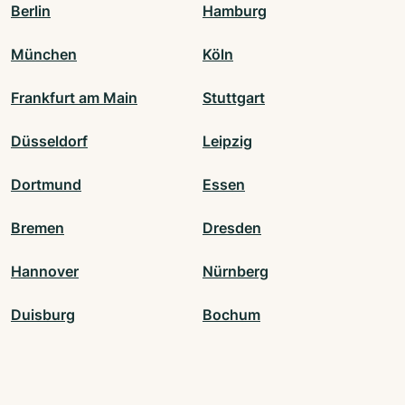
Berlin
Hamburg
München
Köln
Frankfurt am Main
Stuttgart
Düsseldorf
Leipzig
Dortmund
Essen
Bremen
Dresden
Hannover
Nürnberg
Duisburg
Bochum