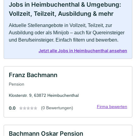
Jobs in Heimbuchenthal & Umgebung:
Vollzeit, Teilzeit, Ausbildung & mehr
Aktuelle Stellenangebote in Vollzeit, Teilzeit, zur
Ausbildung oder als Minijob – auch für Quereinsteiger
und Berufseinsteiger. Einfach filtern und bewerben.
Jetzt alle Jobs in Heimbuchenthal ansehen
Franz Bachmann
Pension
Klosterstr. 9, 63872 Heimbuchenthal
Firma bewerten
0.0
(0 Bewertungen)
Bachmann Oskar Pension