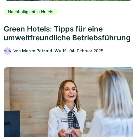
Nachhaltigkeit in Hotels
Green Hotels: Tipps für eine
umweltfreundliche Betriebsführung
Maren Pätzold-Wulff
Von
‧
04. Februar 2025
MPW