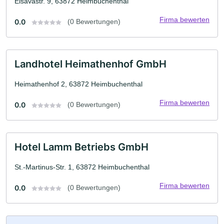
Elsavastr. 9, 63872 Heimbuchenthal
Firma bewerten
0.0
(0 Bewertungen)
Landhotel Heimathenhof GmbH
Heimathenhof 2, 63872 Heimbuchenthal
Firma bewerten
0.0
(0 Bewertungen)
Hotel Lamm Betriebs GmbH
St.-Martinus-Str. 1, 63872 Heimbuchenthal
Firma bewerten
0.0
(0 Bewertungen)