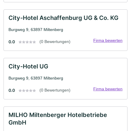
City-Hotel Aschaffenburg UG & Co. KG
Burgweg 9, 63897 Miltenberg
Firma bewerten
0.0
(0 Bewertungen)
City-Hotel UG
Burgweg 9, 63897 Miltenberg
Firma bewerten
0.0
(0 Bewertungen)
MILHO Miltenberger Hotelbetriebe
GmbH