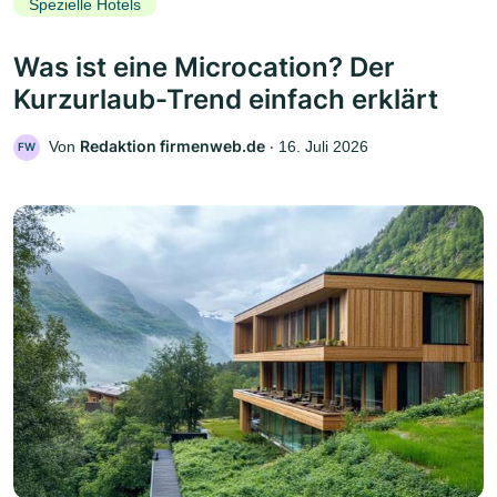
Spezielle Hotels
Was ist eine Microcation? Der
Kurzurlaub-Trend einfach erklärt
Redaktion firmenweb.de
Von
‧
16. Juli 2026
FW