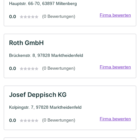
Hauptstr. 66-70, 63897 Miltenberg
Firma bewerten
0.0
(0 Bewertungen)
Roth GmbH
Brückenstr. 8, 97828 Marktheidenfeld
Firma bewerten
0.0
(0 Bewertungen)
Josef Deppisch KG
Kolpingstr. 7, 97828 Marktheidenfeld
Firma bewerten
0.0
(0 Bewertungen)