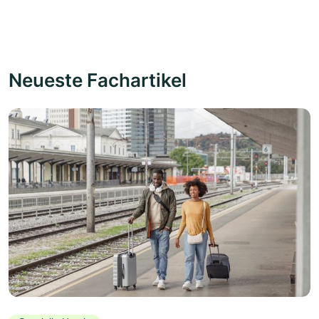
Neueste Fachartikel