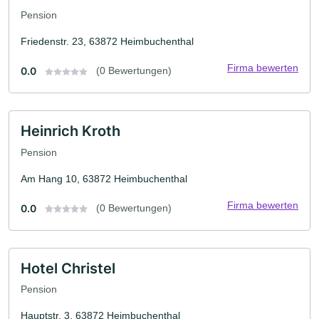
Pension
Friedenstr. 23, 63872 Heimbuchenthal
Firma bewerten
0.0
(0 Bewertungen)
Heinrich Kroth
Pension
Am Hang 10, 63872 Heimbuchenthal
Firma bewerten
0.0
(0 Bewertungen)
Hotel Christel
Pension
Hauptstr. 3, 63872 Heimbuchenthal