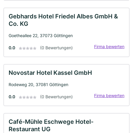
Gebhards Hotel Friedel Albes GmbH &
Co. KG
Goetheallee 22, 37073 Göttingen
Firma bewerten
0.0
(0 Bewertungen)
Novostar Hotel Kassel GmbH
Rodeweg 20, 37081 Göttingen
Firma bewerten
0.0
(0 Bewertungen)
Café-Mühle Eschwege Hotel-
Restaurant UG