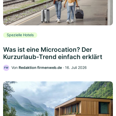
Spezielle Hotels
Was ist eine Microcation? Der
Kurzurlaub-Trend einfach erklärt
Von
Redaktion firmenweb.de
‧
16. Juli 2026
FW