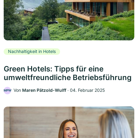
Nachhaltigkeit in Hotels
Green Hotels: Tipps für eine
umweltfreundliche Betriebsführung
Von
Maren Pätzold-Wulff
‧
04. Februar 2025
MPW