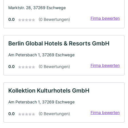
Marktstr. 28, 37269 Eschwege
Firma bewerten
0.0
(0 Bewertungen)
Berlin Global Hotels & Resorts GmbH
Am Petersbach 1, 37269 Eschwege
Firma bewerten
0.0
(0 Bewertungen)
Kollektion Kulturhotels GmbH
Am Petersbach 1, 37269 Eschwege
Firma bewerten
0.0
(0 Bewertungen)