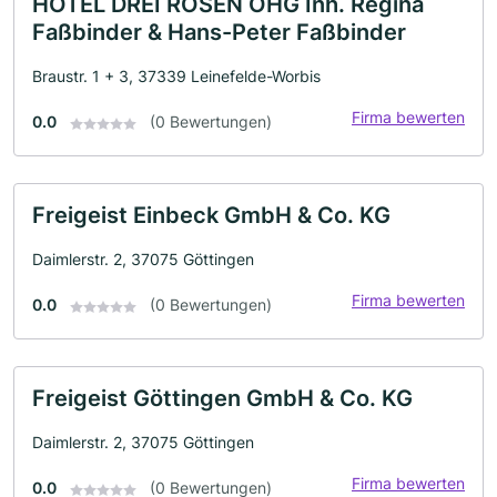
HOTEL DREI ROSEN OHG Inh. Regina
Faßbinder & Hans-Peter Faßbinder
Braustr. 1 + 3, 37339 Leinefelde-Worbis
Firma bewerten
0.0
(0 Bewertungen)
Freigeist Einbeck GmbH & Co. KG
Daimlerstr. 2, 37075 Göttingen
Firma bewerten
0.0
(0 Bewertungen)
Freigeist Göttingen GmbH & Co. KG
Daimlerstr. 2, 37075 Göttingen
Firma bewerten
0.0
(0 Bewertungen)