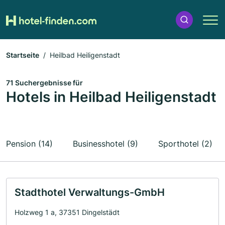
Startseite
Heilbad Heiligenstadt
71 Suchergebnisse für
Hotels in Heilbad Heiligenstadt
Pension (14)
Businesshotel (9)
Sporthotel (2)
Stadthotel Verwaltungs-GmbH
Holzweg 1 a, 37351 Dingelstädt