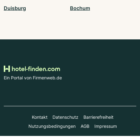
Duisburg
Bochum
Ein Portal von Firmenweb.de
Kontakt
Datenschutz
Barrierefreiheit
Nutzungsbedingungen
AGB
Impressum