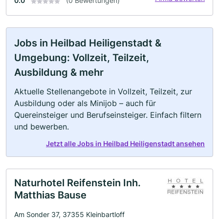
0.0
(0 Bewertungen)
Jobs in Heilbad Heiligenstadt &
Umgebung: Vollzeit, Teilzeit,
Ausbildung & mehr
Aktuelle Stellenangebote in Vollzeit, Teilzeit, zur
Ausbildung oder als Minijob – auch für
Quereinsteiger und Berufseinsteiger. Einfach filtern
und bewerben.
Jetzt alle Jobs in Heilbad Heiligenstadt ansehen
Naturhotel Reifenstein Inh.
Matthias Bause
Am Sonder 37, 37355 Kleinbartloff