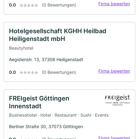
Firma bewerten
0.0
(0 Bewertungen)
Hotelgesellschaft KGHH Heilbad
Heiligenstadt mbH
Beautyhotel
Aegidienstr. 13, 37308 Heiligenstadt
Firma bewerten
0.0
(0 Bewertungen)
FREIgeist Göttingen
Innenstadt
Businesshotel · Hotel · Restaurant · Sushi · Events
Berliner Straße 30, 37073 Göttingen
Firma bewerten