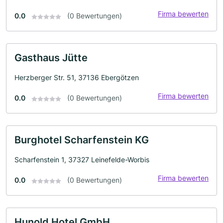
Firma bewerten
0.0
(0 Bewertungen)
Gasthaus Jütte
Herzberger Str. 51, 37136 Ebergötzen
Firma bewerten
0.0
(0 Bewertungen)
Burghotel Scharfenstein KG
Scharfenstein 1, 37327 Leinefelde-Worbis
Firma bewerten
0.0
(0 Bewertungen)
Hunold Hotel GmbH