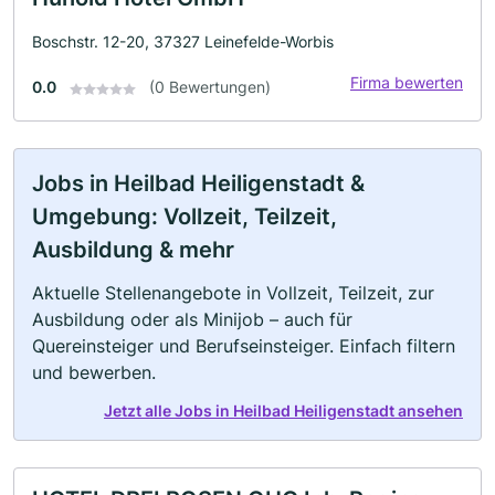
Boschstr. 12-20, 37327 Leinefelde-Worbis
Firma bewerten
0.0
(0 Bewertungen)
Jobs in Heilbad Heiligenstadt &
Umgebung: Vollzeit, Teilzeit,
Ausbildung & mehr
Aktuelle Stellenangebote in Vollzeit, Teilzeit, zur
Ausbildung oder als Minijob – auch für
Quereinsteiger und Berufseinsteiger. Einfach filtern
und bewerben.
Jetzt alle Jobs in Heilbad Heiligenstadt ansehen