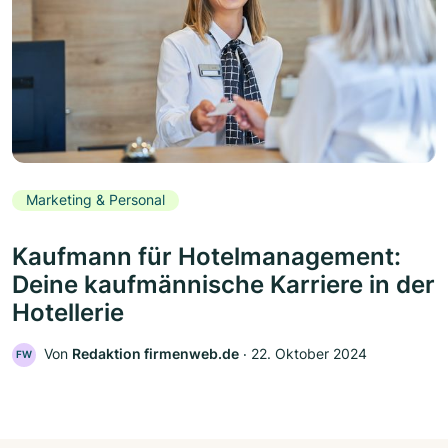
Marketing & Personal
Kaufmann für Hotelmanagement:
Deine kaufmännische Karriere in der
Hotellerie
Von
Redaktion firmenweb.de
‧
22. Oktober 2024
FW