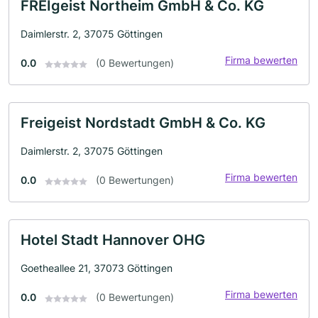
FREIgeist Northeim GmbH & Co. KG
Daimlerstr. 2, 37075 Göttingen
Firma bewerten
0.0
(0 Bewertungen)
Freigeist Nordstadt GmbH & Co. KG
Daimlerstr. 2, 37075 Göttingen
Firma bewerten
0.0
(0 Bewertungen)
Hotel Stadt Hannover OHG
Goetheallee 21, 37073 Göttingen
Firma bewerten
0.0
(0 Bewertungen)