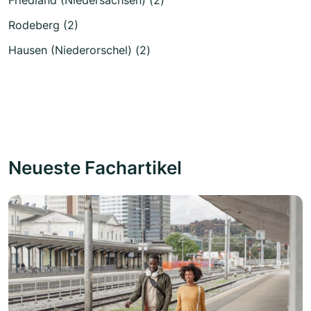
Friedland (Niedersachsen) (2)
Rodeberg (2)
Hausen (Niederorschel) (2)
Neueste Fachartikel