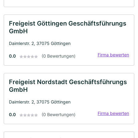
Freigeist Göttingen Geschäftsführungs
GmbH
Daimlerstr. 2, 37075 Göttingen
Firma bewerten
0.0
(0 Bewertungen)
Freigeist Nordstadt Geschäftsführungs
GmbH
Daimlerstr. 2, 37075 Göttingen
Firma bewerten
0.0
(0 Bewertungen)