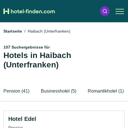
Startseite
Haibach (Unterfranken)
107 Suchergebnisse für
Hotels in Haibach
(Unterfranken)
Pension (41)
Businesshotel (5)
Romantikhotel (1)
Hotel Edel
Pension