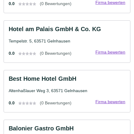
Firma bewerten
0.0
(0 Bewertungen)
Hotel am Palais GmbH & Co. KG
Tempelstr. 5, 63571 Gelnhausen
Firma bewerten
0.0
(0 Bewertungen)
Best Home Hotel GmbH
Altenhaßlauer Weg 3, 63571 Gelnhausen
Firma bewerten
0.0
(0 Bewertungen)
Balonier Gastro GmbH