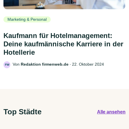
Marketing & Personal
Kaufmann für Hotelmanagement:
Deine kaufmännische Karriere in der
Hotellerie
Von
Redaktion firmenweb.de
‧
22. Oktober 2024
FW
Top Städte
Alle ansehen