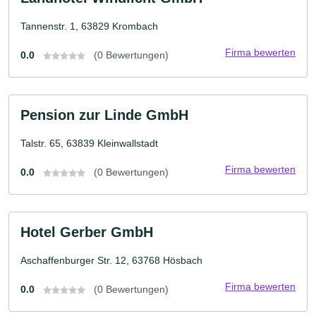
Tannenstr. 1, 63829 Krombach
Firma bewerten
0.0
(0 Bewertungen)
Pension zur Linde GmbH
Talstr. 65, 63839 Kleinwallstadt
Firma bewerten
0.0
(0 Bewertungen)
Hotel Gerber GmbH
Aschaffenburger Str. 12, 63768 Hösbach
Firma bewerten
0.0
(0 Bewertungen)