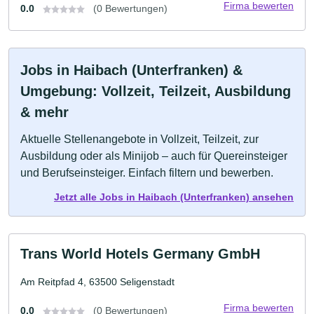
Firma bewerten
0.0
(0 Bewertungen)
Jobs in Haibach (Unterfranken) &
Umgebung: Vollzeit, Teilzeit, Ausbildung
& mehr
Aktuelle Stellenangebote in Vollzeit, Teilzeit, zur
Ausbildung oder als Minijob – auch für Quereinsteiger
und Berufseinsteiger. Einfach filtern und bewerben.
Jetzt alle Jobs in Haibach (Unterfranken) ansehen
Trans World Hotels Germany GmbH
Am Reitpfad 4, 63500 Seligenstadt
Firma bewerten
0.0
(0 Bewertungen)