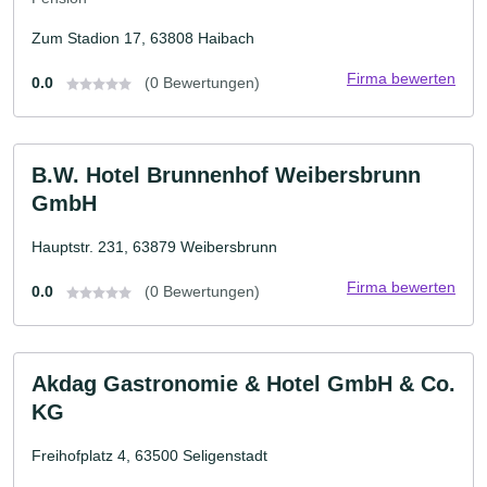
Zum Stadion 17, 63808 Haibach
Firma bewerten
0.0
(0 Bewertungen)
B.W. Hotel Brunnenhof Weibersbrunn
GmbH
Hauptstr. 231, 63879 Weibersbrunn
Firma bewerten
0.0
(0 Bewertungen)
Akdag Gastronomie & Hotel GmbH & Co.
KG
Freihofplatz 4, 63500 Seligenstadt