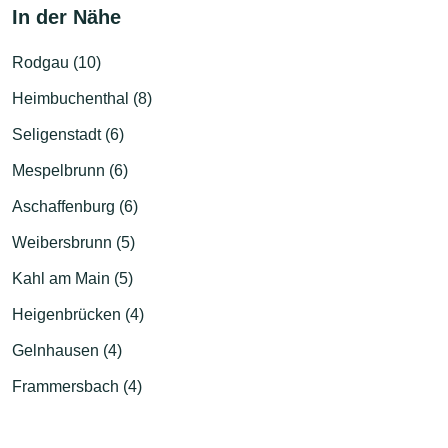
In der Nähe
Rodgau (10)
Heimbuchenthal (8)
Seligenstadt (6)
Mespelbrunn (6)
Aschaffenburg (6)
Weibersbrunn (5)
Kahl am Main (5)
Heigenbrücken (4)
Gelnhausen (4)
Frammersbach (4)