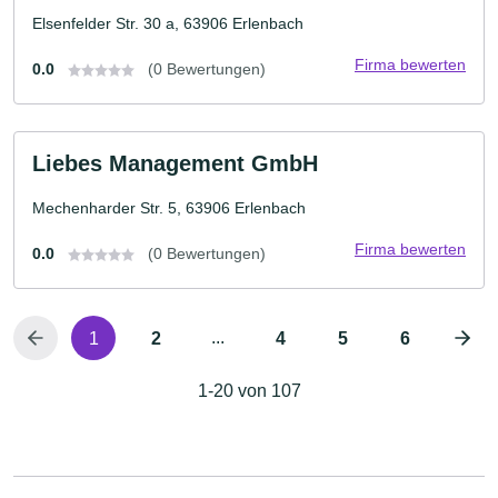
Elsenfelder Str. 30 a, 63906 Erlenbach
Firma bewerten
0.0
(0 Bewertungen)
Liebes Management GmbH
Mechenharder Str. 5, 63906 Erlenbach
Firma bewerten
0.0
(0 Bewertungen)
...
1
2
4
5
6
1-20 von 107