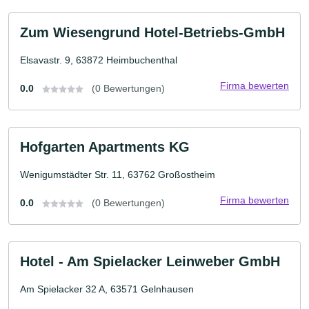
Zum Wiesengrund Hotel-Betriebs-GmbH
Elsavastr. 9, 63872 Heimbuchenthal
Firma bewerten
0.0
(0 Bewertungen)
Hofgarten Apartments KG
Wenigumstädter Str. 11, 63762 Großostheim
Firma bewerten
0.0
(0 Bewertungen)
Hotel - Am Spielacker Leinweber GmbH
Am Spielacker 32 A, 63571 Gelnhausen