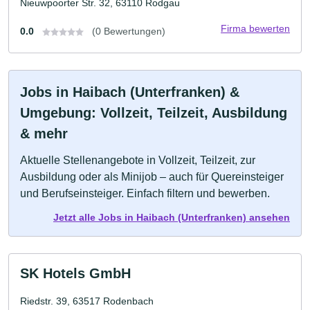
Nieuwpoorter Str. 32, 63110 Rodgau
Firma bewerten
0.0
(0 Bewertungen)
Jobs in Haibach (Unterfranken) &
Umgebung: Vollzeit, Teilzeit, Ausbildung
& mehr
Aktuelle Stellenangebote in Vollzeit, Teilzeit, zur
Ausbildung oder als Minijob – auch für Quereinsteiger
und Berufseinsteiger. Einfach filtern und bewerben.
Jetzt alle Jobs in Haibach (Unterfranken) ansehen
SK Hotels GmbH
Riedstr. 39, 63517 Rodenbach