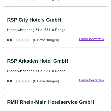
RSP City Hotels GmbH
Niederwiesenring 71 a, 63110 Rodgau
Firma bewerten
0.0
(0 Bewertungen)
RSP Arkaden Hotel GmbH
Niederwiesenring 71 a, 63110 Rodgau
Firma bewerten
0.0
(0 Bewertungen)
RMH Rhein-Main Hotelservice GmbH