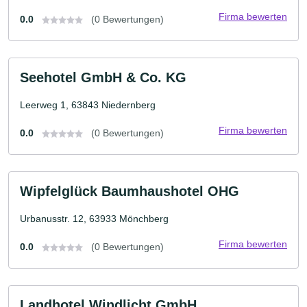
Firma bewerten
0.0
(0 Bewertungen)
Seehotel GmbH & Co. KG
Leerweg 1, 63843 Niedernberg
Firma bewerten
0.0
(0 Bewertungen)
Wipfelglück Baumhaushotel OHG
Urbanusstr. 12, 63933 Mönchberg
Firma bewerten
0.0
(0 Bewertungen)
Landhotel Windlicht GmbH