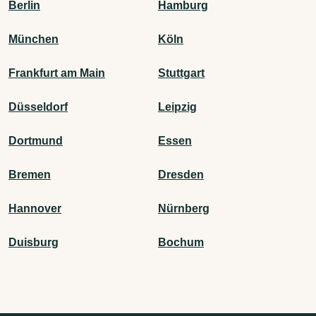
Berlin
Hamburg
München
Köln
Frankfurt am Main
Stuttgart
Düsseldorf
Leipzig
Dortmund
Essen
Bremen
Dresden
Hannover
Nürnberg
Duisburg
Bochum