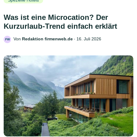
Spezielle Hotels
Was ist eine Microcation? Der
Kurzurlaub-Trend einfach erklärt
Von
Redaktion firmenweb.de
‧
16. Juli 2026
FW