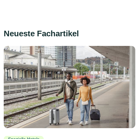
Neueste Fachartikel