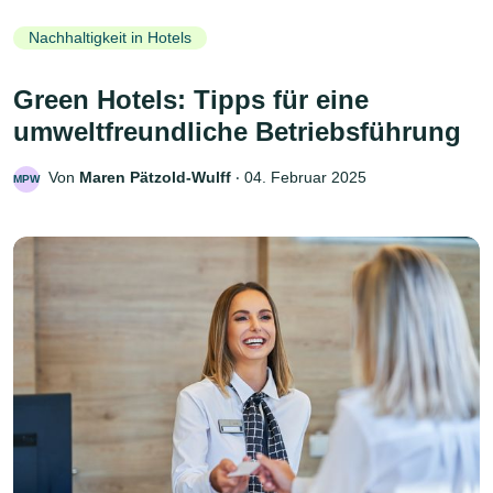
Nachhaltigkeit in Hotels
Green Hotels: Tipps für eine
umweltfreundliche Betriebsführung
Von
Maren Pätzold-Wulff
‧
04. Februar 2025
MPW