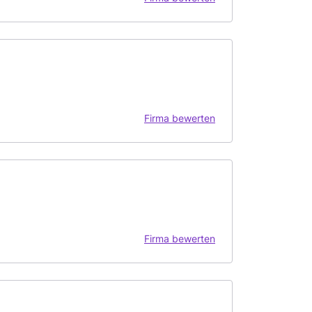
Firma bewerten
Firma bewerten