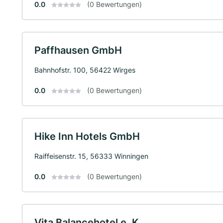
0.0
(0 Bewertungen)
Paffhausen GmbH
Bahnhofstr. 100, 56422 Wirges
0.0
(0 Bewertungen)
Hike Inn Hotels GmbH
Raiffeisenstr. 15, 56333 Winningen
0.0
(0 Bewertungen)
Vita Balancehotel e. K.