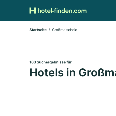
Startseite
Großmaischeid
163 Suchergebnisse für
Hotels in Großm