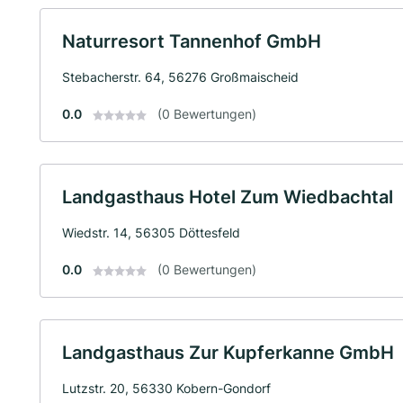
Naturresort Tannenhof GmbH
Stebacherstr. 64, 56276 Großmaischeid
0.0
(0 Bewertungen)
Landgasthaus Hotel Zum Wiedbachtal
Wiedstr. 14, 56305 Döttesfeld
0.0
(0 Bewertungen)
Landgasthaus Zur Kupferkanne GmbH
Lutzstr. 20, 56330 Kobern-Gondorf