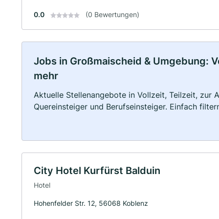
0.0
(0 Bewertungen)
Jobs in Großmaischeid & Umgebung: Voll
mehr
Aktuelle Stellenangebote in Vollzeit, Teilzeit, zur
Quereinsteiger und Berufseinsteiger. Einfach filte
City Hotel Kurfürst Balduin
Hotel
Hohenfelder Str. 12, 56068 Koblenz