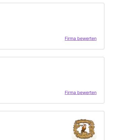
Firma bewerten
Firma bewerten