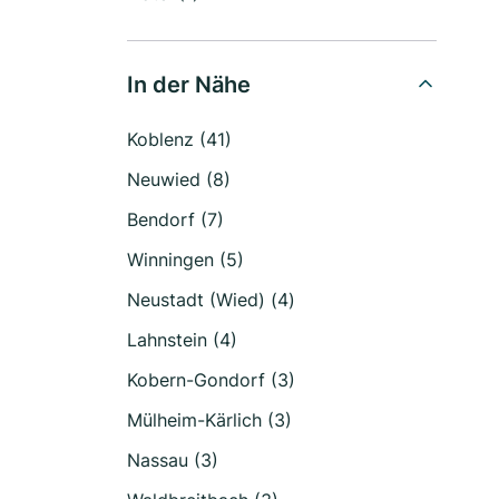
In der Nähe
Koblenz (41)
Neuwied (8)
Bendorf (7)
Winningen (5)
Neustadt (Wied) (4)
Lahnstein (4)
Kobern-Gondorf (3)
Mülheim-Kärlich (3)
Nassau (3)