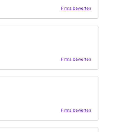
Firma bewerten
Firma bewerten
Firma bewerten