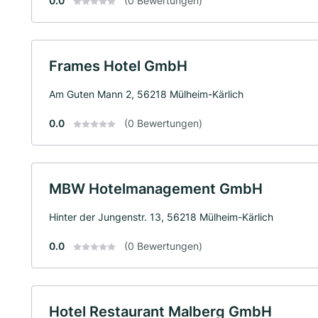
0.0
(0 Bewertungen)
Frames Hotel GmbH
Am Guten Mann 2, 56218 Mülheim-Kärlich
0.0
(0 Bewertungen)
MBW Hotelmanagement GmbH
Hinter der Jungenstr. 13, 56218 Mülheim-Kärlich
0.0
(0 Bewertungen)
Hotel Restaurant Malberg GmbH