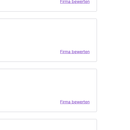
Firma bewerten
Firma bewerten
Firma bewerten