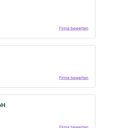
Firma bewerten
Firma bewerten
bH
Firma bewerten