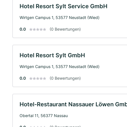
Hotel Resort Sylt Service GmbH
Wirtgen Campus 1, 53577 Neustadt (Wied)
0.0
(0 Bewertungen)
Hotel Resort Sylt GmbH
Wirtgen Campus 1, 53577 Neustadt (Wied)
0.0
(0 Bewertungen)
Hotel-Restaurant Nassauer Löwen Gm
Obertal 11, 56377 Nassau