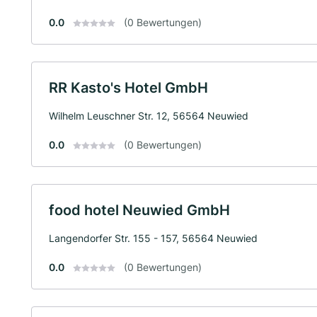
0.0
(0 Bewertungen)
RR Kasto's Hotel GmbH
Wilhelm Leuschner Str. 12, 56564 Neuwied
0.0
(0 Bewertungen)
food hotel Neuwied GmbH
Langendorfer Str. 155 - 157, 56564 Neuwied
0.0
(0 Bewertungen)