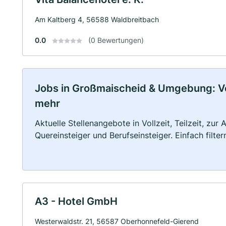
Am Kaltberg 4, 56588 Waldbreitbach
0.0
(0 Bewertungen)
Jobs in Großmaischeid & Umgebung: Voll
mehr
Aktuelle Stellenangebote in Vollzeit, Teilzeit, zur
Quereinsteiger und Berufseinsteiger. Einfach filte
A3 - Hotel GmbH
Westerwaldstr. 21, 56587 Oberhonnefeld-Gierend