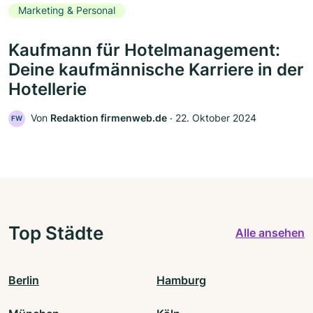
Marketing & Personal
Kaufmann für Hotelmanagement:
Deine kaufmännische Karriere in der
Hotellerie
Von
Redaktion firmenweb.de
‧
22. Oktober 2024
FW
Top Städte
Alle ansehen
Berlin
Hamburg