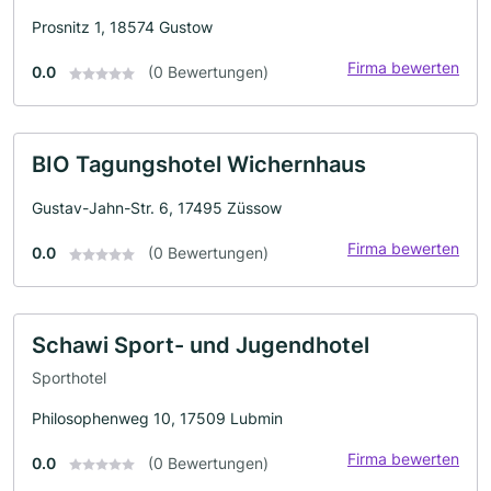
Prosnitz 1, 18574 Gustow
Firma bewerten
0.0
(0 Bewertungen)
BIO Tagungshotel Wichernhaus
Gustav-Jahn-Str. 6, 17495 Züssow
Firma bewerten
0.0
(0 Bewertungen)
Schawi Sport- und Jugendhotel
Sporthotel
Philosophenweg 10, 17509 Lubmin
Firma bewerten
0.0
(0 Bewertungen)