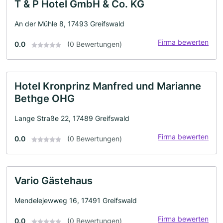
T & P Hotel GmbH & Co. KG
An der Mühle 8, 17493 Greifswald
Firma bewerten
0.0
(0 Bewertungen)
Hotel Kronprinz Manfred und Marianne
Bethge OHG
Lange Straße 22, 17489 Greifswald
Firma bewerten
0.0
(0 Bewertungen)
Vario Gästehaus
Mendelejewweg 16, 17491 Greifswald
Firma bewerten
0.0
(0 Bewertungen)