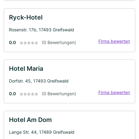
Ryck-Hotel
Rosenstr. 17b, 17493 Greifswald
Firma bewerten
0.0
(0 Bewertungen)
Hotel Maria
Dorfstr. 45, 17493 Greifswald
Firma bewerten
0.0
(0 Bewertungen)
Hotel Am Dom
Lange Str. 44, 17489 Greifswald