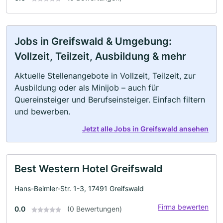
Jobs in Greifswald & Umgebung:
Vollzeit, Teilzeit, Ausbildung & mehr
Aktuelle Stellenangebote in Vollzeit, Teilzeit, zur
Ausbildung oder als Minijob – auch für
Quereinsteiger und Berufseinsteiger. Einfach filtern
und bewerben.
Jetzt alle Jobs in Greifswald ansehen
Best Western Hotel Greifswald
Hans-Beimler-Str. 1-3, 17491 Greifswald
Firma bewerten
0.0
(0 Bewertungen)