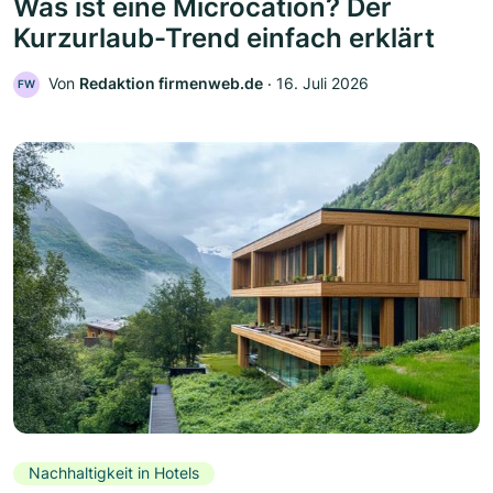
Was ist eine Microcation? Der
Kurzurlaub-Trend einfach erklärt
Von
Redaktion firmenweb.de
‧
16. Juli 2026
FW
Nachhaltigkeit in Hotels