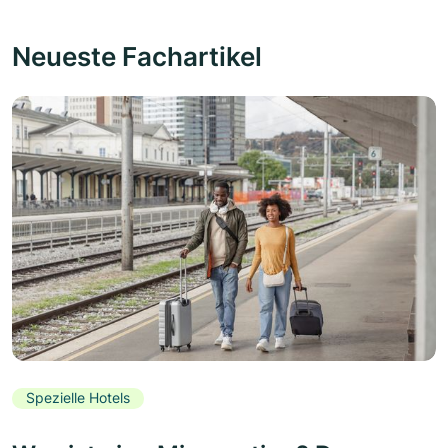
Neueste Fachartikel
Spezielle Hotels