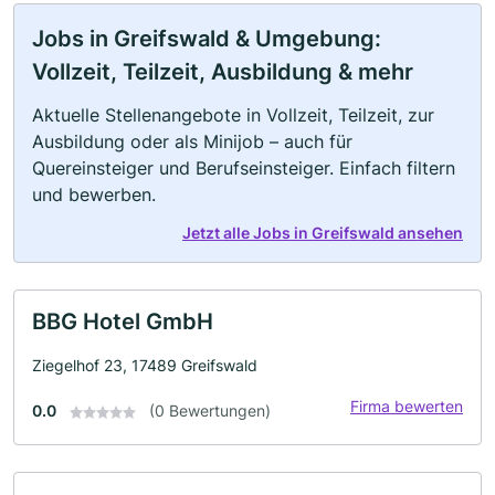
Jobs in Greifswald & Umgebung:
Vollzeit, Teilzeit, Ausbildung & mehr
Aktuelle Stellenangebote in Vollzeit, Teilzeit, zur
Ausbildung oder als Minijob – auch für
Quereinsteiger und Berufseinsteiger. Einfach filtern
und bewerben.
Jetzt alle Jobs in Greifswald ansehen
BBG Hotel GmbH
Ziegelhof 23, 17489 Greifswald
Firma bewerten
0.0
(0 Bewertungen)