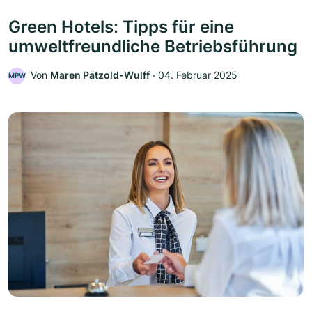
Green Hotels: Tipps für eine
umweltfreundliche Betriebsführung
Von
Maren Pätzold-Wulff
‧
04. Februar 2025
MPW