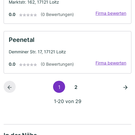
Marktstr. 162, 17121 Loitz
Firma bewerten
0.0
(0 Bewertungen)
Peenetal
Demminer Str. 17, 17121 Loitz
Firma bewerten
0.0
(0 Bewertungen)
1
2
1-20 von 29