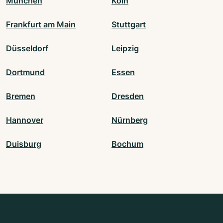
München
Köln
Frankfurt am Main
Stuttgart
Düsseldorf
Leipzig
Dortmund
Essen
Bremen
Dresden
Hannover
Nürnberg
Duisburg
Bochum