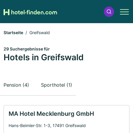
Startseite
Greifswald
29 Suchergebnisse für
Hotels in Greifswald
Pension (4)
Sporthotel (1)
MA Hotel Mecklenburg GmbH
Hans-Beimler-Str. 1-3, 17491 Greifswald