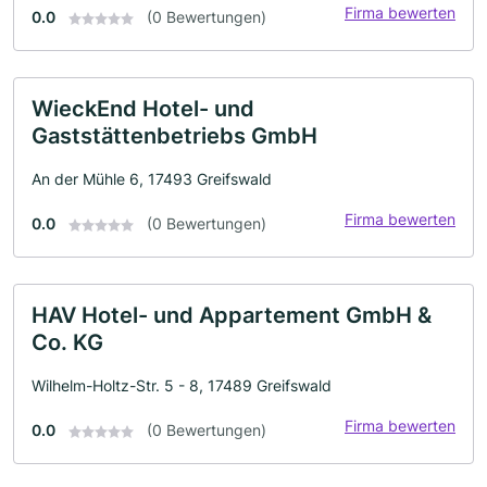
Firma bewerten
0.0
(0 Bewertungen)
WieckEnd Hotel- und
Gaststättenbetriebs GmbH
An der Mühle 6, 17493 Greifswald
Firma bewerten
0.0
(0 Bewertungen)
HAV Hotel- und Appartement GmbH &
Co. KG
Wilhelm-Holtz-Str. 5 - 8, 17489 Greifswald
Firma bewerten
0.0
(0 Bewertungen)