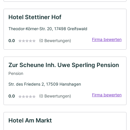
Hotel Stettiner Hof
Theodor-Körner-Str. 20, 17498 Greifswald
Firma bewerten
0.0
(0 Bewertungen)
Zur Scheune Inh. Uwe Sperling Pension
Pension
Str. des Friedens 2, 17509 Hanshagen
Firma bewerten
0.0
(0 Bewertungen)
Hotel Am Markt