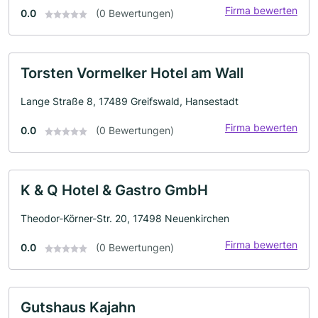
Firma bewerten
0.0
(0 Bewertungen)
Torsten Vormelker Hotel am Wall
Lange Straße 8, 17489 Greifswald, Hansestadt
Firma bewerten
0.0
(0 Bewertungen)
K & Q Hotel & Gastro GmbH
Theodor-Körner-Str. 20, 17498 Neuenkirchen
Firma bewerten
0.0
(0 Bewertungen)
Gutshaus Kajahn