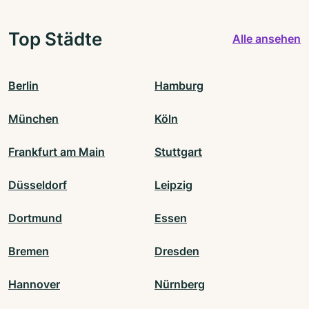
Top Städte
Alle ansehen
Berlin
Hamburg
München
Köln
Frankfurt am Main
Stuttgart
Düsseldorf
Leipzig
Dortmund
Essen
Bremen
Dresden
Hannover
Nürnberg