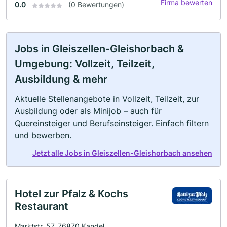
Firma bewerten
0.0
(0 Bewertungen)
Jobs in Gleiszellen-Gleishorbach &
Umgebung: Vollzeit, Teilzeit,
Ausbildung & mehr
Aktuelle Stellenangebote in Vollzeit, Teilzeit, zur
Ausbildung oder als Minijob – auch für
Quereinsteiger und Berufseinsteiger. Einfach filtern
und bewerben.
Jetzt alle Jobs in Gleiszellen-Gleishorbach ansehen
Hotel zur Pfalz & Kochs
Restaurant
Marktstr. 57, 76870 Kandel