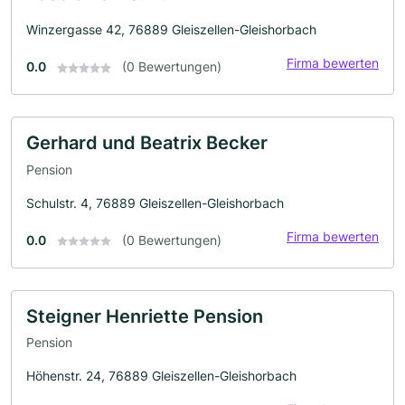
Winzergasse 42, 76889 Gleiszellen-Gleishorbach
Firma bewerten
0.0
(0 Bewertungen)
Gerhard und Beatrix Becker
Pension
Schulstr. 4, 76889 Gleiszellen-Gleishorbach
Firma bewerten
0.0
(0 Bewertungen)
Steigner Henriette Pension
Pension
Höhenstr. 24, 76889 Gleiszellen-Gleishorbach