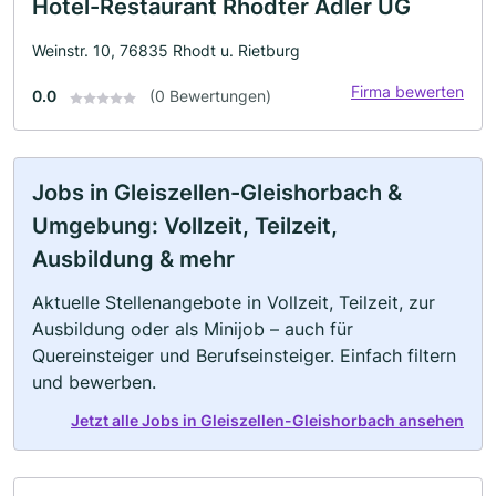
Hotel-Restaurant Rhodter Adler UG
Weinstr. 10, 76835 Rhodt u. Rietburg
Firma bewerten
0.0
(0 Bewertungen)
Jobs in Gleiszellen-Gleishorbach &
Umgebung: Vollzeit, Teilzeit,
Ausbildung & mehr
Aktuelle Stellenangebote in Vollzeit, Teilzeit, zur
Ausbildung oder als Minijob – auch für
Quereinsteiger und Berufseinsteiger. Einfach filtern
und bewerben.
Jetzt alle Jobs in Gleiszellen-Gleishorbach ansehen