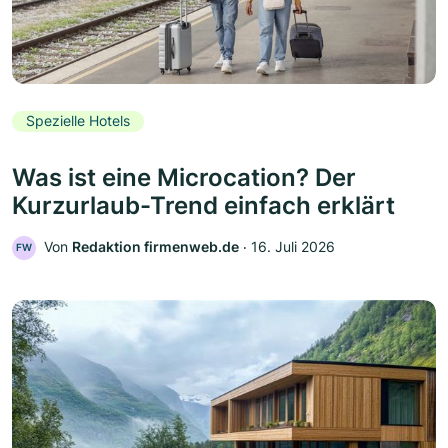
Spezielle Hotels
Was ist eine Microcation? Der
Kurzurlaub-Trend einfach erklärt
Von
Redaktion firmenweb.de
‧
16. Juli 2026
FW