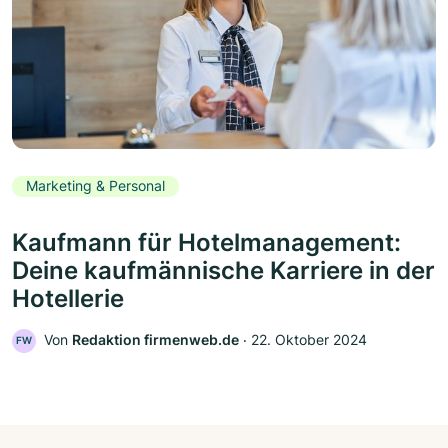
Marketing & Personal
Kaufmann für Hotelmanagement:
Deine kaufmännische Karriere in der
Hotellerie
Von
Redaktion firmenweb.de
‧
22. Oktober 2024
FW