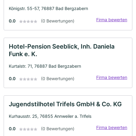
Königstr. 55-57, 76887 Bad Bergzabern
Firma bewerten
0.0
(0 Bewertungen)
Hotel-Pension Seeblick, Inh. Daniela
Funk e. K.
Kurtalstr. 71, 76887 Bad Bergzabern
Firma bewerten
0.0
(0 Bewertungen)
Jugendstilhotel Trifels GmbH & Co. KG
Kurhausstr. 25, 76855 Annweiler a. Trifels
Firma bewerten
0.0
(0 Bewertungen)