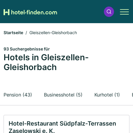
Startseite
Gleiszellen-Gleishorbach
93 Suchergebnisse für
Hotels in Gleiszellen-
Gleishorbach
Pension (43)
Businesshotel (5)
Kurhotel (1)
Hotel-Restaurant Südpfalz-Terrassen
Zaselowski e. K.