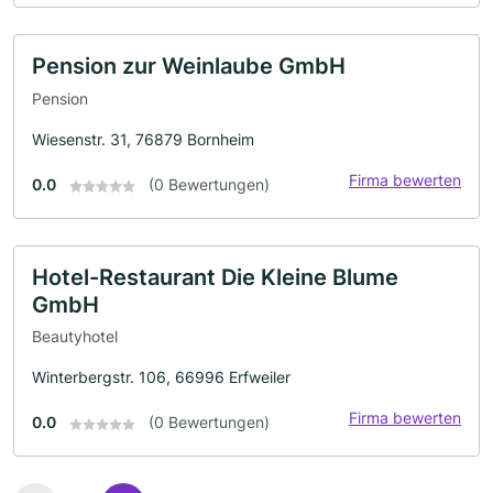
Pension zur Weinlaube GmbH
Pension
Wiesenstr. 31, 76879 Bornheim
Firma bewerten
0.0
(0 Bewertungen)
Hotel-Restaurant Die Kleine Blume
GmbH
Beautyhotel
Winterbergstr. 106, 66996 Erfweiler
Firma bewerten
0.0
(0 Bewertungen)