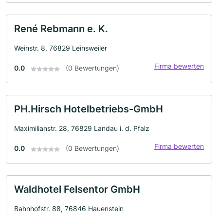
René Rebmann e. K.
Weinstr. 8, 76829 Leinsweiler
Firma bewerten
0.0
(0 Bewertungen)
PH.Hirsch Hotelbetriebs-GmbH
Maximilianstr. 28, 76829 Landau i. d. Pfalz
Firma bewerten
0.0
(0 Bewertungen)
Waldhotel Felsentor GmbH
Bahnhofstr. 88, 76846 Hauenstein