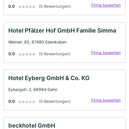
Firma bewerten
0.0
(0 Bewertungen)
Hotel Pfälzer Hof GmbH Familie Simma
Weinstr. 85, 67480 Edenkoben
Firma bewerten
0.0
(0 Bewertungen)
Hotel Eyberg GmbH & Co. KG
Eybergstr. 2, 66994 Dahn
Firma bewerten
0.0
(0 Bewertungen)
beckhotel GmbH