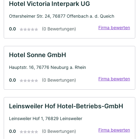
Hotel Victoria Interpark UG
Ottersheimer Str. 24, 76877 Offenbach a. d. Queich
Firma bewerten
0.0
(0 Bewertungen)
Hotel Sonne GmbH
Hauptstr. 16, 76776 Neuburg a. Rhein
Firma bewerten
0.0
(0 Bewertungen)
Leinsweiler Hof Hotel-Betriebs-GmbH
Leinsweiler Hof 1, 76829 Leinsweiler
Firma bewerten
0.0
(0 Bewertungen)