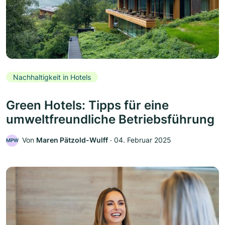
Nachhaltigkeit in Hotels
Green Hotels: Tipps für eine
umweltfreundliche Betriebsführung
Von
Maren Pätzold-Wulff
‧
04. Februar 2025
MPW