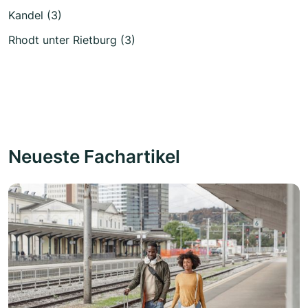
Kandel (3)
Rhodt unter Rietburg (3)
Neueste Fachartikel