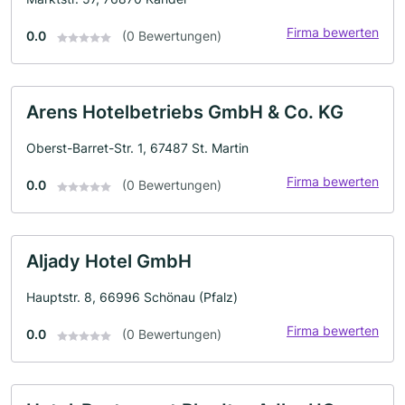
Firma bewerten
0.0
(0 Bewertungen)
Arens Hotelbetriebs GmbH & Co. KG
Oberst-Barret-Str. 1, 67487 St. Martin
Firma bewerten
0.0
(0 Bewertungen)
Aljady Hotel GmbH
Hauptstr. 8, 66996 Schönau (Pfalz)
Firma bewerten
0.0
(0 Bewertungen)