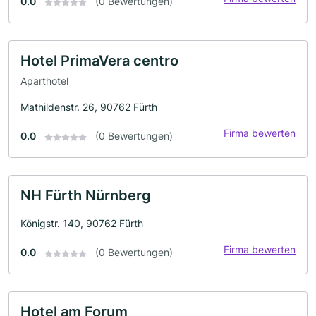
0.0
(0 Bewertungen)
Hotel PrimaVera centro
Aparthotel
Mathildenstr. 26, 90762 Fürth
Firma bewerten
0.0
(0 Bewertungen)
NH Fürth Nürnberg
Königstr. 140, 90762 Fürth
Firma bewerten
0.0
(0 Bewertungen)
Hotel am Forum