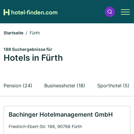
Startseite
Fürth
188 Suchergebnisse für
Hotels in Fürth
Pension (24)
Businesshotel (18)
Sporthotel (5)
Bachinger Hotelmanagement GmbH
Friedrich-Ebert-Str. 166, 90766 Fürth