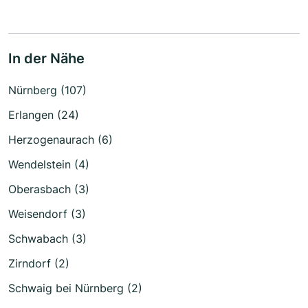
In der Nähe
Nürnberg (107)
Erlangen (24)
Herzogenaurach (6)
Wendelstein (4)
Oberasbach (3)
Weisendorf (3)
Schwabach (3)
Zirndorf (2)
Schwaig bei Nürnberg (2)