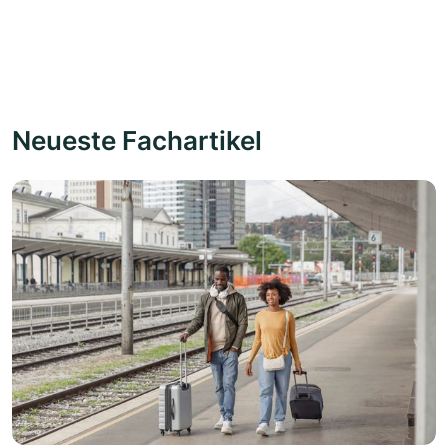
Neueste Fachartikel