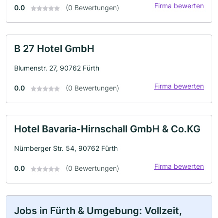
Firma bewerten
0.0
(0 Bewertungen)
B 27 Hotel GmbH
Blumenstr. 27, 90762 Fürth
Firma bewerten
0.0
(0 Bewertungen)
Hotel Bavaria-Hirnschall GmbH & Co.KG
Nürnberger Str. 54, 90762 Fürth
Firma bewerten
0.0
(0 Bewertungen)
Jobs in Fürth & Umgebung: Vollzeit,