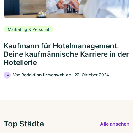
Marketing & Personal
Kaufmann für Hotelmanagement:
Deine kaufmännische Karriere in der
Hotellerie
Von
Redaktion firmenweb.de
‧
22. Oktober 2024
FW
Top Städte
Alle ansehen