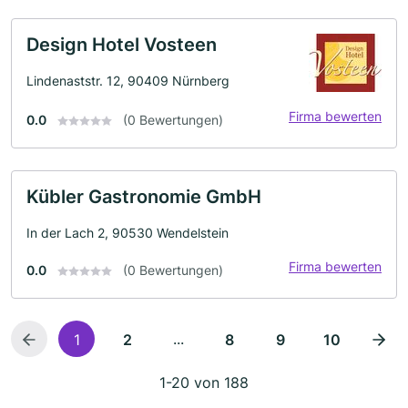
Design Hotel Vosteen
Lindenaststr. 12, 90409 Nürnberg
Firma bewerten
0.0
(0 Bewertungen)
Kübler Gastronomie GmbH
In der Lach 2, 90530 Wendelstein
Firma bewerten
0.0
(0 Bewertungen)
...
1
2
8
9
10
1-20 von 188