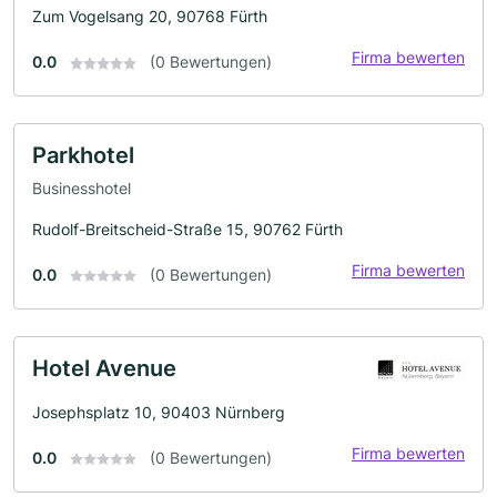
Zum Vogelsang 20, 90768 Fürth
Firma bewerten
0.0
(0 Bewertungen)
Parkhotel
Businesshotel
Rudolf-Breitscheid-Straße 15, 90762 Fürth
Firma bewerten
0.0
(0 Bewertungen)
Hotel Avenue
Josephsplatz 10, 90403 Nürnberg
Firma bewerten
0.0
(0 Bewertungen)