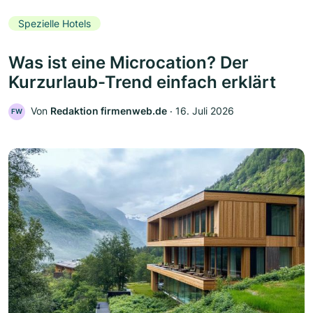
Spezielle Hotels
Was ist eine Microcation? Der
Kurzurlaub-Trend einfach erklärt
Von
Redaktion firmenweb.de
‧
16. Juli 2026
FW