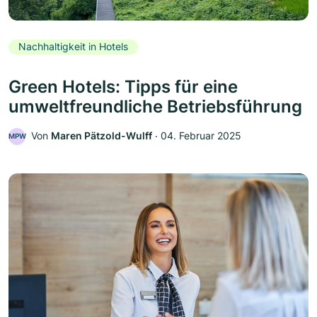
Nachhaltigkeit in Hotels
Green Hotels: Tipps für eine
umweltfreundliche Betriebsführung
Von
Maren Pätzold-Wulff
‧
04. Februar 2025
MPW