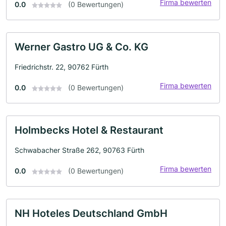
Firma bewerten
0.0
(0 Bewertungen)
Werner Gastro UG & Co. KG
Friedrichstr. 22, 90762 Fürth
Firma bewerten
0.0
(0 Bewertungen)
Holmbecks Hotel & Restaurant
Schwabacher Straße 262, 90763 Fürth
Firma bewerten
0.0
(0 Bewertungen)
NH Hoteles Deutschland GmbH