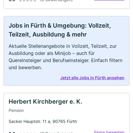
Jobs in Fürth & Umgebung: Vollzeit,
Teilzeit, Ausbildung & mehr
Aktuelle Stellenangebote in Vollzeit, Teilzeit, zur
Ausbildung oder als Minijob – auch für
Quereinsteiger und Berufseinsteiger. Einfach filtern
und bewerben.
Jetzt alle Jobs in Fürth ansehen
Herbert Kirchberger e. K.
Pension
Sacker Hauptstr. 11 a, 90765 Fürth
Firma bewerten