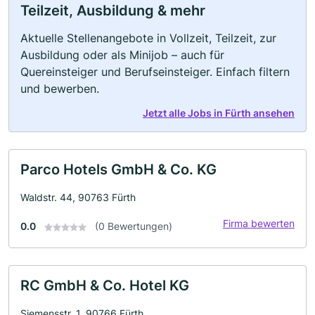
Teilzeit, Ausbildung & mehr
Aktuelle Stellenangebote in Vollzeit, Teilzeit, zur
Ausbildung oder als Minijob – auch für
Quereinsteiger und Berufseinsteiger. Einfach filtern
und bewerben.
Jetzt alle Jobs in Fürth ansehen
Parco Hotels GmbH & Co. KG
Waldstr. 44, 90763 Fürth
Firma bewerten
0.0
(0 Bewertungen)
RC GmbH & Co. Hotel KG
Siemensstr. 1, 90766 Fürth