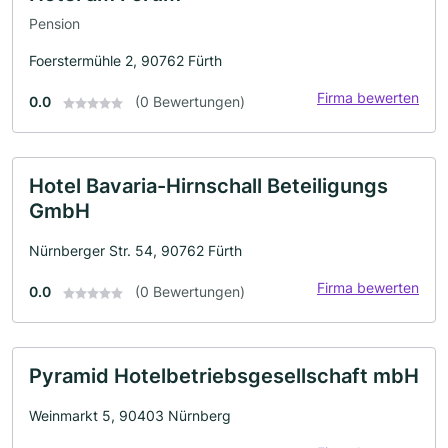
Pension
Foerstermühle 2, 90762 Fürth
Firma bewerten
0.0
(0 Bewertungen)
Hotel Bavaria-Hirnschall Beteiligungs
GmbH
Nürnberger Str. 54, 90762 Fürth
Firma bewerten
0.0
(0 Bewertungen)
Pyramid Hotelbetriebsgesellschaft mbH
Weinmarkt 5, 90403 Nürnberg