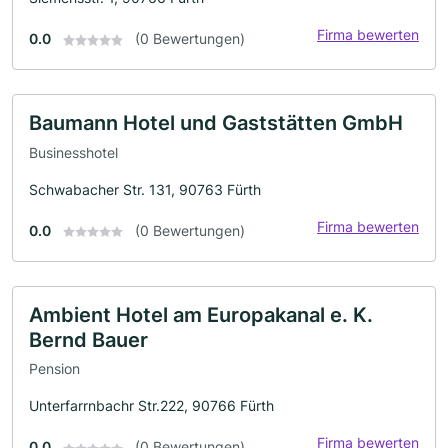
Firma bewerten
0.0
(0 Bewertungen)
Baumann Hotel und Gaststätten GmbH
Businesshotel
Schwabacher Str. 131, 90763 Fürth
Firma bewerten
0.0
(0 Bewertungen)
Ambient Hotel am Europakanal e. K.
Bernd Bauer
Pension
Unterfarrnbachr Str.222, 90766 Fürth
Firma bewerten
0.0
(0 Bewertungen)