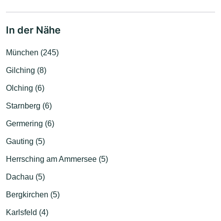
In der Nähe
München (245)
Gilching (8)
Olching (6)
Starnberg (6)
Germering (6)
Gauting (5)
Herrsching am Ammersee (5)
Dachau (5)
Bergkirchen (5)
Karlsfeld (4)