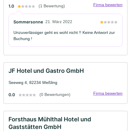
Firma bewerten
1.0
(1 Bewertung)
Sommersonne
21. März 2022
Unzuverlässiger geht es wohl nicht !! Keine Antwort zur
Buchung !
JF Hotel und Gastro GmbH
Seeweg 4, 82234 Weßling
Firma bewerten
0.0
(0 Bewertungen)
Forsthaus Mühlthal Hotel und
Gaststätten GmbH