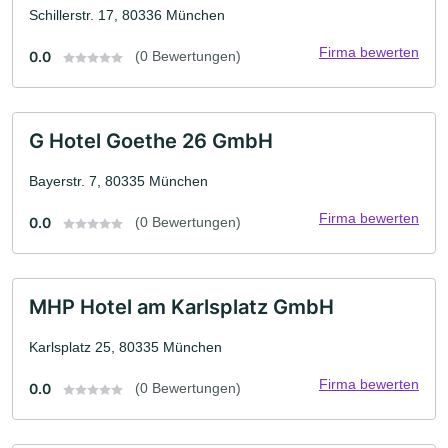
Schillerstr. 17, 80336 München
Firma bewerten
0.0
(0 Bewertungen)
G Hotel Goethe 26 GmbH
Bayerstr. 7, 80335 München
Firma bewerten
0.0
(0 Bewertungen)
MHP Hotel am Karlsplatz GmbH
Karlsplatz 25, 80335 München
Firma bewerten
0.0
(0 Bewertungen)