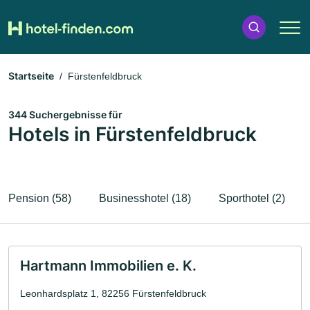
Startseite
Fürstenfeldbruck
344 Suchergebnisse für
Hotels in Fürstenfeldbruck
Pension (58)
Businesshotel (18)
Sporthotel (2)
Hartmann Immobilien e. K.
Leonhardsplatz 1, 82256 Fürstenfeldbruck