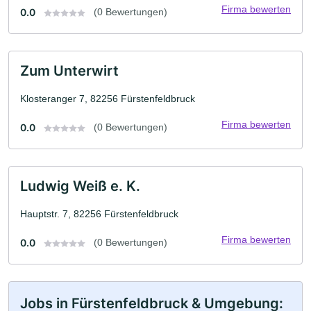
Firma bewerten
0.0
(0 Bewertungen)
Zum Unterwirt
Klosteranger 7, 82256 Fürstenfeldbruck
Firma bewerten
0.0
(0 Bewertungen)
Ludwig Weiß e. K.
Hauptstr. 7, 82256 Fürstenfeldbruck
Firma bewerten
0.0
(0 Bewertungen)
Jobs in Fürstenfeldbruck & Umgebung: