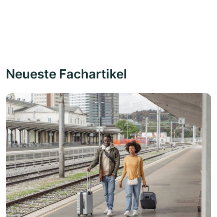
Neueste Fachartikel