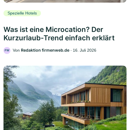
Spezielle Hotels
Was ist eine Microcation? Der
Kurzurlaub-Trend einfach erklärt
Redaktion firmenweb.de
Von
‧
16. Juli 2026
FW