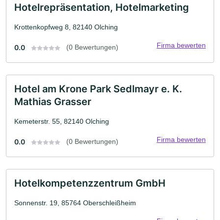
Hotelrepräsentation, Hotelmarketing
Krottenkopfweg 8, 82140 Olching
Firma bewerten
0.0
(0 Bewertungen)
Hotel am Krone Park Sedlmayr e. K.
Mathias Grasser
Kemeterstr. 55, 82140 Olching
Firma bewerten
0.0
(0 Bewertungen)
Hotelkompetenzzentrum GmbH
Sonnenstr. 19, 85764 Oberschleißheim