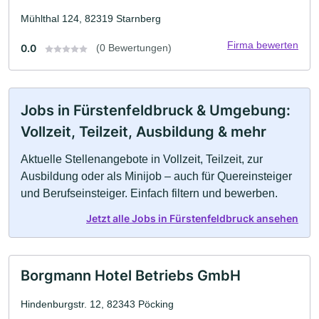
Mühlthal 124, 82319 Starnberg
Firma bewerten
0.0
(0 Bewertungen)
Jobs in Fürstenfeldbruck & Umgebung:
Vollzeit, Teilzeit, Ausbildung & mehr
Aktuelle Stellenangebote in Vollzeit, Teilzeit, zur
Ausbildung oder als Minijob – auch für Quereinsteiger
und Berufseinsteiger. Einfach filtern und bewerben.
Jetzt alle Jobs in Fürstenfeldbruck ansehen
Borgmann Hotel Betriebs GmbH
Hindenburgstr. 12, 82343 Pöcking