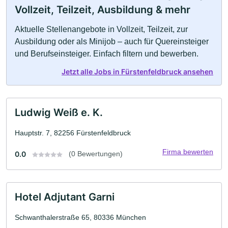
Vollzeit, Teilzeit, Ausbildung & mehr
Aktuelle Stellenangebote in Vollzeit, Teilzeit, zur
Ausbildung oder als Minijob – auch für Quereinsteiger
und Berufseinsteiger. Einfach filtern und bewerben.
Jetzt alle Jobs in Fürstenfeldbruck ansehen
Ludwig Weiß e. K.
Hauptstr. 7, 82256 Fürstenfeldbruck
Firma bewerten
0.0
(0 Bewertungen)
Hotel Adjutant Garni
Schwanthalerstraße 65, 80336 München