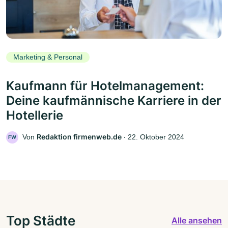
Marketing & Personal
Kaufmann für Hotelmanagement:
Deine kaufmännische Karriere in der
Hotellerie
Redaktion firmenweb.de
Von
‧
22. Oktober 2024
FW
Top Städte
Alle ansehen