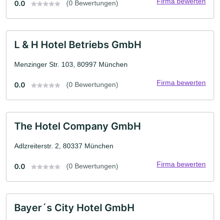
Firma bewerten
0.0
(0 Bewertungen)
L & H Hotel Betriebs GmbH
Menzinger Str. 103, 80997 München
Firma bewerten
0.0
(0 Bewertungen)
The Hotel Company GmbH
Adlzreiterstr. 2, 80337 München
Firma bewerten
0.0
(0 Bewertungen)
Bayer´s City Hotel GmbH