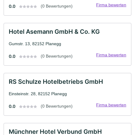
Firma bewerten
0.0
(0 Bewertungen)
Hotel Asemann GmbH & Co. KG
Gumstr. 13, 82152 Planegg
Firma bewerten
0.0
(0 Bewertungen)
RS Schulze Hotelbetriebs GmbH
Einsteinstr. 28, 82152 Planegg
Firma bewerten
0.0
(0 Bewertungen)
Münchner Hotel Verbund GmbH