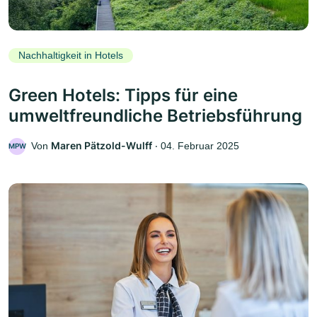
Nachhaltigkeit in Hotels
Green Hotels: Tipps für eine
umweltfreundliche Betriebsführung
Maren Pätzold-Wulff
Von
‧
04. Februar 2025
MPW