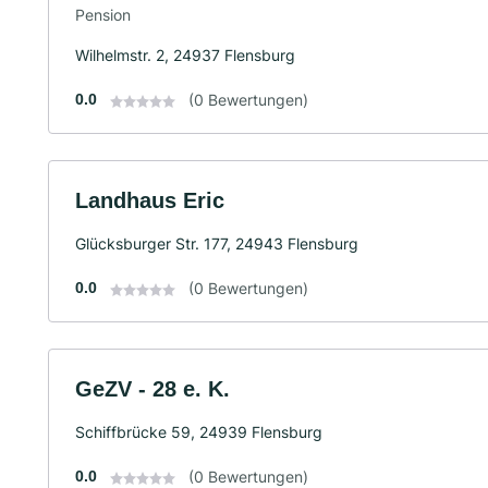
Pension
Wilhelmstr. 2, 24937 Flensburg
0.0
(0 Bewertungen)
Landhaus Eric
Glücksburger Str. 177, 24943 Flensburg
0.0
(0 Bewertungen)
GeZV - 28 e. K.
Schiffbrücke 59, 24939 Flensburg
0.0
(0 Bewertungen)