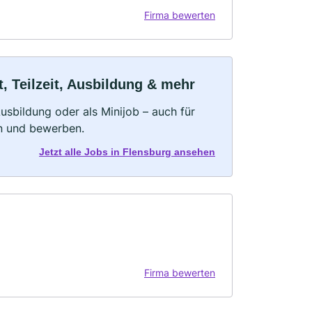
Firma bewerten
, Teilzeit, Ausbildung & mehr
 Ausbildung oder als Minijob – auch für
rn und bewerben.
Jetzt alle Jobs in Flensburg ansehen
Firma bewerten