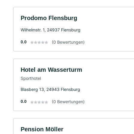
Prodomo Flensburg
Wilhelmstr. 1, 24937 Flensburg
0.0
(0 Bewertungen)
Hotel am Wasserturm
Sporthotel
Blasberg 13, 24943 Flensburg
0.0
(0 Bewertungen)
Pension Möller