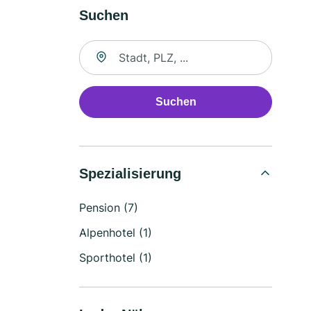
Suchen
Suche nach Ort
Suchen
Spezialisierung
Pension (7)
Alpenhotel (1)
Sporthotel (1)