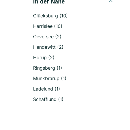
In der Nähe
Glücksburg (10)
Harrislee (10)
Oeversee (2)
Handewitt (2)
Hörup (2)
Ringsberg (1)
Munkbrarup (1)
Ladelund (1)
Schafflund (1)