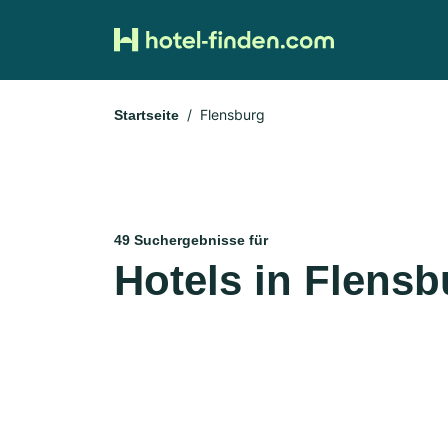
Flensburg
Startseite
49 Suchergebnisse für
Hotels in Flensb