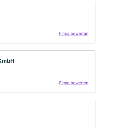
Firma bewerten
 GmbH
Firma bewerten