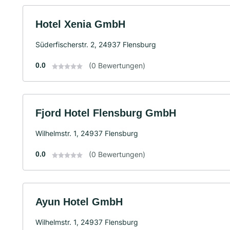
Hotel Xenia GmbH
Süderfischerstr. 2, 24937 Flensburg
0.0
(0 Bewertungen)
Fjord Hotel Flensburg GmbH
Wilhelmstr. 1, 24937 Flensburg
0.0
(0 Bewertungen)
Ayun Hotel GmbH
Wilhelmstr. 1, 24937 Flensburg