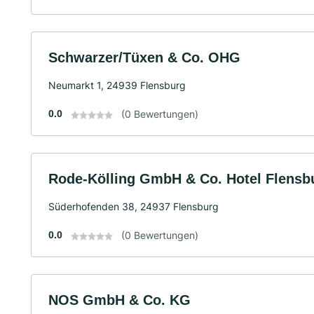
Schwarzer/Tüxen & Co. OHG
Neumarkt 1, 24939 Flensburg
0.0
(0 Bewertungen)
Rode-Kölling GmbH & Co. Hotel Flensb
Süderhofenden 38, 24937 Flensburg
0.0
(0 Bewertungen)
NOS GmbH & Co. KG