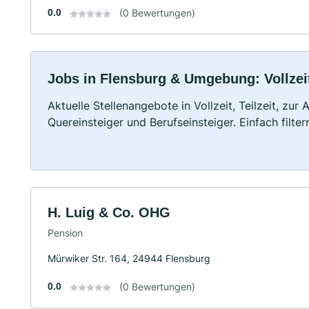
0.0
(0 Bewertungen)
Jobs in Flensburg & Umgebung: Vollzeit
Aktuelle Stellenangebote in Vollzeit, Teilzeit, zur
Quereinsteiger und Berufseinsteiger. Einfach filte
H. Luig & Co. OHG
Pension
Mürwiker Str. 164, 24944 Flensburg
0.0
(0 Bewertungen)