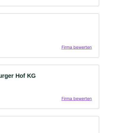
Firma bewerten
urger Hof KG
Firma bewerten