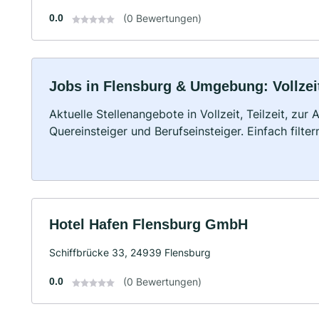
0.0
(0 Bewertungen)
Jobs in Flensburg & Umgebung: Vollzeit
Aktuelle Stellenangebote in Vollzeit, Teilzeit, zur
Quereinsteiger und Berufseinsteiger. Einfach filte
Hotel Hafen Flensburg GmbH
Schiffbrücke 33, 24939 Flensburg
0.0
(0 Bewertungen)