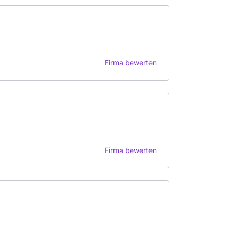
Firma bewerten
Firma bewerten