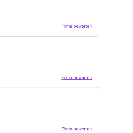
Firma bewerten
Firma bewerten
Firma bewerten