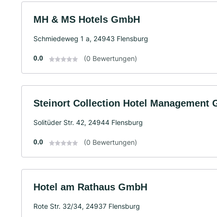
MH & MS Hotels GmbH
Schmiedeweg 1 a, 24943 Flensburg
0.0
(0 Bewertungen)
Steinort Collection Hotel Management
Solitüder Str. 42, 24944 Flensburg
0.0
(0 Bewertungen)
Hotel am Rathaus GmbH
Rote Str. 32/34, 24937 Flensburg