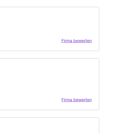
Firma bewerten
Firma bewerten