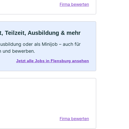
Firma bewerten
, Teilzeit, Ausbildung & mehr
 Ausbildung oder als Minijob – auch für
rn und bewerben.
Jetzt alle Jobs in Flensburg ansehen
Firma bewerten