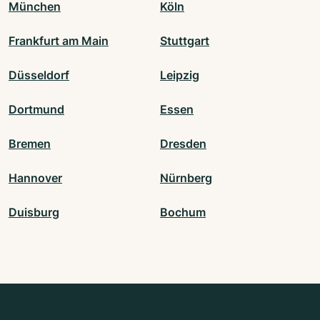
München
Köln
Frankfurt am Main
Stuttgart
Düsseldorf
Leipzig
Dortmund
Essen
Bremen
Dresden
Hannover
Nürnberg
Duisburg
Bochum