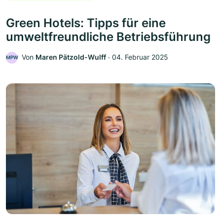
Green Hotels: Tipps für eine
umweltfreundliche Betriebsführung
Von
Maren Pätzold-Wulff
‧
04. Februar 2025
MPW