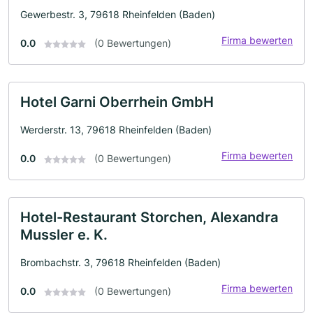
Gewerbestr. 3, 79618 Rheinfelden (Baden)
Firma bewerten
0.0
(0 Bewertungen)
Hotel Garni Oberrhein GmbH
Werderstr. 13, 79618 Rheinfelden (Baden)
Firma bewerten
0.0
(0 Bewertungen)
Hotel-Restaurant Storchen, Alexandra
Mussler e. K.
Brombachstr. 3, 79618 Rheinfelden (Baden)
Firma bewerten
0.0
(0 Bewertungen)