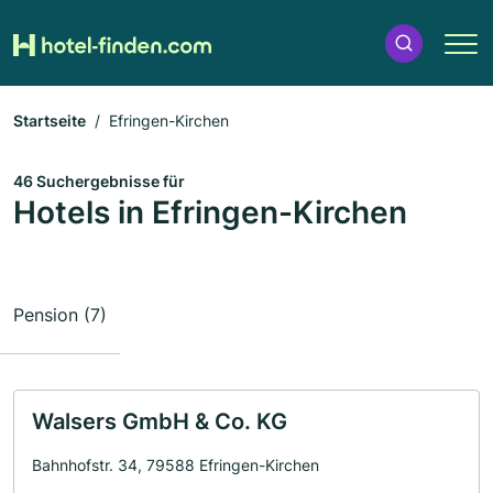
Startseite
Efringen-Kirchen
46 Suchergebnisse für
Hotels in Efringen-Kirchen
Pension (7)
Walsers GmbH & Co. KG
Bahnhofstr. 34, 79588 Efringen-Kirchen