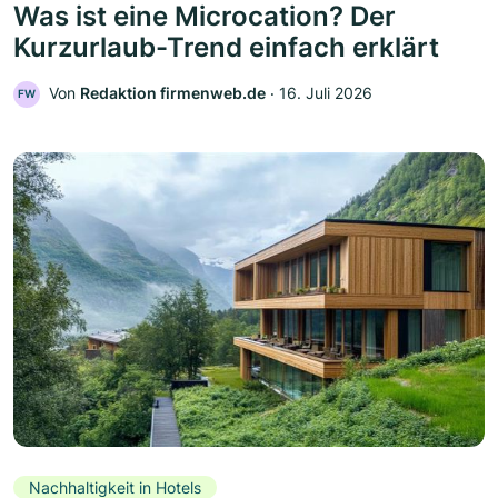
Was ist eine Microcation? Der
Kurzurlaub-Trend einfach erklärt
Von
Redaktion firmenweb.de
‧
16. Juli 2026
FW
Nachhaltigkeit in Hotels