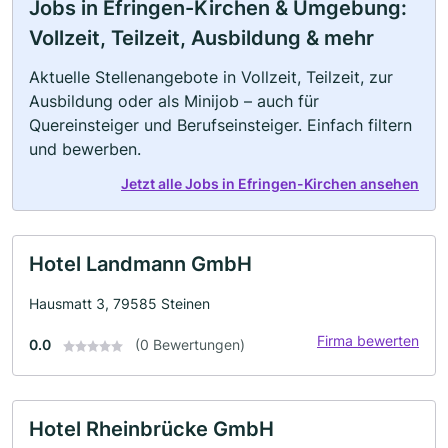
Jobs in Efringen-Kirchen & Umgebung:
Vollzeit, Teilzeit, Ausbildung & mehr
Aktuelle Stellenangebote in Vollzeit, Teilzeit, zur
Ausbildung oder als Minijob – auch für
Quereinsteiger und Berufseinsteiger. Einfach filtern
und bewerben.
Jetzt alle Jobs in Efringen-Kirchen ansehen
Hotel Landmann GmbH
Hausmatt 3, 79585 Steinen
Firma bewerten
0.0
(0 Bewertungen)
Hotel Rheinbrücke GmbH