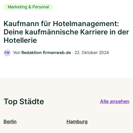
Marketing & Personal
Kaufmann für Hotelmanagement:
Deine kaufmännische Karriere in der
Hotellerie
Von
Redaktion firmenweb.de
‧
22. Oktober 2024
FW
Top Städte
Alle ansehen
Berlin
Hamburg