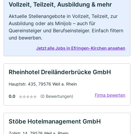
Vollzeit, Teilzeit, Ausbildung & mehr
Aktuelle Stellenangebote in Vollzeit, Teilzeit, zur
Ausbildung oder als Minijob – auch für
Quereinsteiger und Berufseinsteiger. Einfach filtern
und bewerben.
Jetzt alle Jobs in Efringen-Kirchen ansehen
Rheinhotel Dreiländerbrücke GmbH
Hauptstr. 435, 79576 Weil a. Rhein
Firma bewerten
0.0
(0 Bewertungen)
Stöbe Hotelmanagement GmbH
Zollstr. 14, 79576 Weil a. Rhein