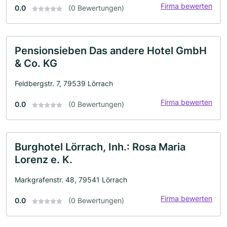
Firma bewerten
0.0
(0 Bewertungen)
Pensionsieben Das andere Hotel GmbH
& Co. KG
Feldbergstr. 7, 79539 Lörrach
Firma bewerten
0.0
(0 Bewertungen)
Burghotel Lörrach, Inh.: Rosa Maria
Lorenz e. K.
Markgrafenstr. 48, 79541 Lörrach
Firma bewerten
0.0
(0 Bewertungen)