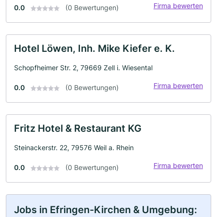
Firma bewerten
0.0
(0 Bewertungen)
Hotel Löwen, Inh. Mike Kiefer e. K.
Schopfheimer Str. 2, 79669 Zell i. Wiesental
Firma bewerten
0.0
(0 Bewertungen)
Fritz Hotel & Restaurant KG
Steinackerstr. 22, 79576 Weil a. Rhein
Firma bewerten
0.0
(0 Bewertungen)
Jobs in Efringen-Kirchen & Umgebung: