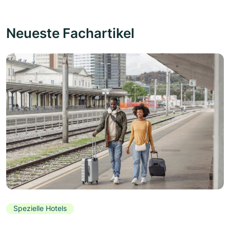
Neueste Fachartikel
Spezielle Hotels