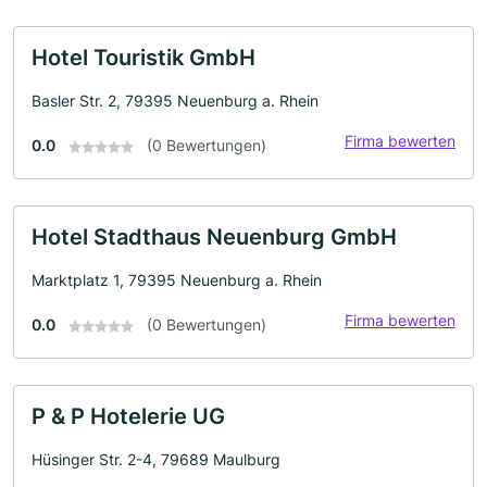
Hotel Touristik GmbH
Basler Str. 2, 79395 Neuenburg a. Rhein
Firma bewerten
0.0
(0 Bewertungen)
Hotel Stadthaus Neuenburg GmbH
Marktplatz 1, 79395 Neuenburg a. Rhein
Firma bewerten
0.0
(0 Bewertungen)
P & P Hotelerie UG
Hüsinger Str. 2-4, 79689 Maulburg