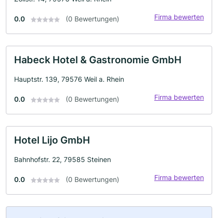
Firma bewerten
0.0
(0 Bewertungen)
Habeck Hotel & Gastronomie GmbH
Hauptstr. 139, 79576 Weil a. Rhein
Firma bewerten
0.0
(0 Bewertungen)
Hotel Lijo GmbH
Bahnhofstr. 22, 79585 Steinen
Firma bewerten
0.0
(0 Bewertungen)