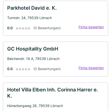
Parkhotel David e. K.
Turmstr. 24, 79539 Lörrach
Firma bewerten
0.0
(0 Bewertungen)
GC Hospitality GmbH
Belchenstr. 19 A, 79539 Lörrach
Firma bewerten
0.0
(0 Bewertungen)
Hotel Villa Elben Inh. Corinna Harrer e.
K.
Hünerbergweg 26, 79539 Lörrach