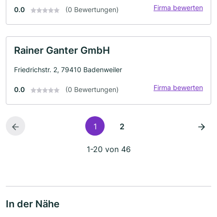
Firma bewerten
0.0
(0 Bewertungen)
Rainer Ganter GmbH
Friedrichstr. 2, 79410 Badenweiler
Firma bewerten
0.0
(0 Bewertungen)
1
2
1-20 von 46
In der Nähe