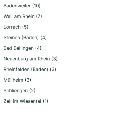
Badenweiler (10)
Weil am Rhein (7)
Lörrach (5)
Steinen (Baden) (4)
Bad Bellingen (4)
Neuenburg am Rhein (3)
Rheinfelden (Baden) (3)
Müllheim (3)
Schliengen (2)
Zell im Wiesental (1)