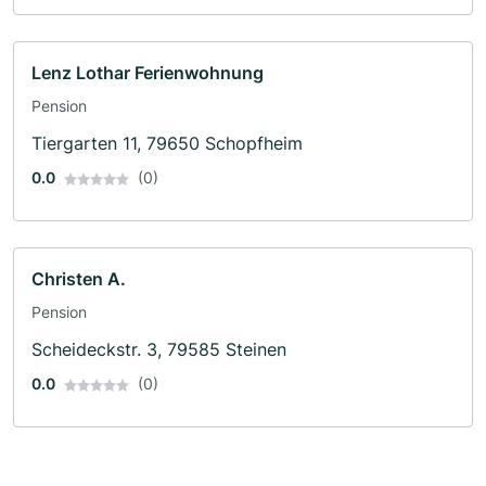
Lenz Lothar Ferienwohnung
Pension
Tiergarten 11, 79650 Schopfheim
0.0
(0)
Christen A.
Pension
Scheideckstr. 3, 79585 Steinen
0.0
(0)