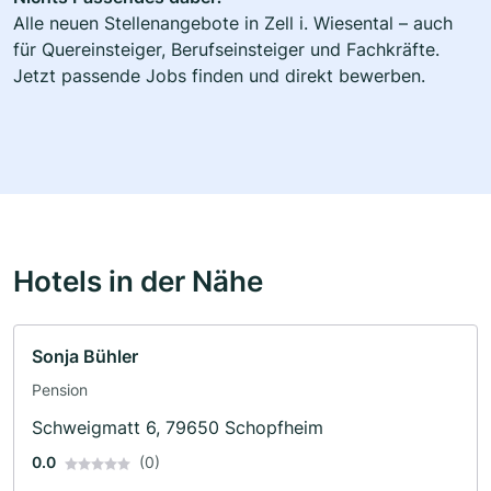
Alle neuen Stellenangebote in Zell i. Wiesental – auch
für Quereinsteiger, Berufseinsteiger und Fachkräfte.
Jetzt passende Jobs finden und direkt bewerben.
Hotels in der Nähe
Sonja Bühler
Pension
Schweigmatt 6, 79650 Schopfheim
0.0
(0)