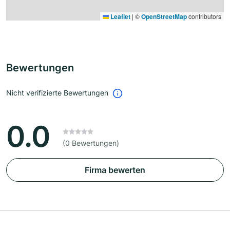
Leaflet
|
©
OpenStreetMap
contributors
Bewertungen
Nicht verifizierte Bewertungen
0.0
(0 Bewertungen)
Firma bewerten