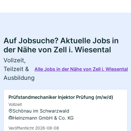
Auf Jobsuche? Aktuelle Jobs in
der Nähe von Zell i. Wiesental
Vollzeit,
Teilzeit &
Alle Jobs in der Nähe von Zell i. Wiesental
Ausbildung
Prüfstandmechaniker Injektor Prüfung (m/w/d)
Vollzeit
Schönau im Schwarzwald
Heinzmann GmbH & Co. KG
Veröffentlicht 2026-08-08