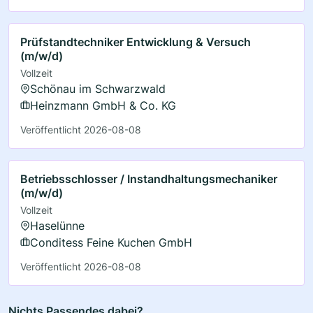
Prüfstandtechniker Entwicklung & Versuch
(m/w/d)
Vollzeit
Schönau im Schwarzwald
Heinzmann GmbH & Co. KG
Veröffentlicht 2026-08-08
Betriebsschlosser / Instandhaltungsmechaniker
(m/w/d)
Vollzeit
Haselünne
Conditess Feine Kuchen GmbH
Veröffentlicht 2026-08-08
Nichts Passendes dabei?