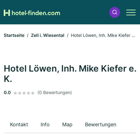
Startseite
Zell i. Wiesental
Hotel Löwen, Inh. Mike Kiefer e.
K.
Hotel Löwen, Inh. Mike Kiefer e.
K.
0.0
(0 Bewertungen)
Kontakt
Info
Map
Bewertungen