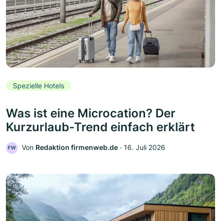
Spezielle Hotels
Was ist eine Microcation? Der
Kurzurlaub-Trend einfach erklärt
Von
Redaktion firmenweb.de
‧
16. Juli 2026
FW