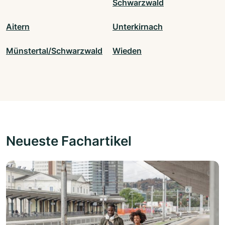
Schwarzwald
Aitern
Unterkirnach
Münstertal/Schwarzwald
Wieden
Neueste Fachartikel