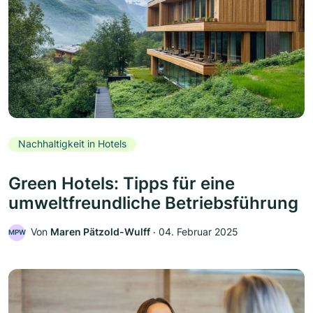
Nachhaltigkeit in Hotels
Green Hotels: Tipps für eine
umweltfreundliche Betriebsführung
Von
Maren Pätzold-Wulff
‧
04. Februar 2025
MPW