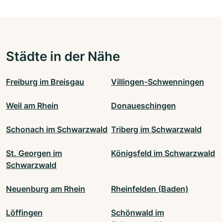
Städte in der Nähe
Freiburg im Breisgau
Villingen-Schwenningen
Weil am Rhein
Donaueschingen
Schonach im Schwarzwald
Triberg im Schwarzwald
St. Georgen im
Königsfeld im Schwarzwald
Schwarzwald
Neuenburg am Rhein
Rheinfelden (Baden)
Löffingen
Schönwald im