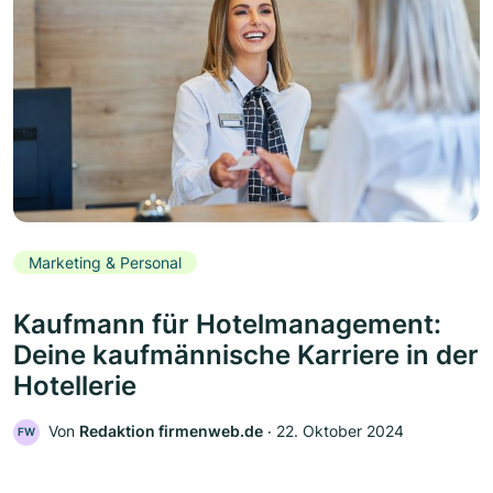
Marketing & Personal
Kaufmann für Hotelmanagement:
Deine kaufmännische Karriere in der
Hotellerie
Von
Redaktion firmenweb.de
‧
22. Oktober 2024
FW