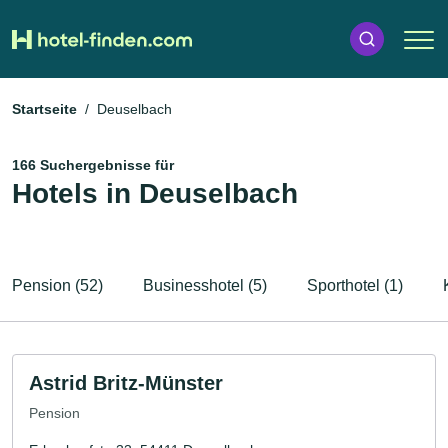
Startseite
Deuselbach
166 Suchergebnisse für
Hotels in Deuselbach
Pension (52)
Businesshotel (5)
Sporthotel (1)
Astrid Britz-Münster
Pension