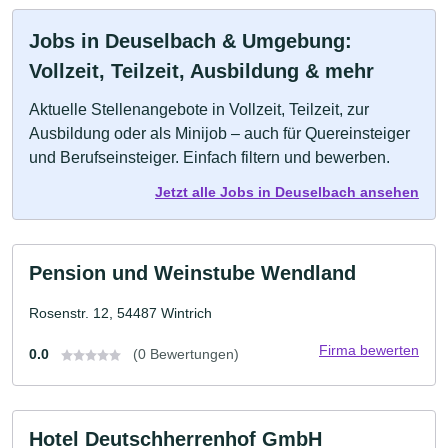
Jobs in Deuselbach & Umgebung:
Vollzeit, Teilzeit, Ausbildung & mehr
Aktuelle Stellenangebote in Vollzeit, Teilzeit, zur
Ausbildung oder als Minijob – auch für Quereinsteiger
und Berufseinsteiger. Einfach filtern und bewerben.
Jetzt alle Jobs in Deuselbach ansehen
Pension und Weinstube Wendland
Rosenstr. 12, 54487 Wintrich
Firma bewerten
0.0
(0 Bewertungen)
Hotel Deutschherrenhof GmbH