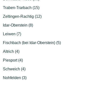
Traben-Trarbach (15)
Zeltingen-Rachtig (12)
Idar-Oberstein (8)
Leiwen (7)
Fischbach (bei Idar-Oberstein) (5)
Altrich (4)
Piesport (4)
Schweich (4)
Nohfelden (3)