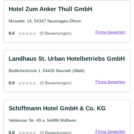
Hotel Zum Anker Thull GmbH
Moselstr. 14, 54347 Neumagen-Dhron
Firma bewerten
0.0
(0 Bewertungen)
Landhaus St. Urban Hotelbetriebs GmbH
Büdlicherbrück 1, 54426 Naurath (Wald)
Firma bewerten
0.0
(0 Bewertungen)
Schiffmann Hotel GmbH & Co. KG
Veldenzer Str. 49 a, 54486 Mülheim
Firma bewerten
0.0
(0 Bewertungen)