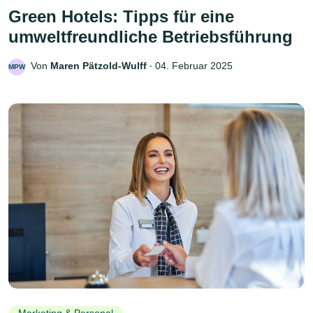
Green Hotels: Tipps für eine
umweltfreundliche Betriebsführung
Von
Maren Pätzold-Wulff
‧
04. Februar 2025
MPW