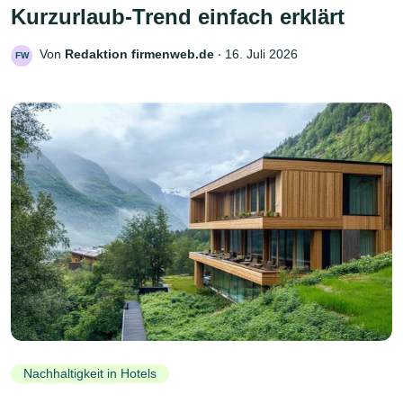
Kurzurlaub-Trend einfach erklärt
Von
Redaktion firmenweb.de
‧
16. Juli 2026
FW
Nachhaltigkeit in Hotels