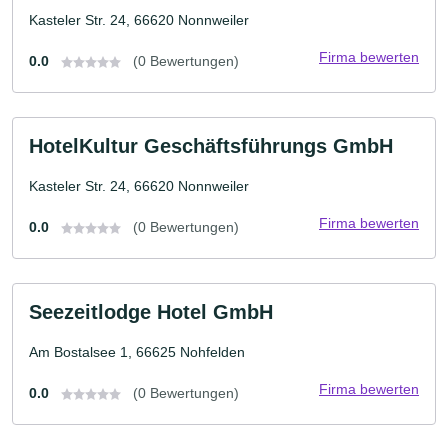
Kasteler Str. 24, 66620 Nonnweiler
Firma bewerten
0.0
(0 Bewertungen)
HotelKultur Geschäftsführungs GmbH
Kasteler Str. 24, 66620 Nonnweiler
Firma bewerten
0.0
(0 Bewertungen)
Seezeitlodge Hotel GmbH
Am Bostalsee 1, 66625 Nohfelden
Firma bewerten
0.0
(0 Bewertungen)