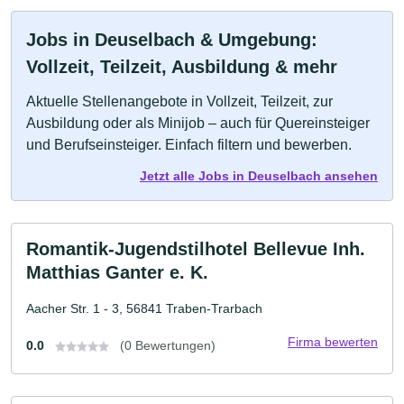
Jobs in Deuselbach & Umgebung:
Vollzeit, Teilzeit, Ausbildung & mehr
Aktuelle Stellenangebote in Vollzeit, Teilzeit, zur
Ausbildung oder als Minijob – auch für Quereinsteiger
und Berufseinsteiger. Einfach filtern und bewerben.
Jetzt alle Jobs in Deuselbach ansehen
Romantik-Jugendstilhotel Bellevue Inh.
Matthias Ganter e. K.
Aacher Str. 1 - 3, 56841 Traben-Trarbach
Firma bewerten
0.0
(0 Bewertungen)