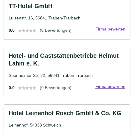
TT-Hotel GmbH
Luisenstr. 16, 56841 Traben-Trarbach
Firma bewerten
0.0
(0 Bewertungen)
Hotel- und Gaststättenbetriebe Helmut
Lahm e. K.
Sponheimer Str. 22, 56841 Traben-Trarbach
Firma bewerten
0.0
(0 Bewertungen)
Hotel Leinenhof Rosch GmbH & Co. KG
Leinenhof, 54338 Schweich