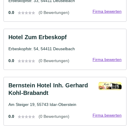
Erbeskopfstr. 33, 54411 Deuselbach
Firma bewerten
0.0
(0 Bewertungen)
Hotel Zum Erbeskopf
Erbeskopfstr. 54, 54411 Deuselbach
Firma bewerten
0.0
(0 Bewertungen)
Bernstein Hotel Inh. Gerhard
Kohl-Brabandt
Am Steiger 19, 55743 Idar-Oberstein
Firma bewerten
0.0
(0 Bewertungen)