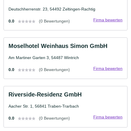
Deutschherrenstr. 23, 54492 Zeltingen-Rachtig
Firma bewerten
0.0
(0 Bewertungen)
Moselhotel Weinhaus Simon GmbH
Am Martiner Garten 3, 54487 Wintrich
Firma bewerten
0.0
(0 Bewertungen)
Riverside-Residenz GmbH
Aacher Str. 1, 56841 Traben-Trarbach
Firma bewerten
0.0
(0 Bewertungen)