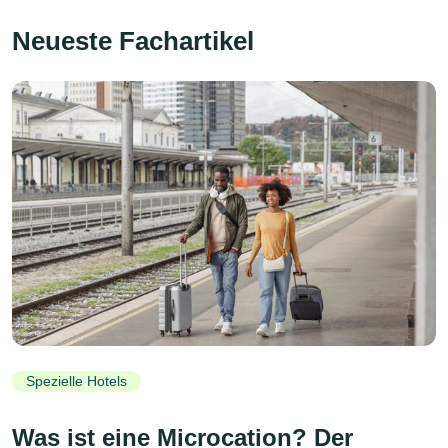
Neueste Fachartikel
Spezielle Hotels
Was ist eine Microcation? Der