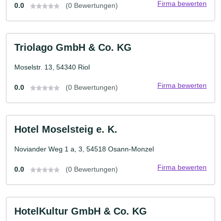
Firma bewerten
0.0
(0 Bewertungen)
Triolago GmbH & Co. KG
Moselstr. 13, 54340 Riol
Firma bewerten
0.0
(0 Bewertungen)
Hotel Moselsteig e. K.
Noviander Weg 1 a, 3, 54518 Osann-Monzel
Firma bewerten
0.0
(0 Bewertungen)
HotelKultur GmbH & Co. KG