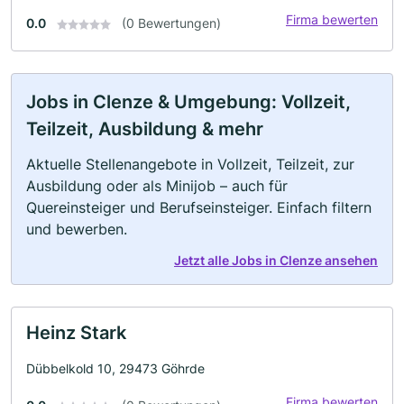
Firma bewerten
0.0
(0 Bewertungen)
Jobs in Clenze & Umgebung: Vollzeit,
Teilzeit, Ausbildung & mehr
Aktuelle Stellenangebote in Vollzeit, Teilzeit, zur
Ausbildung oder als Minijob – auch für
Quereinsteiger und Berufseinsteiger. Einfach filtern
und bewerben.
Jetzt alle Jobs in Clenze ansehen
Heinz Stark
Dübbelkold 10, 29473 Göhrde
Firma bewerten