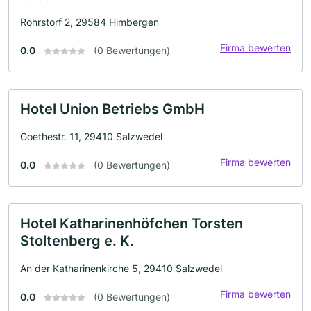
Rohrstorf 2, 29584 Himbergen
Firma bewerten
0.0
(0 Bewertungen)
Hotel Union Betriebs GmbH
Goethestr. 11, 29410 Salzwedel
Firma bewerten
0.0
(0 Bewertungen)
Hotel Katharinenhöfchen Torsten
Stoltenberg e. K.
An der Katharinenkirche 5, 29410 Salzwedel
Firma bewerten
0.0
(0 Bewertungen)