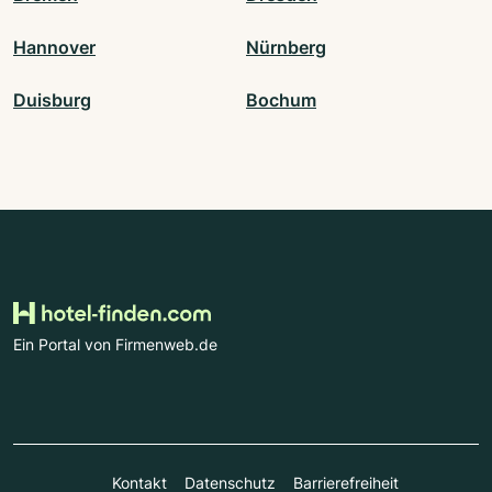
Hannover
Nürnberg
Duisburg
Bochum
Ein Portal von Firmenweb.de
Kontakt
Datenschutz
Barrierefreiheit