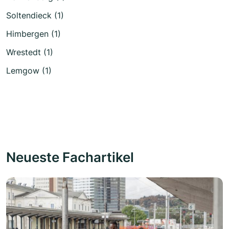
Soltendieck (1)
Himbergen (1)
Wrestedt (1)
Lemgow (1)
Neueste Fachartikel