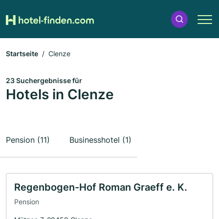
Startseite
Clenze
23 Suchergebnisse für
Hotels in Clenze
Pension (11)
Businesshotel (1)
Regenbogen-Hof Roman Graeff e. K.
Pension