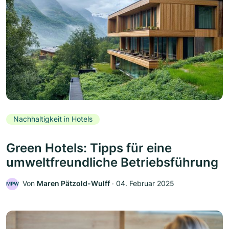
Nachhaltigkeit in Hotels
Green Hotels: Tipps für eine
umweltfreundliche Betriebsführung
Von
Maren Pätzold-Wulff
‧
04. Februar 2025
MPW