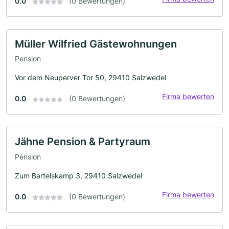
0.0
(0 Bewertungen)
Müller Wilfried Gästewohnungen
Pension
Vor dem Neuperver Tor 50, 29410 Salzwedel
Firma bewerten
0.0
(0 Bewertungen)
Jähne Pension & Partyraum
Pension
Zum Bartelskamp 3, 29410 Salzwedel
Firma bewerten
0.0
(0 Bewertungen)