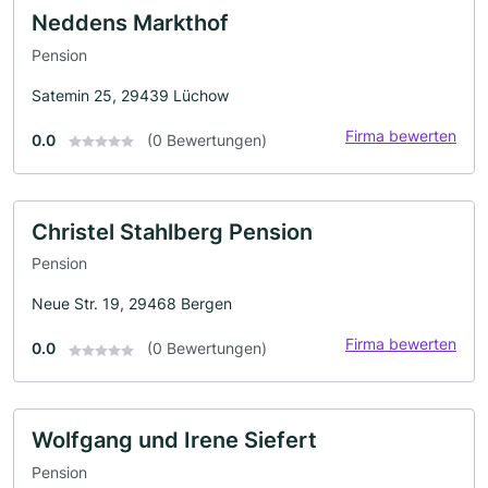
Neddens Markthof
Pension
Satemin 25, 29439 Lüchow
Firma bewerten
0.0
(0 Bewertungen)
Christel Stahlberg Pension
Pension
Neue Str. 19, 29468 Bergen
Firma bewerten
0.0
(0 Bewertungen)
Wolfgang und Irene Siefert
Pension