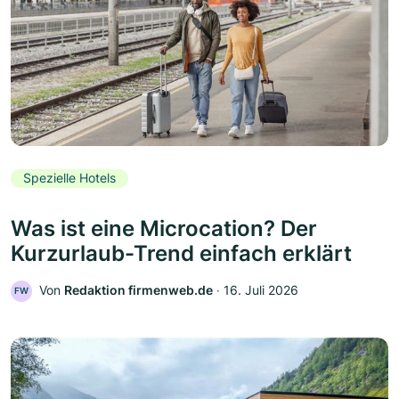
Spezielle Hotels
Was ist eine Microcation? Der
Kurzurlaub-Trend einfach erklärt
Von
Redaktion firmenweb.de
‧
16. Juli 2026
FW