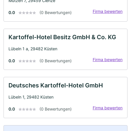
Mützen 7, 29459 Clenze
Firma bewerten
0.0
(0 Bewertungen)
Kartoffel-Hotel Besitz GmbH & Co. KG
Lübeln 1 a, 29482 Küsten
Firma bewerten
0.0
(0 Bewertungen)
Deutsches Kartoffel-Hotel GmbH
Lübeln 1, 29482 Küsten
Firma bewerten
0.0
(0 Bewertungen)