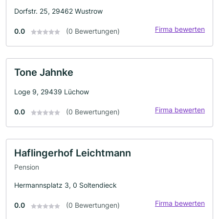
Dorfstr. 25, 29462 Wustrow
Firma bewerten
0.0
(0 Bewertungen)
Tone Jahnke
Loge 9, 29439 Lüchow
Firma bewerten
0.0
(0 Bewertungen)
Haflingerhof Leichtmann
Pension
Hermannsplatz 3, 0 Soltendieck
Firma bewerten
0.0
(0 Bewertungen)