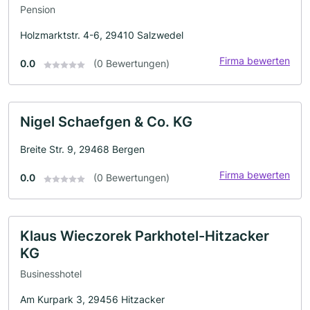
Pension
Holzmarktstr. 4-6, 29410 Salzwedel
Firma bewerten
0.0
(0 Bewertungen)
Nigel Schaefgen & Co. KG
Breite Str. 9, 29468 Bergen
Firma bewerten
0.0
(0 Bewertungen)
Klaus Wieczorek Parkhotel-Hitzacker
KG
Businesshotel
Am Kurpark 3, 29456 Hitzacker