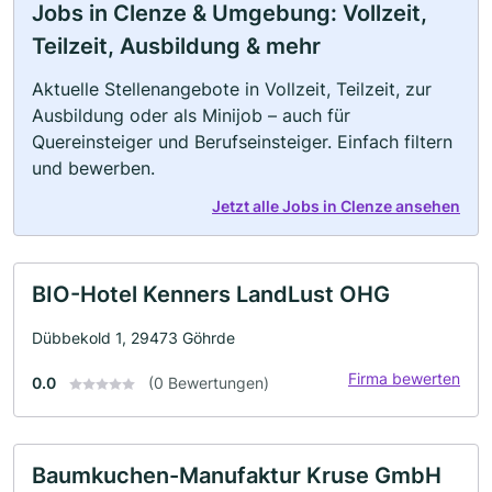
Jobs in Clenze & Umgebung: Vollzeit,
Teilzeit, Ausbildung & mehr
Aktuelle Stellenangebote in Vollzeit, Teilzeit, zur
Ausbildung oder als Minijob – auch für
Quereinsteiger und Berufseinsteiger. Einfach filtern
und bewerben.
Jetzt alle Jobs in Clenze ansehen
BIO-Hotel Kenners LandLust OHG
Dübbekold 1, 29473 Göhrde
Firma bewerten
0.0
(0 Bewertungen)
Baumkuchen-Manufaktur Kruse GmbH