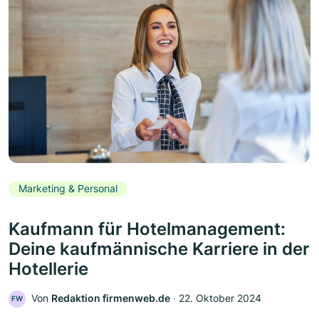
Marketing & Personal
Kaufmann für Hotelmanagement:
Deine kaufmännische Karriere in der
Hotellerie
Von
Redaktion firmenweb.de
‧
22. Oktober 2024
FW