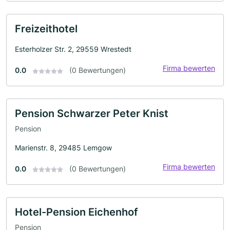
Freizeithotel
Esterholzer Str. 2, 29559 Wrestedt
Firma bewerten
0.0
(0 Bewertungen)
Pension Schwarzer Peter Knist
Pension
Marienstr. 8, 29485 Lemgow
Firma bewerten
0.0
(0 Bewertungen)
Hotel-Pension Eichenhof
Pension