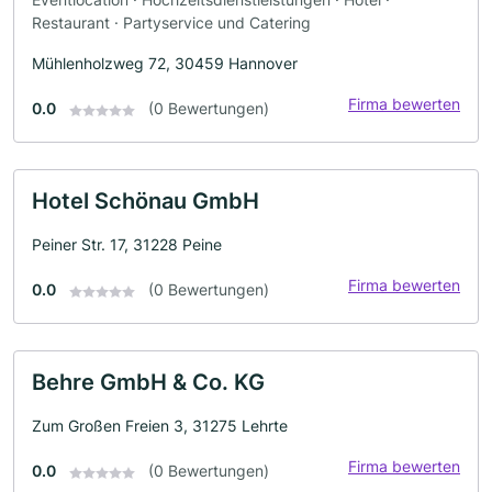
Restaurant · Partyservice und Catering
Mühlenholzweg 72, 30459 Hannover
Firma bewerten
0.0
(0 Bewertungen)
Hotel Schönau GmbH
Peiner Str. 17, 31228 Peine
Firma bewerten
0.0
(0 Bewertungen)
Behre GmbH & Co. KG
Zum Großen Freien 3, 31275 Lehrte
Firma bewerten
0.0
(0 Bewertungen)