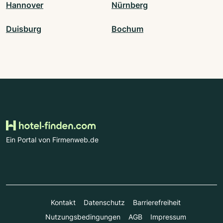
Hannover
Nürnberg
Duisburg
Bochum
Ein Portal von Firmenweb.de
Kontakt
Datenschutz
Barrierefreiheit
Nutzungsbedingungen
AGB
Impressum