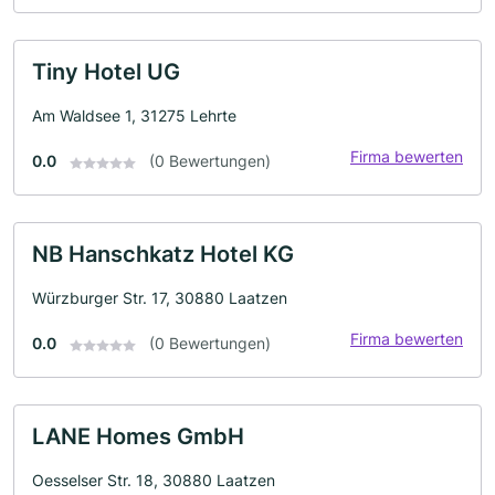
Tiny Hotel UG
Am Waldsee 1, 31275 Lehrte
Firma bewerten
0.0
(0 Bewertungen)
NB Hanschkatz Hotel KG
Würzburger Str. 17, 30880 Laatzen
Firma bewerten
0.0
(0 Bewertungen)
LANE Homes GmbH
Oesselser Str. 18, 30880 Laatzen