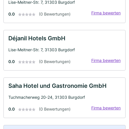
Lise-Meitner-Str. 7, 31303 Burgdorf
Firma bewerten
0.0
(0 Bewertungen)
Déjanil Hotels GmbH
Lise-Meitner-Str. 7, 31303 Burgdorf
Firma bewerten
0.0
(0 Bewertungen)
Saha Hotel und Gastronomie GmbH
Tuchmacherweg 20-24, 31303 Burgdorf
Firma bewerten
0.0
(0 Bewertungen)