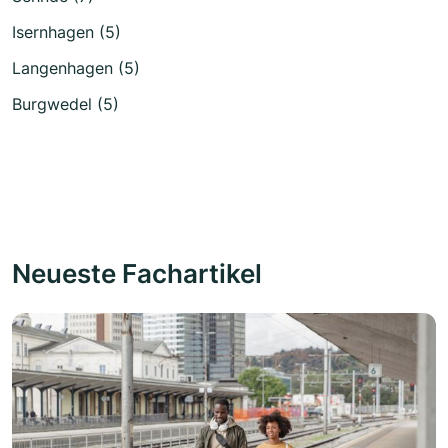
Isernhagen (5)
Langenhagen (5)
Burgwedel (5)
Neueste Fachartikel