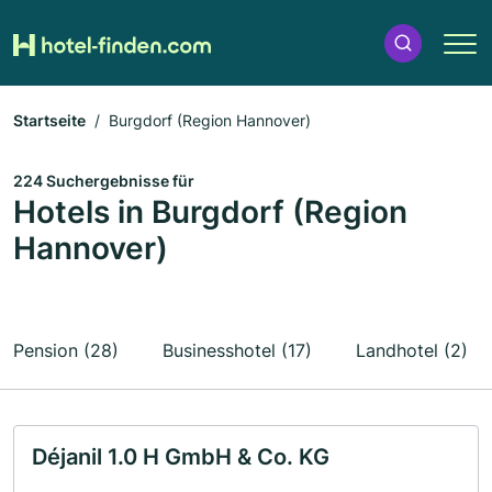
Startseite
Burgdorf (Region Hannover)
224 Suchergebnisse für
Hotels in Burgdorf (Region
Hannover)
Pension (28)
Businesshotel (17)
Landhotel (2)
Déjanil 1.0 H GmbH & Co. KG