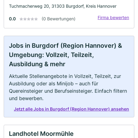
Tuchmacherweg 20, 31303 Burgdorf, Kreis Hannover
Firma bewerten
0.0
(0 Bewertungen)
Jobs in Burgdorf (Region Hannover) &
Umgebung: Vollzeit, Teilzeit,
Ausbildung & mehr
Aktuelle Stellenangebote in Vollzeit, Teilzeit, zur
Ausbildung oder als Minijob – auch für
Quereinsteiger und Berufseinsteiger. Einfach filtern
und bewerben.
Jetzt alle Jobs in Burgdorf (Region Hannover) ansehen
Landhotel Moormühle