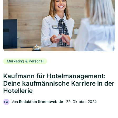
Marketing & Personal
Kaufmann für Hotelmanagement:
Deine kaufmännische Karriere in der
Hotellerie
Von
Redaktion firmenweb.de
‧
22. Oktober 2024
FW