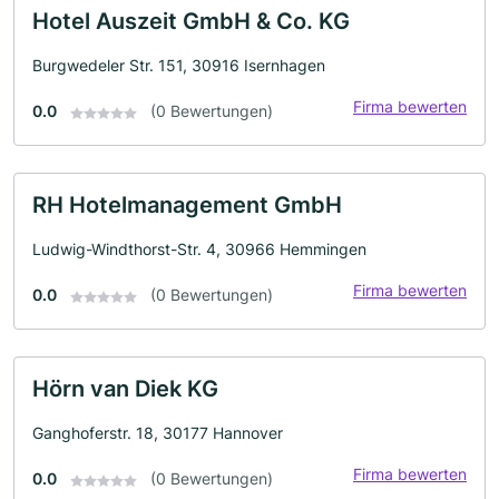
Hotel Auszeit GmbH & Co. KG
Burgwedeler Str. 151, 30916 Isernhagen
Firma bewerten
0.0
(0 Bewertungen)
RH Hotelmanagement GmbH
Ludwig-Windthorst-Str. 4, 30966 Hemmingen
Firma bewerten
0.0
(0 Bewertungen)
Hörn van Diek KG
Ganghoferstr. 18, 30177 Hannover
Firma bewerten
0.0
(0 Bewertungen)