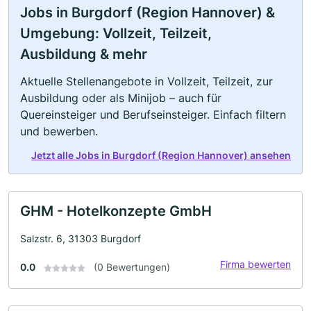
Jobs in Burgdorf (Region Hannover) &
Umgebung: Vollzeit, Teilzeit,
Ausbildung & mehr
Aktuelle Stellenangebote in Vollzeit, Teilzeit, zur
Ausbildung oder als Minijob – auch für
Quereinsteiger und Berufseinsteiger. Einfach filtern
und bewerben.
Jetzt alle Jobs in Burgdorf (Region Hannover) ansehen
GHM - Hotelkonzepte GmbH
Salzstr. 6, 31303 Burgdorf
Firma bewerten
0.0
(0 Bewertungen)