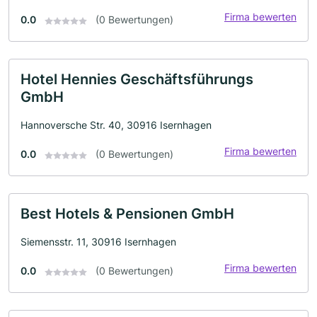
Firma bewerten
0.0
(0 Bewertungen)
Hotel Hennies Geschäftsführungs
GmbH
Hannoversche Str. 40, 30916 Isernhagen
Firma bewerten
0.0
(0 Bewertungen)
Best Hotels & Pensionen GmbH
Siemensstr. 11, 30916 Isernhagen
Firma bewerten
0.0
(0 Bewertungen)