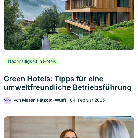
Nachhaltigkeit in Hotels
Green Hotels: Tipps für eine
umweltfreundliche Betriebsführung
Von
Maren Pätzold-Wulff
‧
04. Februar 2025
MPW