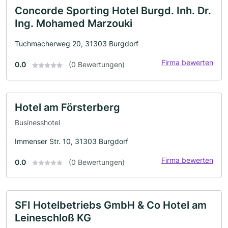
Concorde Sporting Hotel Burgd. Inh. Dr.
Ing. Mohamed Marzouki
Tuchmacherweg 20, 31303 Burgdorf
Firma bewerten
0.0
(0 Bewertungen)
Hotel am Försterberg
Businesshotel
Immenser Str. 10, 31303 Burgdorf
Firma bewerten
0.0
(0 Bewertungen)
SFI Hotelbetriebs GmbH & Co Hotel am
Leineschloß KG