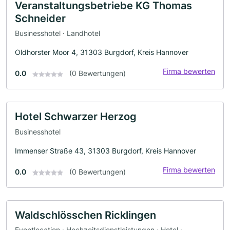
Veranstaltungsbetriebe KG Thomas
Schneider
Businesshotel · Landhotel
Oldhorster Moor 4, 31303 Burgdorf, Kreis Hannover
Firma bewerten
0.0
(0 Bewertungen)
Hotel Schwarzer Herzog
Businesshotel
Immenser Straße 43, 31303 Burgdorf, Kreis Hannover
Firma bewerten
0.0
(0 Bewertungen)
Waldschlösschen Ricklingen
Eventlocation · Hochzeitsdienstleistungen · Hotel ·