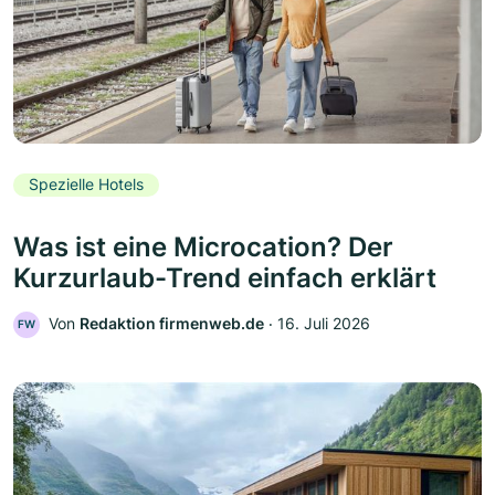
Spezielle Hotels
Was ist eine Microcation? Der
Kurzurlaub-Trend einfach erklärt
Von
Redaktion firmenweb.de
‧
16. Juli 2026
FW