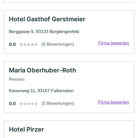
Hotel Gasthof Gerstmeier
Berggasse 5, 93133 Burglengenfeld
Firma bewerten
0.0
(0 Bewertungen)
Maria Oberhuber-Roth
Pension
Kaiserweg 11, 93167 Falkenstein
Firma bewerten
0.0
(0 Bewertungen)
Hotel Pirzer