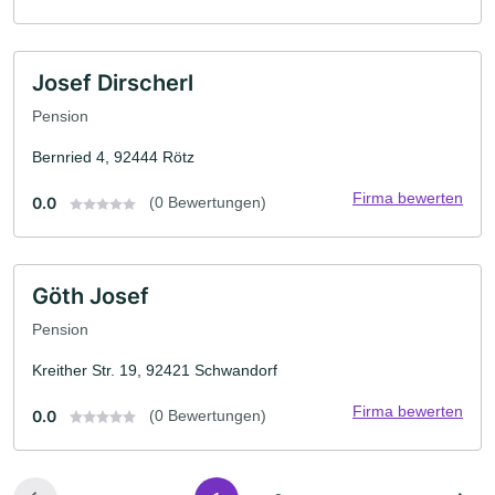
Josef Dirscherl
Pension
Bernried 4, 92444 Rötz
Firma bewerten
0.0
(0 Bewertungen)
Göth Josef
Pension
Kreither Str. 19, 92421 Schwandorf
Firma bewerten
0.0
(0 Bewertungen)