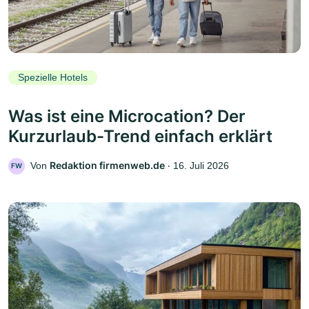
Spezielle Hotels
Was ist eine Microcation? Der
Kurzurlaub-Trend einfach erklärt
Redaktion firmenweb.de
Von
‧
16. Juli 2026
FW