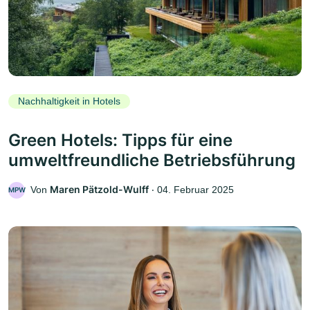
Nachhaltigkeit in Hotels
Green Hotels: Tipps für eine
umweltfreundliche Betriebsführung
Maren Pätzold-Wulff
Von
‧
04. Februar 2025
MPW