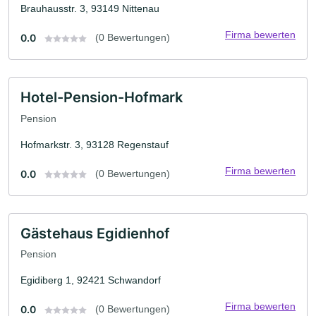
Brauhausstr. 3, 93149 Nittenau
Firma bewerten
0.0
(0 Bewertungen)
Hotel-Pension-Hofmark
Pension
Hofmarkstr. 3, 93128 Regenstauf
Firma bewerten
0.0
(0 Bewertungen)
Gästehaus Egidienhof
Pension
Egidiberg 1, 92421 Schwandorf
Firma bewerten
0.0
(0 Bewertungen)