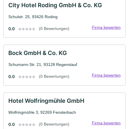
City Hotel Roding GmbH & Co. KG
Schulstr. 25, 93426 Roding
Firma bewerten
0.0
(0 Bewertungen)
Bock GmbH & Co. KG
Schumann-Str. 21, 93128 Regenstauf
Firma bewerten
0.0
(0 Bewertungen)
Hotel Wolfringmühle GmbH
Wolfringmühle 3, 92269 Fensterbach
Firma bewerten
0.0
(0 Bewertungen)