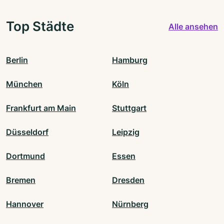
Top Städte
Alle ansehen
Berlin
Hamburg
München
Köln
Frankfurt am Main
Stuttgart
Düsseldorf
Leipzig
Dortmund
Essen
Bremen
Dresden
Hannover
Nürnberg