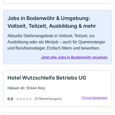
Jobs in Bodenwöhr & Umgebung:
Vollzeit, Teilzeit, Ausbildung & mehr
Aktuelle Stellenangebote in Vollzeit, Teilzeit, zur
Ausbildung oder als Minijob – auch für Quereinsteiger
und Berufseinsteiger. Einfach filtern und bewerben.
Jetzt alle Jobs in Bodenwöhr ansehen
Hotel Wutzschleife Betriebs UG
Hillstett 40, 92444 Rötz
Firma bewerten
0.0
(0 Bewertungen)