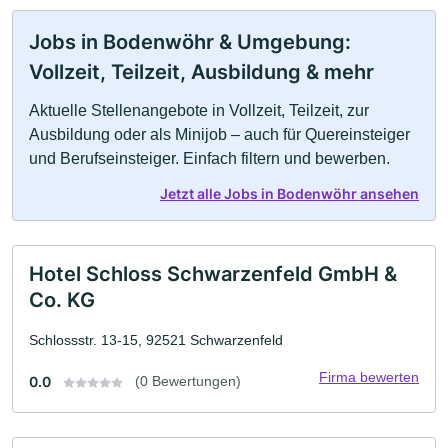
Jobs in Bodenwöhr & Umgebung:
Vollzeit, Teilzeit, Ausbildung & mehr
Aktuelle Stellenangebote in Vollzeit, Teilzeit, zur
Ausbildung oder als Minijob – auch für Quereinsteiger
und Berufseinsteiger. Einfach filtern und bewerben.
Jetzt alle Jobs in Bodenwöhr ansehen
Hotel Schloss Schwarzenfeld GmbH &
Co. KG
Schlossstr. 13-15, 92521 Schwarzenfeld
Firma bewerten
0.0
(0 Bewertungen)