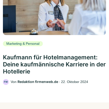
Marketing & Personal
Kaufmann für Hotelmanagement:
Deine kaufmännische Karriere in der
Hotellerie
Redaktion firmenweb.de
Von
‧
22. Oktober 2024
FW