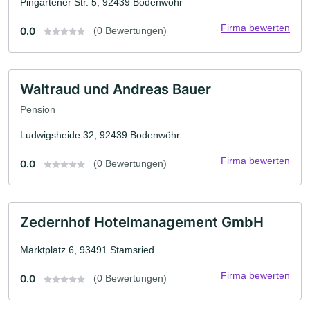
Pingartener Str. 5, 92439 Bodenwöhr
Firma bewerten
0.0
(0 Bewertungen)
Waltraud und Andreas Bauer
Pension
Ludwigsheide 32, 92439 Bodenwöhr
Firma bewerten
0.0
(0 Bewertungen)
Zedernhof Hotelmanagement GmbH
Marktplatz 6, 93491 Stamsried
Firma bewerten
0.0
(0 Bewertungen)