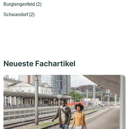
Burglengenfeld (2)
Schwandorf (2)
Neueste Fachartikel