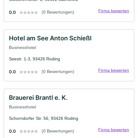
Firma bewerten
0.0
(0 Bewertungen)
Hotel am See Anton Schießl
Businesshotel
Seestr. 1-3, 93426 Roding
Firma bewerten
0.0
(0 Bewertungen)
Brauerei Brantl e. K.
Businesshotel
Schorndorfer Str. 56, 93426 Roding
Firma bewerten
0.0
(0 Bewertungen)