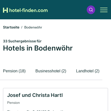
Startseite
Bodenwöhr
33 Suchergebnisse für
Hotels in Bodenwöhr
Pension (18)
Businesshotel (2)
Landhotel (2)
Josef und Christa Hartl
Pension