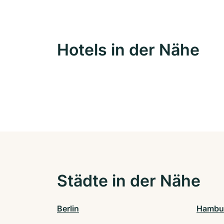
Hotels in der Nähe
Städte in der Nähe
Berlin
Hambu