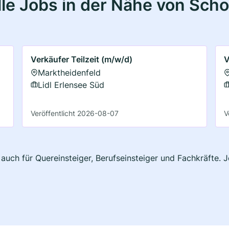
le Jobs in der Nähe von Scho
Verkäufer Teilzeit (m/w/d)
V
Marktheidenfeld
Lidl Erlensee Süd
Veröffentlicht 2026-08-07
V
 auch für Quereinsteiger, Berufseinsteiger und Fachkräfte. 