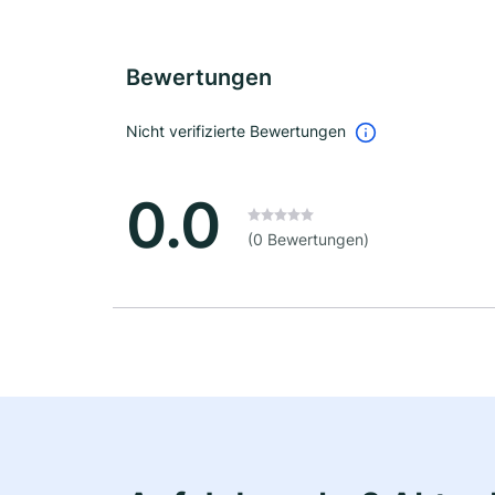
Bewertungen
Nicht verifizierte Bewertungen
0.0
(0 Bewertungen)