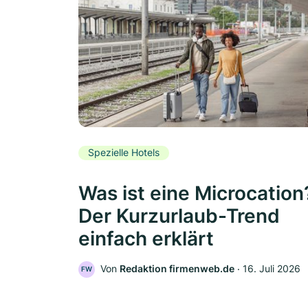
Spezielle Hotels
Was ist eine Microcation
Der Kurzurlaub-Trend
einfach erklärt
Von
Redaktion firmenweb.de
‧
16. Juli 2026
FW