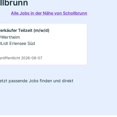
llbrunn
Alle Jobs in der Nähe von Schollbrunn
erkäufer Teilzeit (m/w/d)
Wertheim
Lidl Erlensee Süd
eröffentlicht 2026-08-07
Jetzt passende Jobs finden und direkt