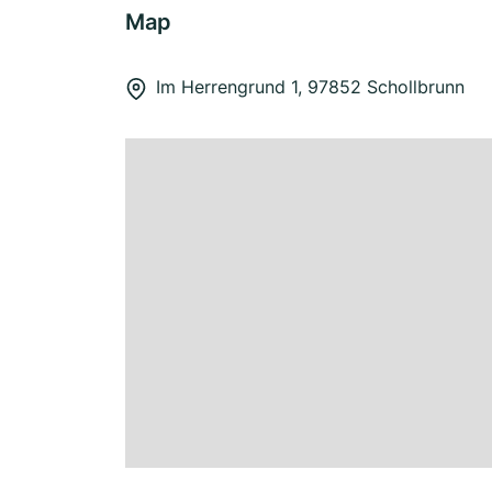
Map
Im Herrengrund 1, 97852 Schollbrunn