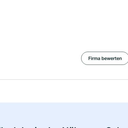
Firma bewerten