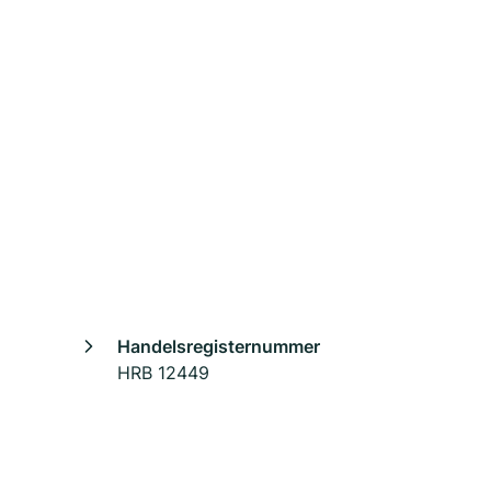
Handelsregisternummer
HRB 12449