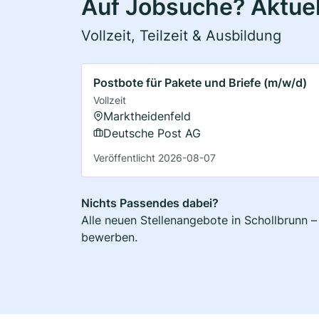
Auf Jobsuche? Aktuel
Vollzeit, Teilzeit & Ausbildung
Postbote für Pakete und Briefe (m/w/d)
Vollzeit
Marktheidenfeld
Deutsche Post AG
Veröffentlicht 2026-08-07
Nichts Passendes dabei?
Alle neuen Stellenangebote in Schollbrunn –
bewerben.