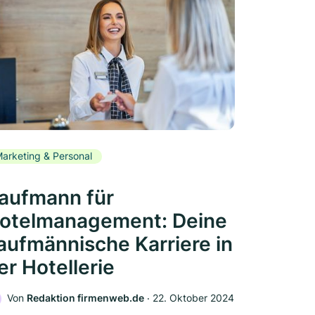
arketing & Personal
aufmann für
otelmanagement: Deine
aufmännische Karriere in
er Hotellerie
Von
Redaktion firmenweb.de
‧
22. Oktober 2024