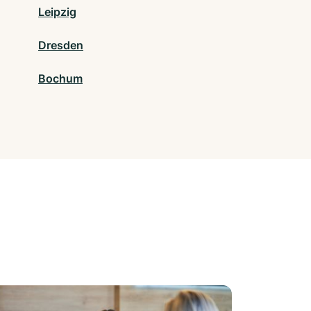
Leipzig
Dresden
Bochum